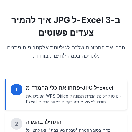
איך להמיר JPG ל-Excel ב-3
צעדים פשוטים
הפכו את התמונות שלכם לגיליונות אלקטרוניים ניתנים
לעריכה בכמה לחיצות בודדות.
פתחו את כלי ההמרה מ-JPG ל-Excel
1
הפעילו את WPS Office ונווטו לתכונת המרת תמונה ל-
Excel. תוכלו למצוא אותה בקלות באזור הכלים.
התחילו בהמרה
2
בחרו בסוג ההמרה "טבלה מעוצבת", ואז לחצו על