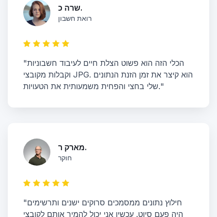
שרה כ.
רואת חשבון
"הכלי הזה הוא פשוט הצלת חיים לעיבוד חשבוניות
וקבלות מקובצי JPG. הוא קיצר את זמן הזנת הנתונים
שלי בחצי והפחית משמעותית את הטעויות."
מארק ר.
חוקר
"חילוץ נתונים ממסמכים סרוקים ישנים ותרשימים
היה פעם סיוט. עכשיו אני יכול להמיר אותם לקובצי