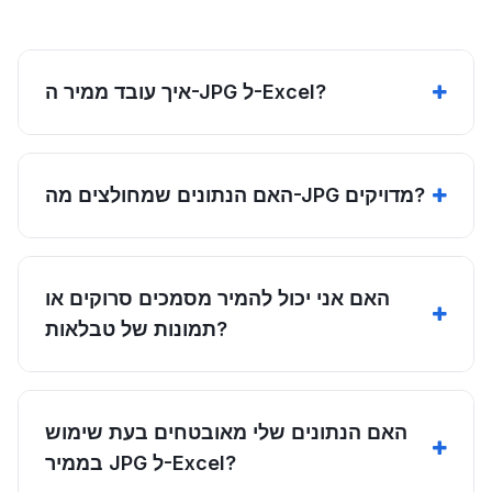
איך עובד ממיר ה-JPG ל-Excel?
האם הנתונים שמחולצים מה-JPG מדויקים?
האם אני יכול להמיר מסמכים סרוקים או
תמונות של טבלאות?
האם הנתונים שלי מאובטחים בעת שימוש
בממיר JPG ל-Excel?