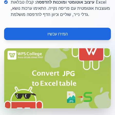
עיצוב אוטומטי ומוכנות להדפסה:
קבלו טבלאות Excel
מעוצבות אוטומטית עם פריסה נקייה. התאימו ערכות נושא,
גדלי נייר, שוליים וכיוון הדף להדפסה מושלמת.
המירו עכשיו