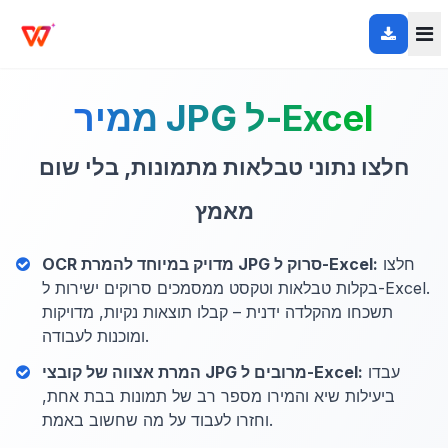
ממיר JPG ל-Excel
חלצו נתוני טבלאות מתמונות, בלי שום
מאמץ
חלצו
OCR מדויק במיוחד להמרת JPG סרוק ל-Excel:
בקלות טבלאות וטקסט ממסמכים סרוקים ישירות ל-Excel.
תשכחו מהקלדה ידנית – קבלו תוצאות נקיות, מדויקות
ומוכנות לעבודה.
עבדו
המרת אצווה של קובצי JPG מרובים ל-Excel:
ביעילות שיא והמירו מספר רב של תמונות בבת אחת,
וחזרו לעבוד על מה שחשוב באמת.