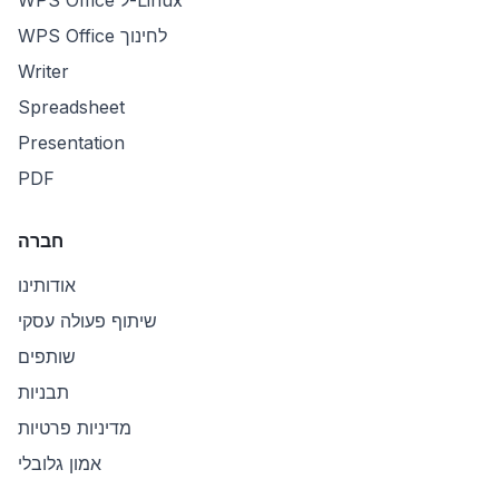
WPS Office ל-Linux
WPS Office לחינוך
Writer
Spreadsheet
Presentation
PDF
חברה
אודותינו
שיתוף פעולה עסקי
שותפים
תבניות
מדיניות פרטיות
אמון גלובלי