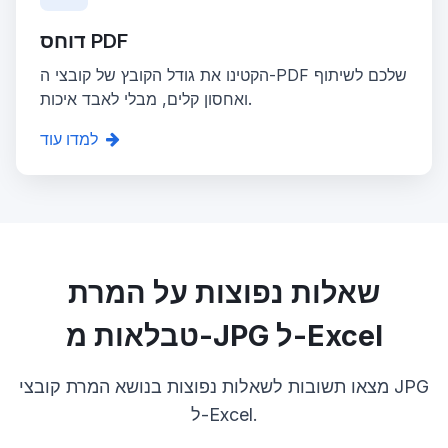
דוחס PDF
הקטינו את גודל הקובץ של קובצי ה-PDF שלכם לשיתוף
ואחסון קלים, מבלי לאבד איכות.
למדו עוד
שאלות נפוצות על המרת
טבלאות מ-JPG ל-Excel
מצאו תשובות לשאלות נפוצות בנושא המרת קובצי JPG
ל-Excel.