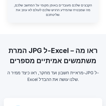
הקבצים שלכם מעובדים באופן מקומי על המחשב שלכם,
מה שמבטיח שהמידע הרגיש שלכם לעולם לא עוזב את
שליטתכם.
המרת JPG ל-Excel – ראו מה
משתמשים אמיתיים מספרים
מראיית חשבון ועד מחקר, ראו כיצד ממיר ה-JPG ל-
Excel שלנו עושה את ההבדל.