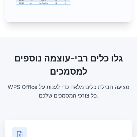
גלו כלים רבי-עוצמה נוספים
למסמכים
WPS Office מציעה חבילת כלים מלאה כדי לענות על
כל צורכי המסמכים שלכם.