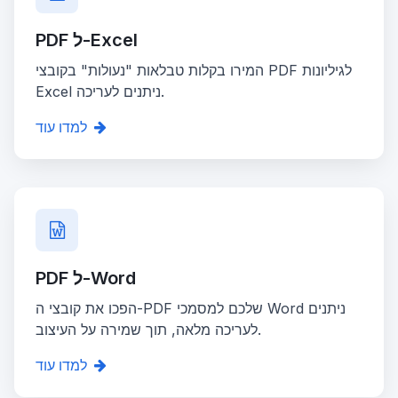
PDF ל-Excel
המירו בקלות טבלאות "נעולות" בקובצי PDF לגיליונות
Excel ניתנים לעריכה.
למדו עוד
PDF ל-Word
הפכו את קובצי ה-PDF שלכם למסמכי Word ניתנים
לעריכה מלאה, תוך שמירה על העיצוב.
למדו עוד