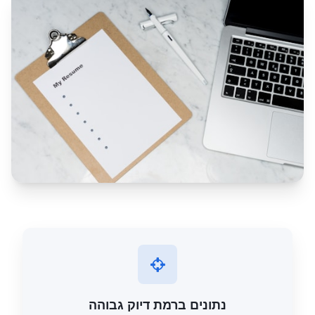
נתונים ברמת דיוק גבוהה