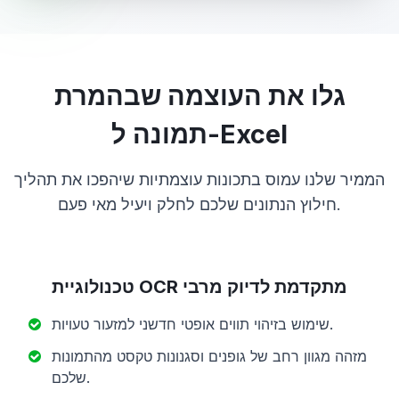
גלו את העוצמה שבהמרת
תמונה ל-Excel
הממיר שלנו עמוס בתכונות עוצמתיות שיהפכו את תהליך
חילוץ הנתונים שלכם לחלק ויעיל מאי פעם.
טכנולוגיית OCR מתקדמת לדיוק מרבי
שימוש בזיהוי תווים אופטי חדשני למזעור טעויות.
מזהה מגוון רחב של גופנים וסגנונות טקסט מהתמונות
שלכם.