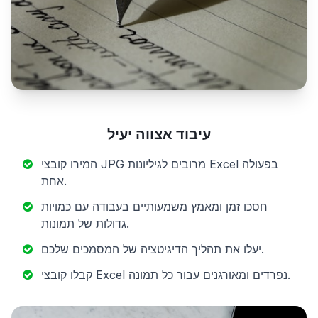
עיבוד אצווה יעיל
המירו קובצי JPG מרובים לגיליונות Excel בפעולה
אחת.
חסכו זמן ומאמץ משמעותיים בעבודה עם כמויות
גדולות של תמונות.
יעלו את תהליך הדיגיטציה של המסמכים שלכם.
קבלו קובצי Excel נפרדים ומאורגנים עבור כל תמונה.