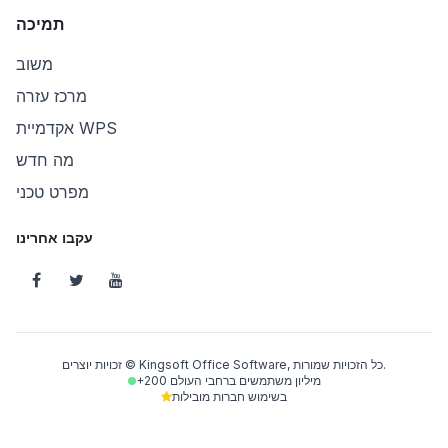
תמיכה
משוב
מרכז עזרה
אקדמיית WPS
מה חדש
מפרט טכני
עקבו אחרינו
זכויות יוצרים © Kingsoft Office Software, כל הזכויות שמורות.
+200 מיליון משתמשים ברחבי העולם
בשימוש חברות מובילות