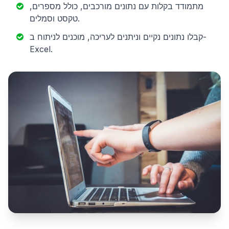
מתמודד בקלות עם נתונים מורכבים, כולל מספרים,
טקסט וסמלים.
קבלו נתונים נקיים וניתנים לעריכה, מוכנים לניתוח ב-
Excel.