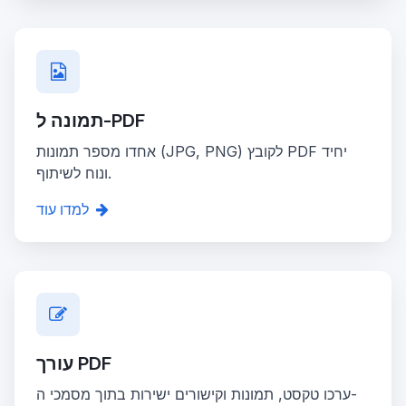
תמונה ל-PDF
אחדו מספר תמונות (JPG, PNG) לקובץ PDF יחיד
ונוח לשיתוף.
למדו עוד
עורך PDF
ערכו טקסט, תמונות וקישורים ישירות בתוך מסמכי ה-