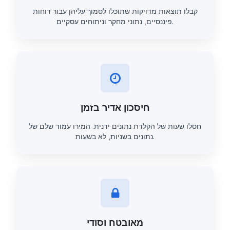
קבלו תוצאות מדויקות שתוכלו לסמוך עליהן עבור דוחות
פיננסיים, נתוני מחקר וניתוחים עסקיים.
חיסכון אדיר בזמן
חסלו שעות של הקלדת נתונים ידנית. המירו עמוד שלם של
נתונים בשניות, לא בשעות.
מאובטח וסודי