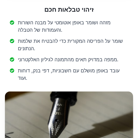
זיהוי טבלאות חכם
מזהה ושומר באופן אוטומטי על מבנה השורות
והעמודות של הטבלה.
שומר על הפריסה המקורית כדי להבטיח את שלמות
הנתונים.
ממפה במדויק תאים מהתמונה לגיליון האלקטרוני.
עובד באופן מושלם עם חשבוניות, דפי בנק, דוחות
ועוד.