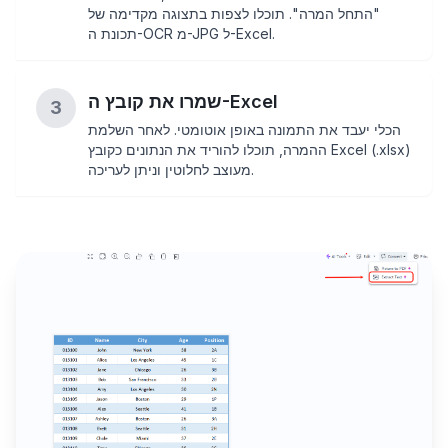
"התחל המרה". תוכלו לצפות בתצוגה מקדימה של
תכונת ה-OCR מ-JPG ל-Excel.
שמרו את קובץ ה-Excel
3
הכלי יעבד את התמונה באופן אוטומטי. לאחר השלמת
ההמרה, תוכלו להוריד את הנתונים כקובץ Excel (.xlsx)
מעוצב לחלוטין וניתן לעריכה.