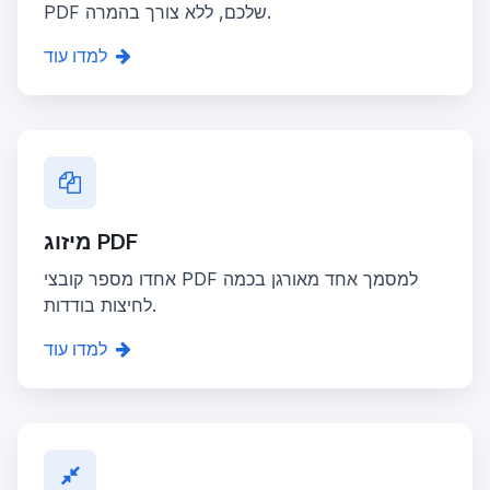
PDF שלכם, ללא צורך בהמרה.
למדו עוד
מיזוג PDF
אחדו מספר קובצי PDF למסמך אחד מאורגן בכמה
לחיצות בודדות.
למדו עוד