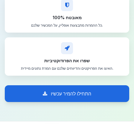
100% מאובטח
כל ההמרות מתבצעות אופליין, על המכשיר שלכם.
שפרו את הפרודוקטיביות
האיצו את הפרויקטים והדיווחים שלכם עם המרת נתונים מיידית.
התחילו להמיר עכשיו