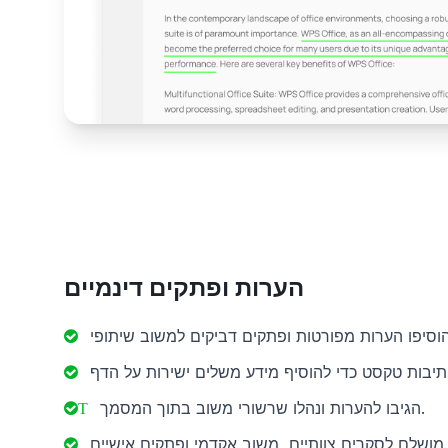
הערות ופתקים דינמיים
הגיבו להערות ונהלו שרשורי משוב בתוך המסמך.
T
מושלם לסקרים צוותיים, משוב אקדמי ופתקים אישיים.