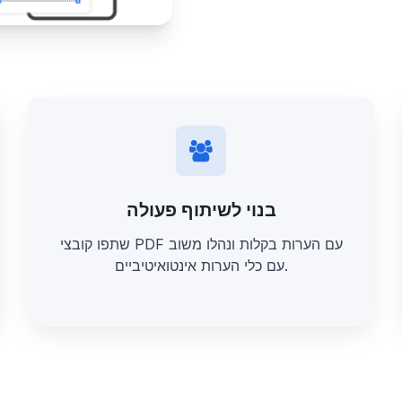
בנוי לשיתוף פעולה
שתפו קובצי PDF עם הערות בקלות ונהלו משוב
עם כלי הערות אינטואיטיביים.