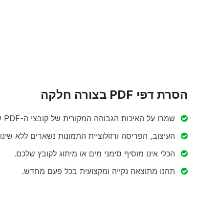
הסרת דפי PDF בצורה חלקה
שמרו על האיכות הגבוהה המקורית של קובצי ה-PDF שלכם.
העיצוב, הפריסה ורזולוציית התמונות נשארים ללא שינוי
הכלי אינו מוסיף סימני מים או מיתוג לקובץ שלכם.
תהנו מתוצאה נקייה ומקצועית בכל פעם מחדש.