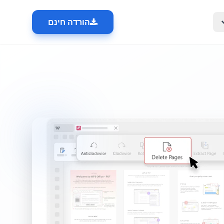
הורדה חינם