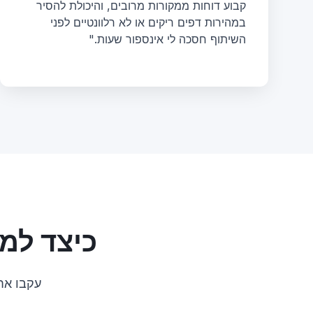
קבוע דוחות ממקורות מרובים, והיכולת להסיר
במהירות דפים ריקים או לא רלוונטיים לפני
השיתוף חסכה לי אינספור שעות."
כיצד למחוק דף מ-
עקבו אחר ה