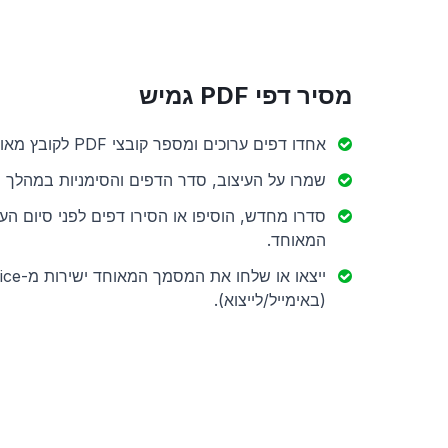
מסיר דפי PDF גמיש
אחדו דפים ערוכים ומספר קובצי PDF לקובץ מאוחד אחד.
שמרו על העיצוב, סדר הדפים והסימניות במהלך ה
המאוחד.
ייצאו או שלח
(באימייל/לייצוא).