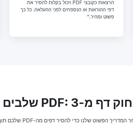
הרצאות כקובצי PDF ויכול בקלות להסיר את
דפי ההוראות או הנספחים לפני ההעלאה. כל כך
פשוט ומהיר."
PDF: 3 שלבים פשוטים
מדריך הפשוט שלנו כדי להסיר דפים מה-PDF שלכם תוך שניות.