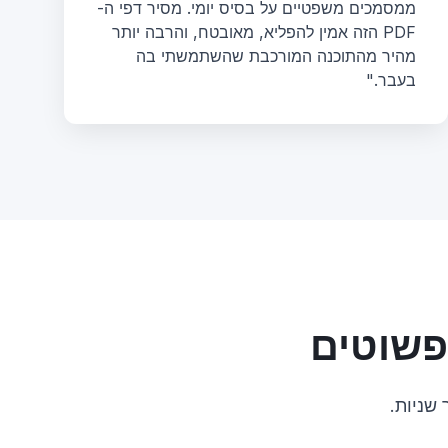
ממסמכים משפטיים על בסיס יומי. מסיר דפי ה-
PDF הזה אמין להפליא, מאובטח, והרבה יותר
מהיר מהתוכנה המורכבת שהשתמשתי בה
בעבר."