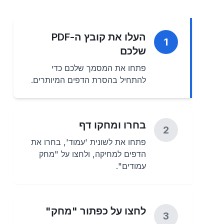
העלו את קובץ ה-PDF
1
שלכם
פתחו את המסמך שלכם כדי
להתחיל בהסרת הדפים המיותרים.
בחרו ומחקו דף
2
פתחו את לשונית 'עמוד', בחרו את
הדפים למחיקה, ולחצו על "מחק
עמודים".
לחצו על כפתור "מחק"
3