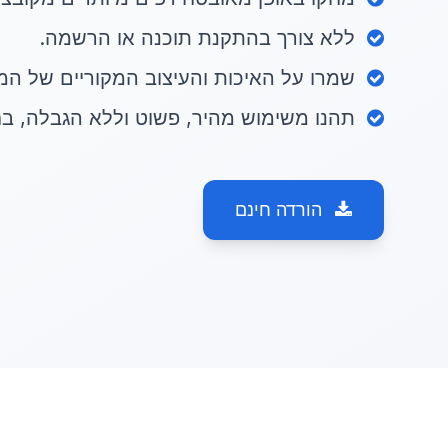
ללא צורך בהתקנת תוכנה או הרשמה.
שמרו על האיכות והעיצוב המקוריים של ה
תהנו משימוש מהיר, פשוט וללא הגבלה, בחי
הורדה חינם