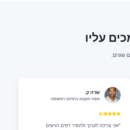
שרה ק.
אשת מקצוע בתחום המשפטי
"אני צריכה לערוך ולהסיר דפים רגישים