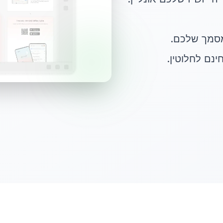
מסמך שלכם.
נם לחלוטין.