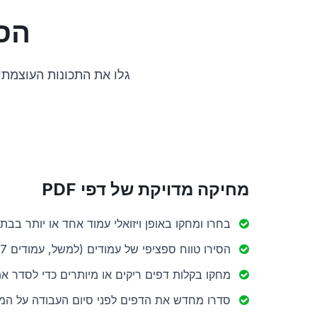
הסרת 
גלו את התכונות העוצמתיות שהופכות את מסיר דפי
מחיקה מדויקת של דפי PDF
בחרו ומחקו באופן ויזואלי עמוד אחד או יותר בבת
הסירו טווח ספציפי של עמודים (למשל, עמודים 3-7).
מחקו בקלות דפים ריקים או מיותרים כדי לסדר א
סדרו מחדש את הדפים לפני סיום העבודה על המ