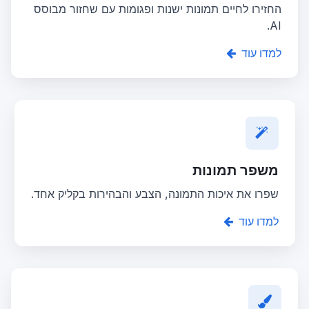
החזירו לחיים תמונות ישנות ופגומות עם שחזור מבוסס
AI.
למדו עוד
משפר תמונות
שפרו את איכות התמונה, הצבע והבהירות בקליק אחד.
למדו עוד