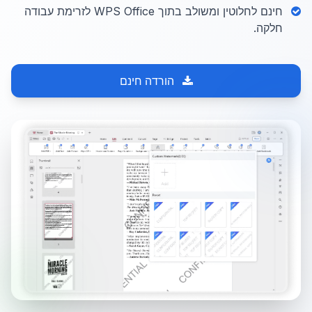
חינם לחלוטין ומשולב בתוך WPS Office לזרימת עבודה
חלקה.
הורדה חינם