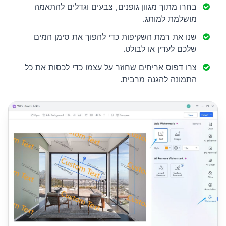
בחרו מתוך מגוון גופנים, צבעים וגדלים להתאמה
מושלמת למותג.
שנו את רמת השקיפות כדי להפוך את סימן המים
שלכם לעדין או לבולט.
צרו דפוס אריחים שחוזר על עצמו כדי לכסות את כל
התמונה להגנה מרבית.