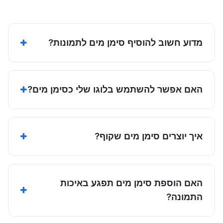
מדוע חשוב להוסיף סימן מים לתמונות?
האם אפשר להשתמש בלוגו שלי כסימן מים?
איך יוצרים סימן מים שקוף?
האם הוספת סימן מים תפגע באיכות
התמונה?