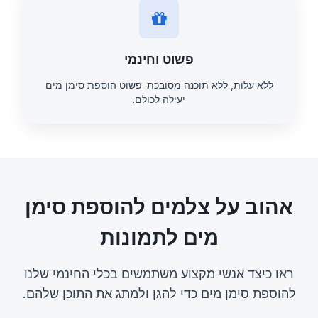
פשוט וחינמי
ללא עלות, ללא תוכנה מסובכת. פשוט הוספת סימן מים
יעילה לכולם.
אהוב על צלמים להוספת סימן
מים לתמונות
ראו כיצד אנשי מקצוע משתמשים בכלי החינמי שלנו
להוספת סימן מים כדי להגן ולמתג את התוכן שלהם.