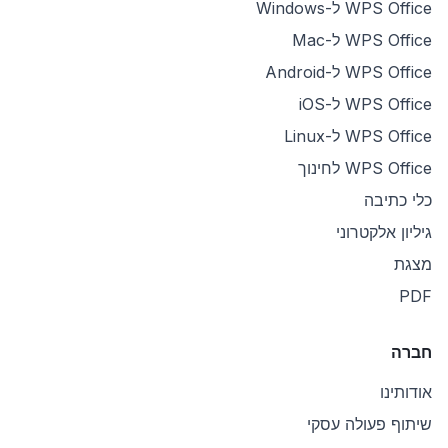
WPS Office ל-Windows
WPS Office ל-Mac
WPS Office ל-Android
WPS Office ל-iOS
WPS Office ל-Linux
WPS Office לחינוך
כלי כתיבה
גיליון אלקטרוני
מצגת
PDF
חברה
אודותינו
שיתוף פעולה עסקי