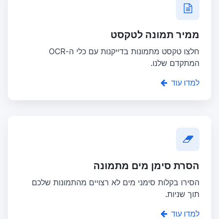
ממיר תמונה לטקסט
חלצו טקסט מתמונות בדייקנות עם כלי ה-OCR
המתקדם שלנו.
למדו עוד
הסרת סימן מים מתמונה
הסירו בקלות סימני מים לא רצויים מהתמונות שלכם
תוך שניות.
למדו עוד