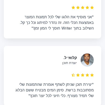
"אני מוסיף את הלוגו שלי לכל תמונות המוצר
באמצעות הכלי הזה. זה נהדר למיתוג וכל כך קל.
השילוב בתוך Writer חוסך לי המון זמן!"
קלואי ל.
יוצרת תוכן
"יצירת תוכן שניתן לשתף אומרת שהתמונות שלי
מסתובבות ברשת. סימן המים מבטיח ששם הבלוג
שלי תמיד מצורף. כלי חיוני לכל יוצר תוכן!"