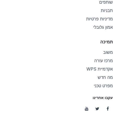
שותפים
תבניות
מדיניות פרטיות
אמון גלובלי
תמיכה
משוב
מרכז עזרה
אקדמיית WPS
מה חדש
מפרט טכני
עקבו אחרינו