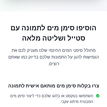
הוסיפו סימן מים לתמונה עם
סטייל ושליטה מלאה
מחולל סימני המים החינמי שלנו מעניק לכם את
הגמישות להגן על התמונות שלכם בדיוק כמו שאתם
רוצים.
צרו בקלות סימן מים מותאם אישית לתמונה
השתמשו בטקסט או בלוגו שלכם כדי ליצור סימן מים
המבטיח מיתוג עקבי.