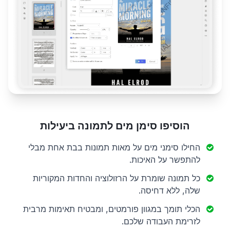
הוסיפו סימן מים לתמונה ביעילות
החילו סימני מים על מאות תמונות בבת אחת מבלי
להתפשר על האיכות.
כל תמונה שומרת על הרזולוציה והחדות המקוריות
שלה, ללא דחיסה.
הכלי תומך במגוון פורמטים, ומבטיח תאימות מרבית
לזרימת העבודה שלכם.