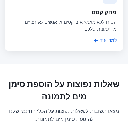
מחק קסם
הסירו ללא מאמץ אובייקטים או אנשים לא רצויים
מהתמונות שלכם.
למדו עוד
שאלות נפוצות על הוספת סימן
מים לתמונה
מצאו תשובות לשאלות נפוצות על הכלי החינמי שלנו
להוספת סימן מים לתמונות.