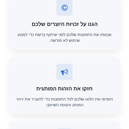
הגנו על זכויות היוצרים שלכם
אבטחו את התמונות שלכם לפני שיתוף ברשת כדי למנוע
שימוש לא מורשה.
חזקו את הזהות המותגית
הוסיפו את הלוגו שלכם לכל התמונות כדי להגביר את זיהוי
המותג והטווח השיווקי.