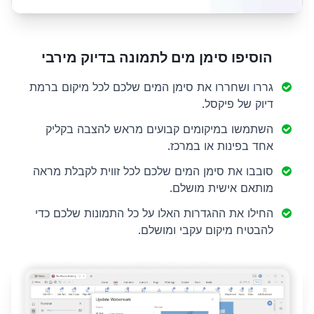
הוסיפו סימן מים לתמונה בדיוק מירבי
גררו ושחררו את סימן המים שלכם לכל מיקום ברמת
דיוק של פיקסל.
השתמשו במיקומים קבועים מראש להצבה בקליק
אחד בפינות או במרכז.
סובבו את סימן המים שלכם לכל זווית לקבלת מראה
מותאם אישית מושלם.
החילו את ההגדרות האלו על כל התמונות שלכם כדי
להבטיח מיקום עקבי ומושלם.