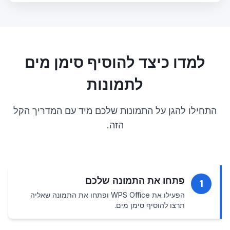
למדו כיצד להוסיף סימן מים
לתמונות
התחילו להגן על התמונות שלכם מיד עם המדריך הקל
הזה.
פתחו את התמונה שלכם
1
הפעילו את WPS Office ופתחו את התמונה שאליה
תרצו להוסיף סימן מים.