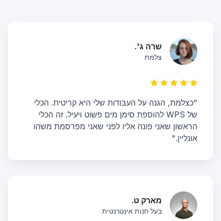
שרה ג'.
צלמת
"כצלמת, הגנה על העבודות שלי היא קריטית. הכלי
של WPS להוספת סימן מים פשוט ויעיל. זה הכלי
הראשון שאני פונה אליו לפני שאני מפרסמת משהו
אונליין."
מארק ט.
בעל חנות אינטרנטית