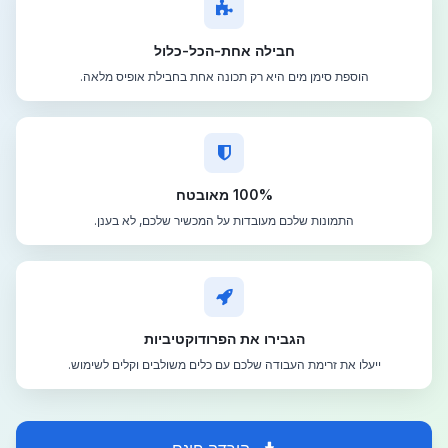
חבילה אחת-הכל-כלול
הוספת סימן מים היא רק תכונה אחת בחבילת אופיס מלאה.
100% מאובטח
התמונות שלכם מעובדות על המכשיר שלכם, לא בענן.
הגבירו את הפרודוקטיביות
ייעלו את זרימת העבודה שלכם עם כלים משולבים וקלים לשימוש.