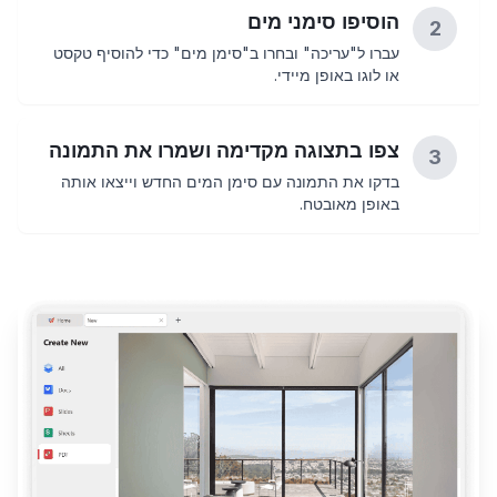
הוסיפו סימני מים
2
עברו ל"עריכה" ובחרו ב"סימן מים" כדי להוסיף טקסט
או לוגו באופן מיידי.
צפו בתצוגה מקדימה ושמרו את התמונה
3
בדקו את התמונה עם סימן המים החדש וייצאו אותה
באופן מאובטח.