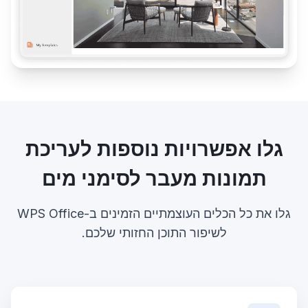
גלו אפשרויות נוספות לעריכת
תמונות מעבר לסימני מים
גלו את כל הכלים העוצמתיים הזמינים ב-WPS Office
לשיפור התוכן החזותי שלכם.