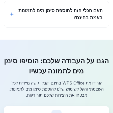
האם הכלי הזה להוספת סימן מים לתמונות
באמת בחינם?
הגנו על העבודה שלכם: הוסיפו סימן
מים לתמונה עכשיו
הורידו את WPS Office בחינם וקבלו גישה מיידית לכלי
העוצמתי והקל לשימוש שלנו להוספת סימן מים לתמונות.
אבטחו את היצירות שלכם תוך דקות.