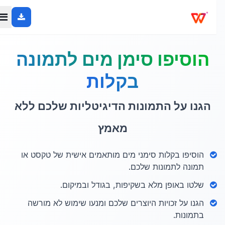
הוסיפו סימן מים לתמונה
בקלות
הגנו על התמונות הדיגיטליות שלכם ללא
מאמץ
הוסיפו בקלות סימני מים מותאמים אישית של טקסט או
תמונה לתמונות שלכם.
שלטו באופן מלא בשקיפות, בגודל ובמיקום.
הגנו על זכויות היוצרים שלכם ומנעו שימוש לא מורשה
בתמונות.