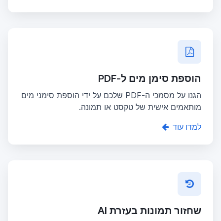
הוספת סימן מים ל-PDF
הגנו על מסמכי ה-PDF שלכם על ידי הוספת סימני מים
מותאמים אישית של טקסט או תמונה.
למדו עוד
שחזור תמונות בעזרת AI