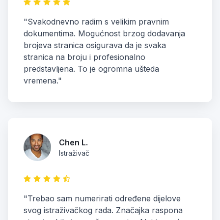
"Svakodnevno radim s velikim pravnim
dokumentima. Mogućnost brzog dodavanja
brojeva stranica osigurava da je svaka
stranica na broju i profesionalno
predstavljena. To je ogromna ušteda
vremena."
Chen L.
Istraživač
"Trebao sam numerirati određene dijelove
svog istraživačkog rada. Značajka raspona