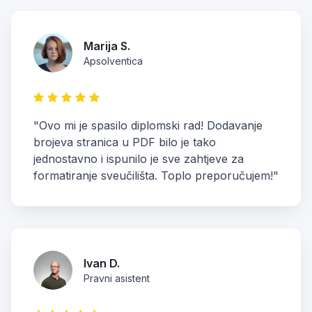
Marija S.
Apsolventica
"Ovo mi je spasilo diplomski rad! Dodavanje
brojeva stranica u PDF bilo je tako
jednostavno i ispunilo je sve zahtjeve za
formatiranje sveučilišta. Toplo preporučujem!"
Ivan D.
Pravni asistent