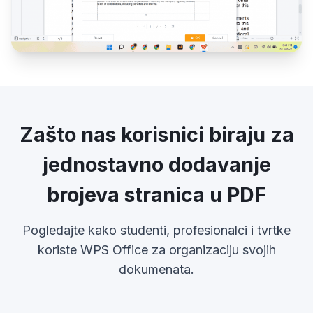
Zašto nas korisnici biraju za
jednostavno dodavanje
brojeva stranica u PDF
Pogledajte kako studenti, profesionalci i tvrtke
koriste WPS Office za organizaciju svojih
dokumenata.