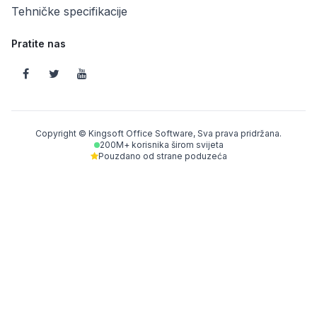
Tehničke specifikacije
Pratite nas
Copyright © Kingsoft Office Software, Sva prava pridržana.
200M+ korisnika širom svijeta
Pouzdano od strane poduzeća