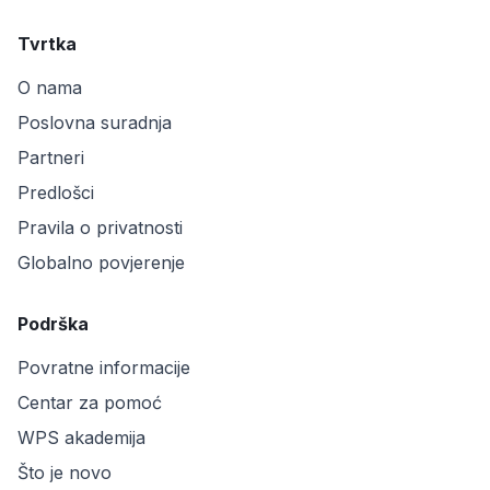
Tvrtka
O nama
Poslovna suradnja
Partneri
Predlošci
Pravila o privatnosti
Globalno povjerenje
Podrška
Povratne informacije
Centar za pomoć
WPS akademija
Što je novo