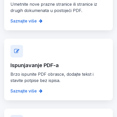
Umetnite nove prazne stranice ili stranice iz
drugih dokumenata u postojeći PDF.
Saznajte više
Ispunjavanje PDF-a
Brzo ispunite PDF obrasce, dodajte tekst i
stavite potpise bez ispisa.
Saznajte više