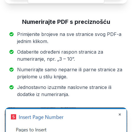
Numerirajte PDF s preciznošću
Primijenite brojeve na sve stranice svog PDF-a
jednim klikom.
Odaberite određeni raspon stranica za
numeriranje, npr. „3 – 10”.
Numerirajte samo neparne ili parne stranice za
prijelome u stilu knjige.
Jednostavno izuzmite naslovne stranice ili
dodatke iz numeriranja.