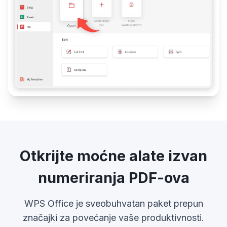
Otkrijte moćne alate izvan
numeriranja PDF-ova
WPS Office je sveobuhvatan paket prepun
značajki za povećanje vaše produktivnosti.