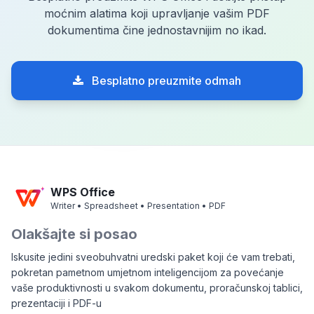
moćnim alatima koji upravljanje vašim PDF
dokumentima čine jednostavnijim no ikad.
Besplatno preuzmite odmah
WPS Office
Writer • Spreadsheet • Presentation • PDF
Olakšajte si posao
Iskusite jedini sveobuhvatni uredski paket koji će vam trebati,
pokretan pametnom umjetnom inteligencijom za povećanje
vaše produktivnosti u svakom dokumentu, proračunskoj tablici,
prezentaciji i PDF-u