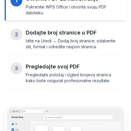
1
Pokrenite WPS Office i otvorite svoju PDF
datoteku.
Dodajte broj stranice u PDF
2
Idite na Uredi → Dodaj broj stranice; odaberite
stil, format i odredite raspon stranica.
Pregledajte svoj PDF
3
Pregledajte položaj i izgled brojeva stranica
kako biste osigurali profesionalne rezultate.