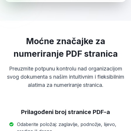
Moćne značajke za
numeriranje PDF stranica
Preuzmite potpunu kontrolu nad organizacijom
svog dokumenta s našim intuitivnim i fleksibilnim
alatima za numeriranje stranica.
Prilagođeni broj stranice PDF-a
Odaberite položaj: zaglavlje, podnožje, lijevo,