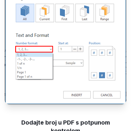
Dodajte broj u PDF s potpunom
kontrolom