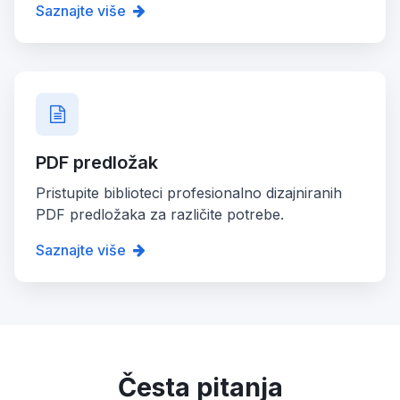
Saznajte više
PDF predložak
Pristupite biblioteci profesionalno dizajniranih
PDF predložaka za različite potrebe.
Saznajte više
Česta pitanja