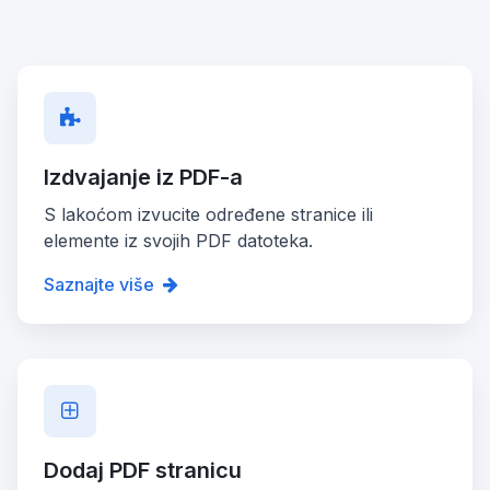
Izdvajanje iz PDF-a
S lakoćom izvucite određene stranice ili
elemente iz svojih PDF datoteka.
Saznajte više
Dodaj PDF stranicu