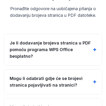
Pronađite odgovore na uobičajena pitanja o
dodavanju brojeva stranica u PDF datoteke.
Je li dodavanje brojeva stranica u PDF
pomoću programa WPS Office
besplatno?
Mogu li odabrati gdje će se brojevi
stranica pojavljivati na stranici?