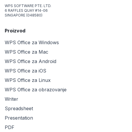
WPS SOFTWARE PTE. LTD.
6 RAFFLES QUAY #14-06
SINGAPORE (048580)
Proizvod
WPS Office za Windows
WPS Office za Mac
WPS Office za Android
WPS Office za iOS
WPS Office za Linux
WPS Office za obrazovanje
Writer
Spreadsheet
Presentation
PDF