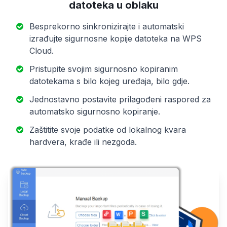
datoteka u oblaku
Besprekorno sinkronizirajte i automatski
izrađujte sigurnosne kopije datoteka na WPS
Cloud.
Pristupite svojim sigurnosno kopiranim
datotekama s bilo kojeg uređaja, bilo gdje.
Jednostavno postavite prilagođeni raspored za
automatsko sigurnosno kopiranje.
Zaštitite svoje podatke od lokalnog kvara
hardvera, krađe ili nezgoda.