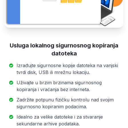
Usluga lokalnog sigurnosnog kopiranja
datoteka
Izrađujte sigurnosne kopije datoteka na vanjski
tvrdi disk, USB ili mrežnu lokaciju.
Uživajte u brzim brzinama sigurnosnog
kopiranja i vraćanja bez interneta.
Zadržite potpunu fizičku kontrolu nad svojim
sigurnosno kopiranim podacima.
Idealno za velike datoteke i za stvaranje
sekundarne arhive podataka.