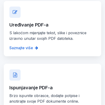
Uređivanje PDF-a
S lakoćom mijenjajte tekst, slike i poveznice
izravno unutar svojih PDF datoteka.
Saznajte više
Ispunjavanje PDF-a
Brzo ispunite obrasce, dodajte potpise i
anotirajte svoje PDF dokumente online.