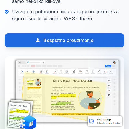
samo nekoliko klikova.
Uživajte u potpunom miru uz sigurno rješenje za
sigurnosno kopiranje u WPS Officeu.
Besplatno preuzimanje