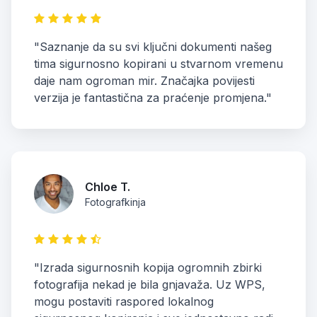
"Saznanje da su svi ključni dokumenti našeg
tima sigurnosno kopirani u stvarnom vremenu
daje nam ogroman mir. Značajka povijesti
verzija je fantastična za praćenje promjena."
Chloe T.
Fotografkinja
"Izrada sigurnosnih kopija ogromnih zbirki
fotografija nekad je bila gnjavaža. Uz WPS,
mogu postaviti raspored lokalnog