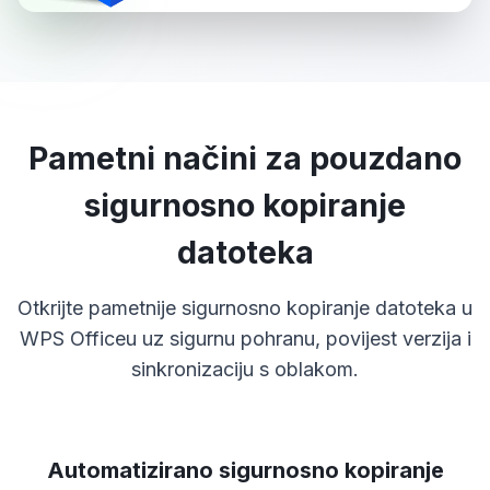
Pametni načini za pouzdano
sigurnosno kopiranje
datoteka
Otkrijte pametnije sigurnosno kopiranje datoteka u
WPS Officeu uz sigurnu pohranu, povijest verzija i
sinkronizaciju s oblakom.
Automatizirano sigurnosno kopiranje