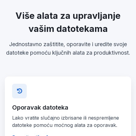
Više alata za upravljanje
vašim datotekama
Jednostavno zaštitite, oporavite i uredite svoje
datoteke pomoću ključnih alata za produktivnost.
Oporavak datoteka
Lako vratite slučajno izbrisane ili nespremljene
datoteke pomoću moćnog alata za oporavak.