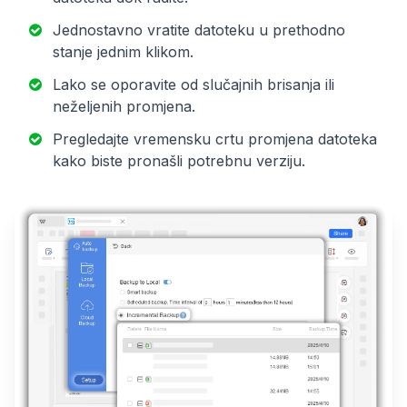
Jednostavno vratite datoteku u prethodno
stanje jednim klikom.
Lako se oporavite od slučajnih brisanja ili
neželjenih promjena.
Pregledajte vremensku crtu promjena datoteka
kako biste pronašli potrebnu verziju.