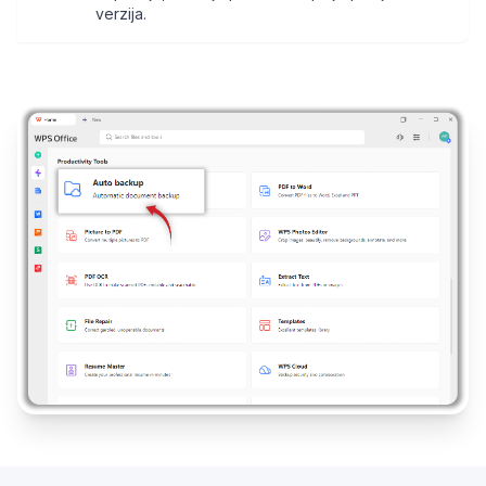
verzija.