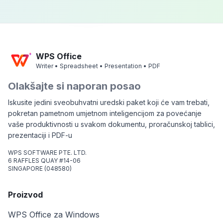
WPS Office
Writer • Spreadsheet • Presentation • PDF
Olakšajte si naporan posao
Iskusite jedini sveobuhvatni uredski paket koji će vam trebati,
pokretan pametnom umjetnom inteligencijom za povećanje
vaše produktivnosti u svakom dokumentu, proračunskoj tablici,
prezentaciji i PDF-u
WPS SOFTWARE PTE. LTD.
6 RAFFLES QUAY #14-06
SINGAPORE (048580)
Proizvod
WPS Office za Windows