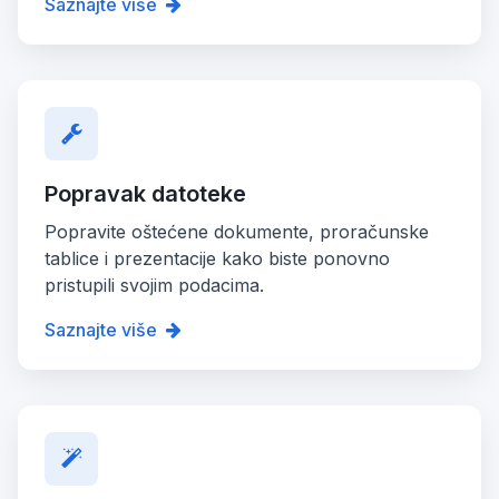
Saznajte više
Popravak datoteke
Popravite oštećene dokumente, proračunske
tablice i prezentacije kako biste ponovno
pristupili svojim podacima.
Saznajte više