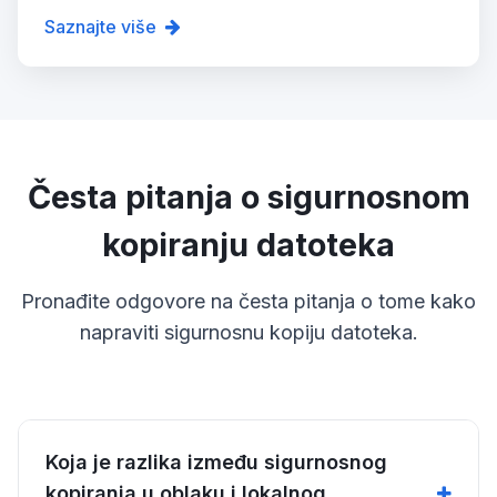
Saznajte više
Česta pitanja o sigurnosnom
kopiranju datoteka
Pronađite odgovore na česta pitanja o tome kako
napraviti sigurnosnu kopiju datoteka.
Koja je razlika između sigurnosnog
kopiranja u oblaku i lokalnog