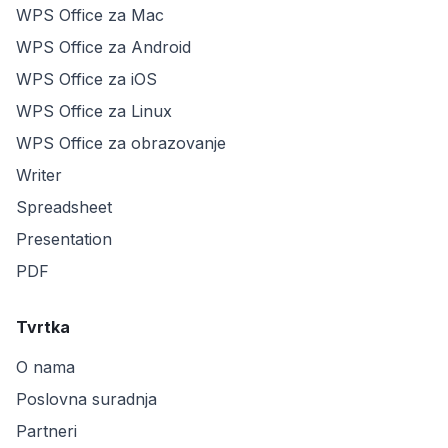
WPS Office za Mac
WPS Office za Android
WPS Office za iOS
WPS Office za Linux
WPS Office za obrazovanje
Writer
Spreadsheet
Presentation
PDF
Tvrtka
O nama
Poslovna suradnja
Partneri