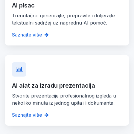
AI pisac
Trenutačno generirajte, prepravite i dotjerajte
tekstualni sadržaj uz naprednu AI pomoć.
Saznajte više
AI alat za izradu prezentacija
Stvorite prezentacije profesionalnog izgleda u
nekoliko minuta iz jednog upita ili dokumenta.
Saznajte više