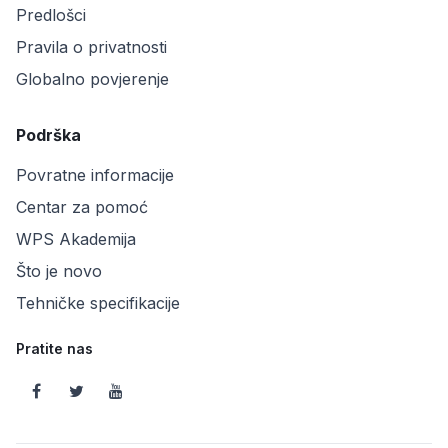
Predlošci
Pravila o privatnosti
Globalno povjerenje
Podrška
Povratne informacije
Centar za pomoć
WPS Akademija
Što je novo
Tehničke specifikacije
Pratite nas