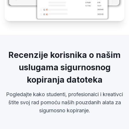
Recenzije korisnika o našim
uslugama sigurnosnog
kopiranja datoteka
Pogledajte kako studenti, profesionalci i kreativci
štite svoj rad pomoću naših pouzdanih alata za
sigurnosno kopiranje.