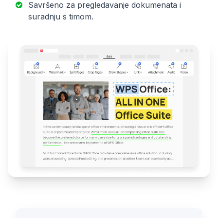
Savršeno za pregledavanje dokumenata i
suradnju s timom.