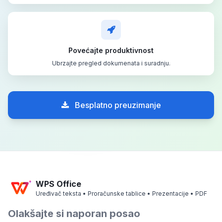
Povećajte produktivnost
Ubrzajte pregled dokumenata i suradnju.
Besplatno preuzimanje
WPS Office
Uređivač teksta • Proračunske tablice • Prezentacije • PDF
Olakšajte si naporan posao