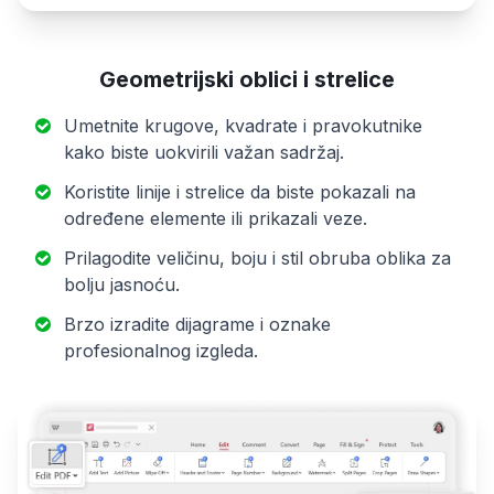
Geometrijski oblici i strelice
Umetnite krugove, kvadrate i pravokutnike
kako biste uokvirili važan sadržaj.
Koristite linije i strelice da biste pokazali na
određene elemente ili prikazali veze.
Prilagodite veličinu, boju i stil obruba oblika za
bolju jasnoću.
Brzo izradite dijagrame i oznake
profesionalnog izgleda.