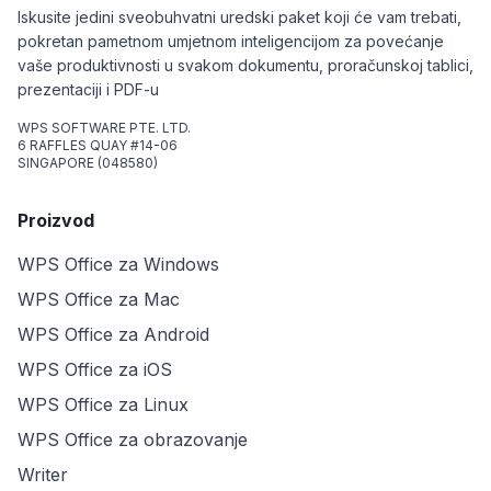
Iskusite jedini sveobuhvatni uredski paket koji će vam trebati,
pokretan pametnom umjetnom inteligencijom za povećanje
vaše produktivnosti u svakom dokumentu, proračunskoj tablici,
prezentaciji i PDF-u
WPS SOFTWARE PTE. LTD.
6 RAFFLES QUAY #14-06
SINGAPORE (048580)
Proizvod
WPS Office za Windows
WPS Office za Mac
WPS Office za Android
WPS Office za iOS
WPS Office za Linux
WPS Office za obrazovanje
Writer