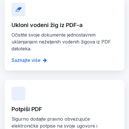
Ukloni vodeni žig iz PDF-a
Očistite svoje dokumente jednostavnim
uklanjanjem neželjenih vodenih žigova iz PDF
datoteka.
Saznajte više
Potpiši PDF
Sigurno dodajte pravno obvezujuće
elektroničke potpise na svoje ugovore i