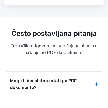
Često postavljana pitanja
Pronađite odgovore na uobičajena pitanja o
crtanju po PDF datotekama.
Mogu li besplatno crtati po PDF
dokumentu?