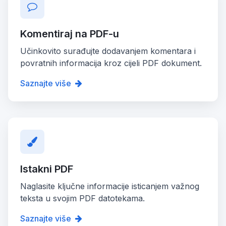
Komentiraj na PDF-u
Učinkovito surađujte dodavanjem komentara i
povratnih informacija kroz cijeli PDF dokument.
Saznajte više
Istakni PDF
Naglasite ključne informacije isticanjem važnog
teksta u svojim PDF datotekama.
Saznajte više