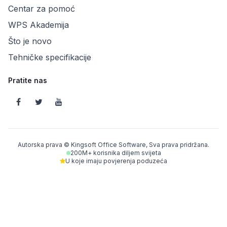
Centar za pomoć
WPS Akademija
Što je novo
Tehničke specifikacije
Pratite nas
Autorska prava © Kingsoft Office Software, Sva prava pridržana.
200M+ korisnika diljem svijeta
U koje imaju povjerenja poduzeća