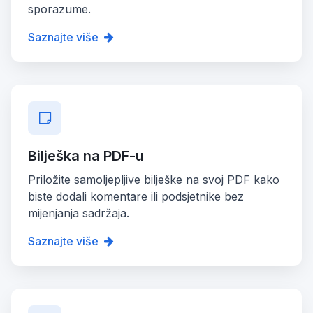
sporazume.
Saznajte više
Bilješka na PDF-u
Priložite samoljepljive bilješke na svoj PDF kako
biste dodali komentare ili podsjetnike bez
mijenjanja sadržaja.
Saznajte više