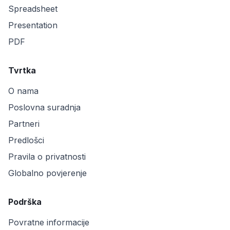
Spreadsheet
Presentation
PDF
Tvrtka
O nama
Poslovna suradnja
Partneri
Predlošci
Pravila o privatnosti
Globalno povjerenje
Podrška
Povratne informacije