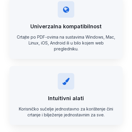
Univerzalna kompatibilnost
Crtajte po PDF-ovima na sustavima Windows, Mac,
Linux, iOS, Android ili u bilo kojem web
pregledniku.
Intuitivni alati
Korisničko sučelje jednostavno za korištenje čini
crtanje i bilježenje jednostavnim za sve.