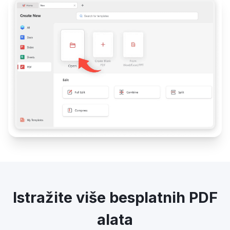
Istražite više besplatnih PDF
alata