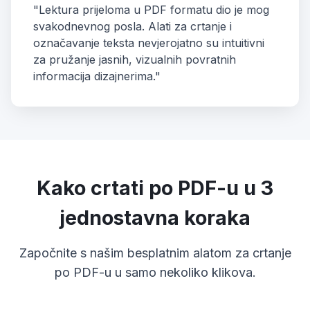
"Lektura prijeloma u PDF formatu dio je mog
svakodnevnog posla. Alati za crtanje i
označavanje teksta nevjerojatno su intuitivni
za pružanje jasnih, vizualnih povratnih
informacija dizajnerima."
Kako crtati po PDF-u u 3
jednostavna koraka
Započnite s našim besplatnim alatom za crtanje
po PDF-u u samo nekoliko klikova.