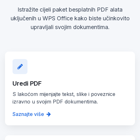
Istražite cijeli paket besplatnih PDF alata
uključenih u WPS Office kako biste učinkovito
upravljali svojim dokumentima.
Uredi PDF
S lakoćom mijenjajte tekst, slike i poveznice
izravno u svojim PDF dokumentima.
Saznajte više