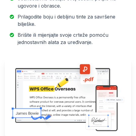
ugovore i obrasce.
Prilagodite boju i debljinu tinte za savršene
bilješke.
Brišite ili mijenjajte svoje crteže pomoću
jednostavnih alata za uređivanje.