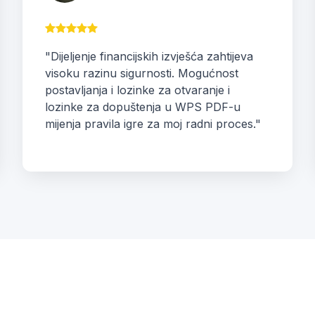
"Dijeljenje financijskih izvješća zahtijeva
visoku razinu sigurnosti. Mogućnost
postavljanja i lozinke za otvaranje i
lozinke za dopuštenja u WPS PDF-u
mijenja pravila igre za moj radni proces."