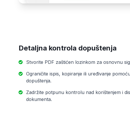
Detaljna kontrola dopuštenja
Stvorite PDF zaštićen lozinkom za osnovnu sig
Ograničite ispis, kopiranje ili uređivanje pomo
dopuštenja.
Zadržite potpunu kontrolu nad korištenjem i di
dokumenta.