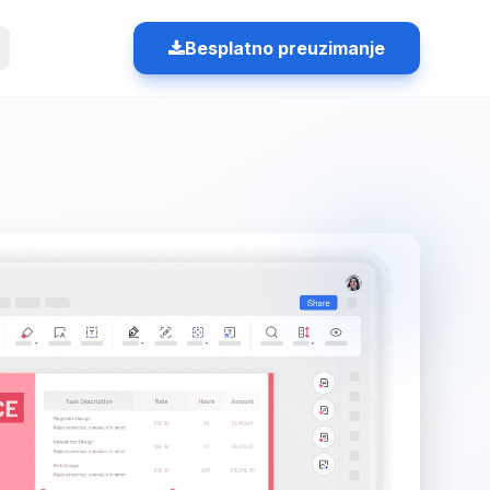
Besplatno preuzimanje