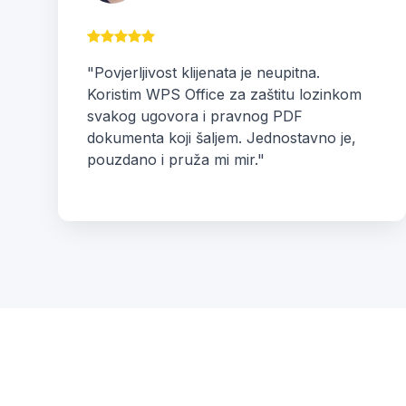
"Povjerljivost klijenata je neupitna.
Koristim WPS Office za zaštitu lozinkom
svakog ugovora i pravnog PDF
dokumenta koji šaljem. Jednostavno je,
pouzdano i pruža mi mir."