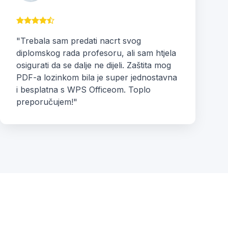
"Trebala sam predati nacrt svog
diplomskog rada profesoru, ali sam htjela
osigurati da se dalje ne dijeli. Zaštita mog
PDF-a lozinkom bila je super jednostavna
i besplatna s WPS Officeom. Toplo
preporučujem!"