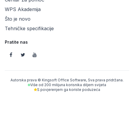
WPS Akademija
Što je novo
Tehničke specifikacije
Pratite nas
Autorska prava © Kingsoft Office Software, Sva prava pridržana.
Više od 200 milijuna korisnika diljem svijeta
S povjerenjem ga koriste poduzeća