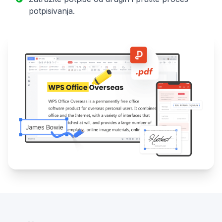
potpisivanja.