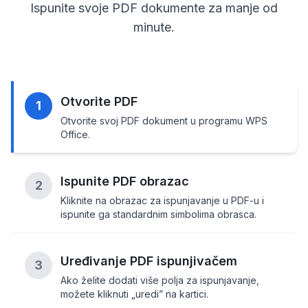
Ispunite svoje PDF dokumente za manje od
minute.
Otvorite PDF
1
Otvorite svoj PDF dokument u programu WPS
Office.
Ispunite PDF obrazac
2
Kliknite na obrazac za ispunjavanje u PDF-u i
ispunite ga standardnim simbolima obrasca.
Uređivanje PDF ispunjivačem
3
Ako želite dodati više polja za ispunjavanje,
možete kliknuti „uredi” na kartici.