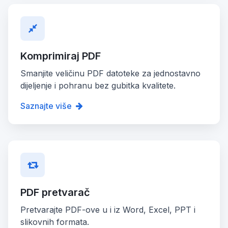
Komprimiraj PDF
Smanjite veličinu PDF datoteke za jednostavno
dijeljenje i pohranu bez gubitka kvalitete.
Saznajte više
PDF pretvarač
Pretvarajte PDF-ove u i iz Word, Excel, PPT i
slikovnih formata.