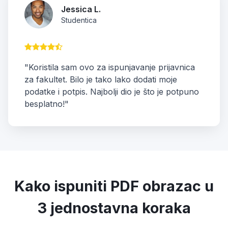
Jessica L.
Studentica
"Koristila sam ovo za ispunjavanje prijavnica
za fakultet. Bilo je tako lako dodati moje
podatke i potpis. Najbolji dio je što je potpuno
besplatno!"
Kako ispuniti PDF obrazac u
3 jednostavna koraka