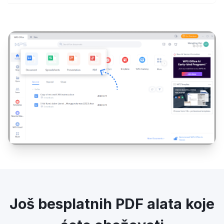
Još besplatnih PDF alata koje