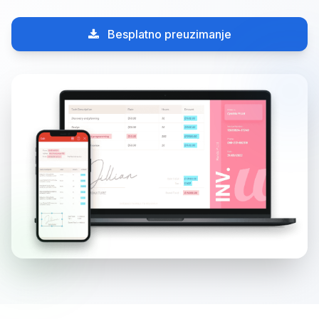
Besplatno preuzimanje