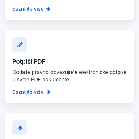
Saznajte više
Potpiši PDF
Dodajte pravno obvezujuće elektroničke potpise
u svoje PDF dokumente.
Saznajte više