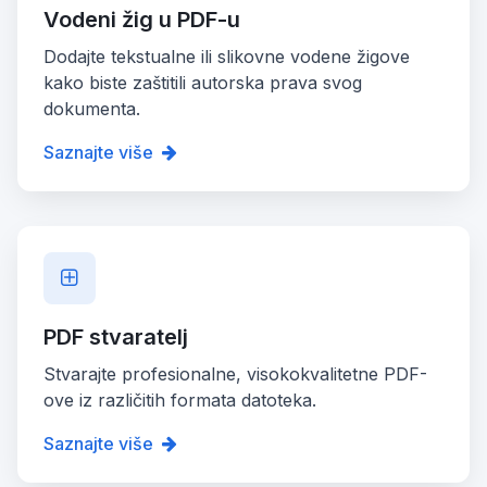
Vodeni žig u PDF-u
Dodajte tekstualne ili slikovne vodene žigove
kako biste zaštitili autorska prava svog
dokumenta.
Saznajte više
PDF stvaratelj
Stvarajte profesionalne, visokokvalitetne PDF-
ove iz različitih formata datoteka.
Saznajte više