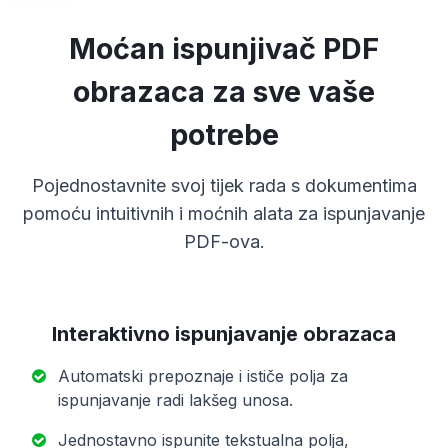
Moćan ispunjivač PDF
obrazaca za sve vaše
potrebe
Pojednostavnite svoj tijek rada s dokumentima
pomoću intuitivnih i moćnih alata za ispunjavanje
PDF-ova.
Interaktivno ispunjavanje obrazaca
Automatski prepoznaje i ističe polja za
ispunjavanje radi lakšeg unosa.
Jednostavno ispunite tekstualna polja,