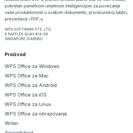
pokretan pametnom umjetnom inteligencijom za povećanje
vaše produktivnosti u svakom dokumentu, proračunskoj tablici,
prezentaciji i PDF-u
WPS SOFTWARE PTE. LTD.
6 RAFFLES QUAY #14-06
SINGAPORE (048580)
Proizvod
WPS Office za Windows
WPS Office za Mac
WPS Office za Android
WPS Office za iOS
WPS Office za Linux
WPS Office za obrazovanje
Writer
Spreadsheet