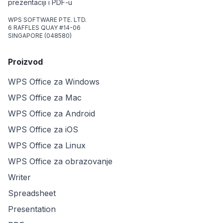
prezentaciji i PDF-u
WPS SOFTWARE PTE. LTD.
6 RAFFLES QUAY #14-06
SINGAPORE (048580)
Proizvod
WPS Office za Windows
WPS Office za Mac
WPS Office za Android
WPS Office za iOS
WPS Office za Linux
WPS Office za obrazovanje
Writer
Spreadsheet
Presentation