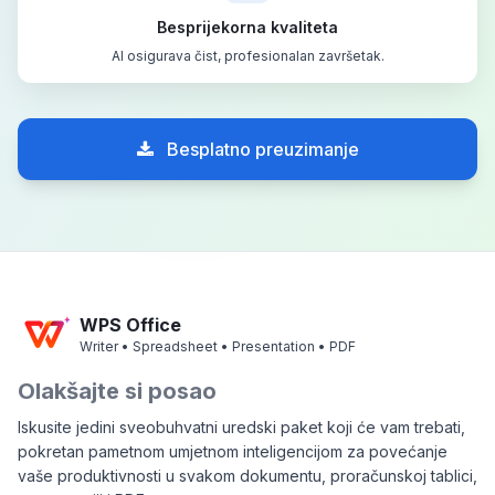
Besprijekorna kvaliteta
AI osigurava čist, profesionalan završetak.
Besplatno preuzimanje
WPS Office
Writer • Spreadsheet • Presentation • PDF
Olakšajte si posao
Iskusite jedini sveobuhvatni uredski paket koji će vam trebati,
pokretan pametnom umjetnom inteligencijom za povećanje
vaše produktivnosti u svakom dokumentu, proračunskoj tablici,