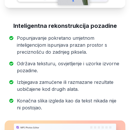
Inteligentna rekonstrukcija pozadine
Popunjavanje pokretano umjetnom
inteligencijom ispunjava prazan prostor s
preciznošću do zadnjeg piksela.
Održava teksturu, osvjetljenje i uzorke izvorne
pozadine.
Izbjegava zamućene ili razmazane rezultate
uobičajene kod drugih alata.
Konačna slika izgleda kao da tekst nikada nije
ni postojao.