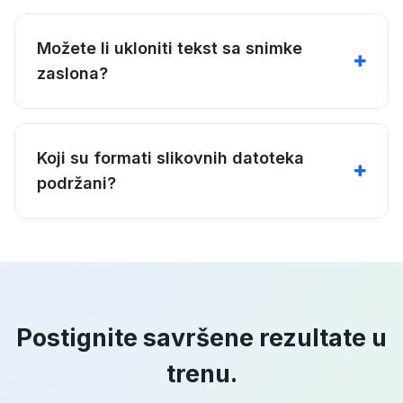
Možete li ukloniti tekst sa snimke
zaslona?
Koji su formati slikovnih datoteka
podržani?
Postignite savršene rezultate u
trenu.