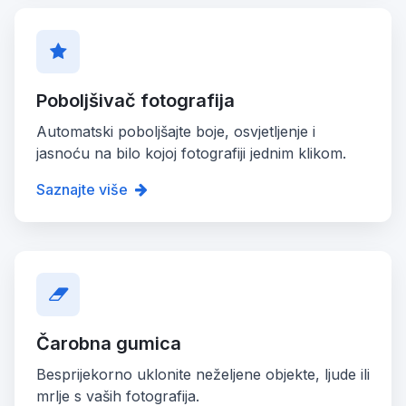
Poboljšivač fotografija
Automatski poboljšajte boje, osvjetljenje i
jasnoću na bilo kojoj fotografiji jednim klikom.
Saznajte više
Čarobna gumica
Besprijekorno uklonite neželjene objekte, ljude ili
mrlje s vaših fotografija.