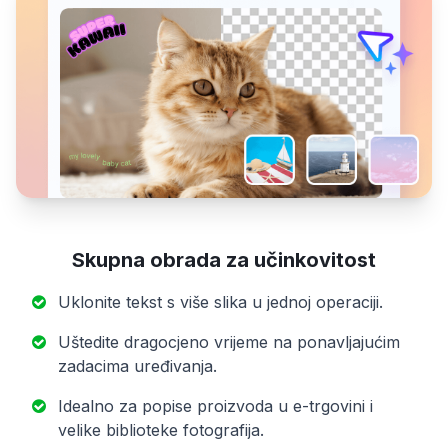
Skupna obrada za učinkovitost
Uklonite tekst s više slika u jednoj operaciji.
Uštedite dragocjeno vrijeme na ponavljajućim
zadacima uređivanja.
Idealno za popise proizvoda u e-trgovini i
velike biblioteke fotografija.