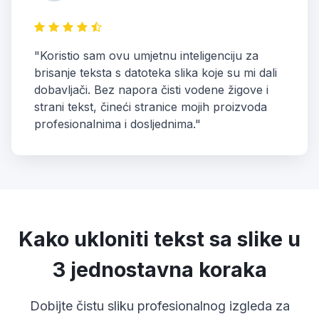
"Koristio sam ovu umjetnu inteligenciju za
brisanje teksta s datoteka slika koje su mi dali
dobavljači. Bez napora čisti vodene žigove i
strani tekst, čineći stranice mojih proizvoda
profesionalnima i dosljednima."
Kako ukloniti tekst sa slike u
3 jednostavna koraka
Dobijte čistu sliku profesionalnog izgleda za