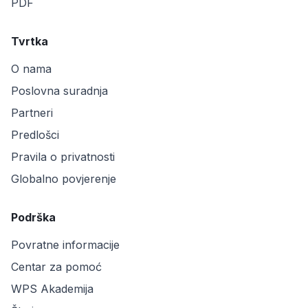
PDF
Tvrtka
O nama
Poslovna suradnja
Partneri
Predlošci
Pravila o privatnosti
Globalno povjerenje
Podrška
Povratne informacije
Centar za pomoć
WPS Akademija