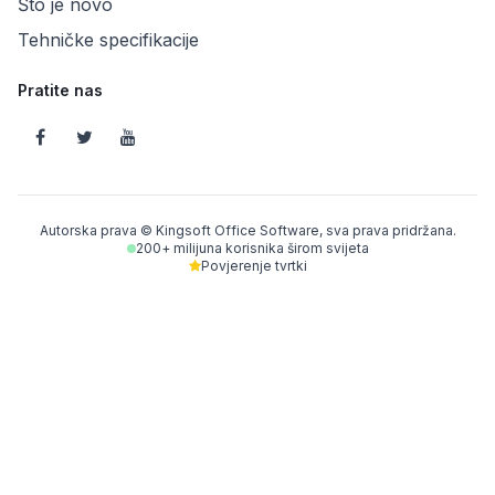
Što je novo
Tehničke specifikacije
Pratite nas
Autorska prava © Kingsoft Office Software, sva prava pridržana.
200+ milijuna korisnika širom svijeta
Povjerenje tvrtki