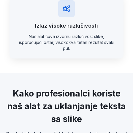
Izlaz visoke razlučivosti
Naš alat čuva izvornu razlučivost slike,
isporučujući oštar, visokokvalitetan rezultat svaki
put.
Kako profesionalci koriste
naš alat za uklanjanje teksta
sa slike