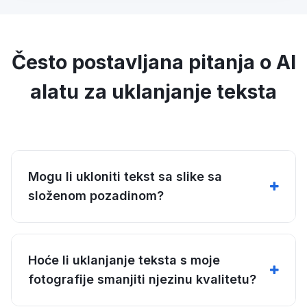
Često postavljana pitanja o AI
alatu za uklanjanje teksta
Mogu li ukloniti tekst sa slike sa
složenom pozadinom?
Hoće li uklanjanje teksta s moje
fotografije smanjiti njezinu kvalitetu?