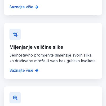
Saznajte više
Mijenjanje veličine slike
Jednostavno promijenite dimenzije svojih slika
za društvene mreže ili web bez gubitka kvalitete.
Saznajte više