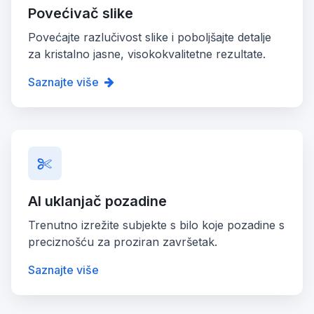
Povećivač slike
Povećajte razlučivost slike i poboljšajte detalje
za kristalno jasne, visokokvalitetne rezultate.
Saznajte više
AI uklanjač pozadine
Trenutno izrežite subjekte s bilo koje pozadine s
preciznošću za proziran završetak.
Saznajte više