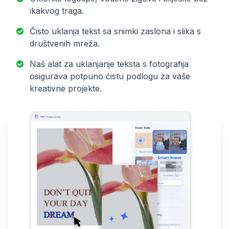
ikakvog traga.
Čisto uklanja tekst sa snimki zaslona i slika s
društvenih mreža.
Naš alat za uklanjanje teksta s fotografija
osigurava potpuno čistu podlogu za vaše
kreativne projekte.