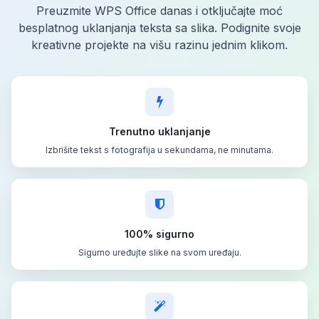
Preuzmite WPS Office danas i otključajte moć
besplatnog uklanjanja teksta sa slika. Podignite svoje
kreativne projekte na višu razinu jednim klikom.
Trenutno uklanjanje
Izbrišite tekst s fotografija u sekundama, ne minutama.
100% sigurno
Sigurno uređujte slike na svom uređaju.