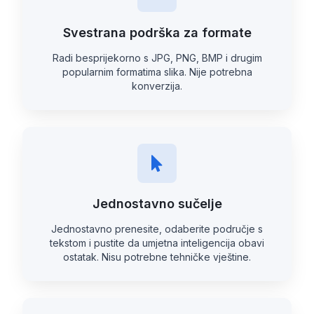
Svestrana podrška za formate
Radi besprijekorno s JPG, PNG, BMP i drugim
popularnim formatima slika. Nije potrebna
konverzija.
Jednostavno sučelje
Jednostavno prenesite, odaberite područje s
tekstom i pustite da umjetna inteligencija obavi
ostatak. Nisu potrebne tehničke vještine.