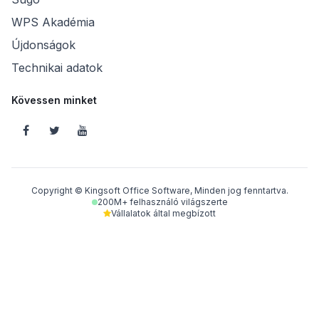
WPS Akadémia
Újdonságok
Technikai adatok
Kövessen minket
Copyright © Kingsoft Office Software, Minden jog fenntartva.
200M+ felhasználó világszerte
Vállalatok által megbízott