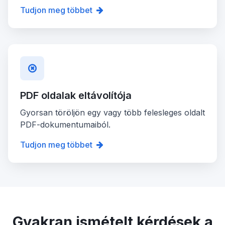
Tudjon meg többet
PDF oldalak eltávolítója
Gyorsan töröljön egy vagy több felesleges oldalt
PDF-dokumentumaiból.
Tudjon meg többet
Gyakran ismételt kérdések a