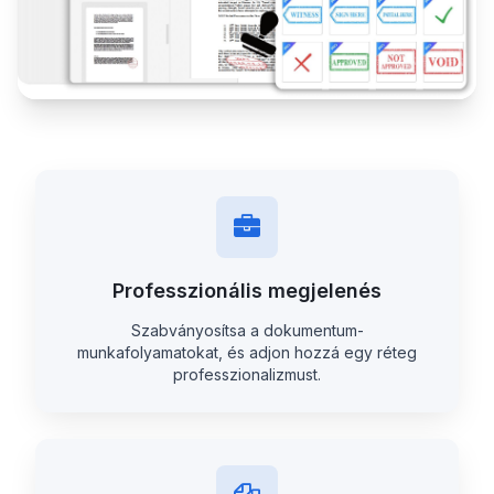
Professzionális megjelenés
Szabványosítsa a dokumentum-
munkafolyamatokat, és adjon hozzá egy réteg
professzionalizmust.