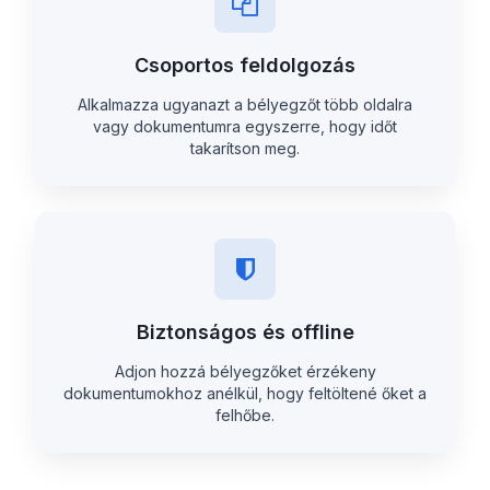
Csoportos feldolgozás
Alkalmazza ugyanazt a bélyegzőt több oldalra
vagy dokumentumra egyszerre, hogy időt
takarítson meg.
Biztonságos és offline
Adjon hozzá bélyegzőket érzékeny
dokumentumokhoz anélkül, hogy feltöltené őket a
felhőbe.