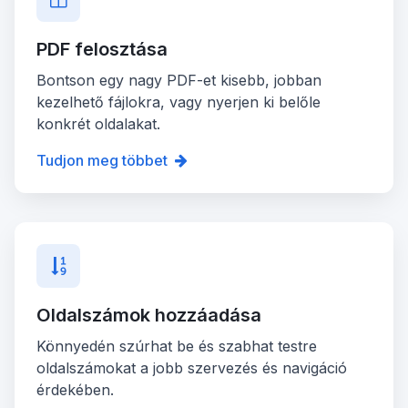
PDF felosztása
Bontson egy nagy PDF-et kisebb, jobban
kezelhető fájlokra, vagy nyerjen ki belőle
konkrét oldalakat.
Tudjon meg többet
Oldalszámok hozzáadása
Könnyedén szúrhat be és szabhat testre
oldalszámokat a jobb szervezés és navigáció
érdekében.