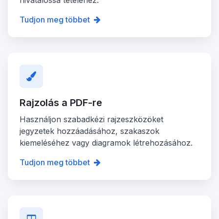
Tudjon meg többet
Rajzolás a PDF-re
Használjon szabadkézi rajzeszközöket
jegyzetek hozzáadásához, szakaszok
kiemeléséhez vagy diagramok létrehozásához.
Tudjon meg többet