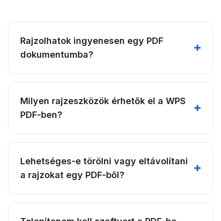
Rajzolhatok ingyenesen egy PDF
dokumentumba?
Milyen rajzeszközök érhetők el a WPS
PDF-ben?
Lehetséges-e törölni vagy eltávolítani
a rajzokat egy PDF-ből?