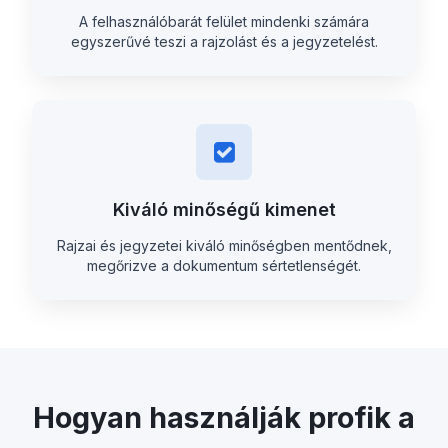
A felhasználóbarát felület mindenki számára
egyszerűvé teszi a rajzolást és a jegyzetelést.
Kiváló minőségű kimenet
Rajzai és jegyzetei kiváló minőségben mentődnek,
megőrizve a dokumentum sértetlenségét.
Hogyan használják profik a