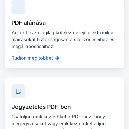
PDF aláírása
Adjon hozzá jogilag kötelező erejű elektronikus
aláírásokat biztonságosan a szerződéseihez és
megállapodásaihoz.
Tudjon meg többet
Jegyzetelés PDF-ben
Csatoljon emlékeztetőket a PDF-hez, hogy
megjegyzéseket vagy emlékeztetőket adjon