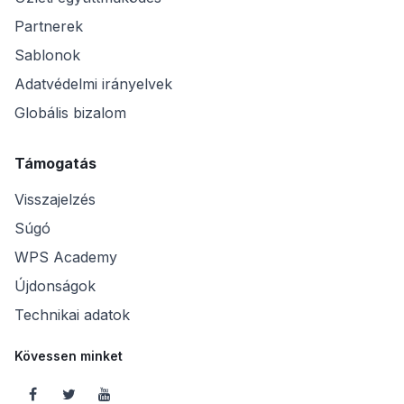
Partnerek
Sablonok
Adatvédelmi irányelvek
Globális bizalom
Támogatás
Visszajelzés
Súgó
WPS Academy
Újdonságok
Technikai adatok
Kövessen minket