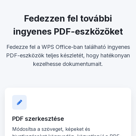
Fedezzen fel további
ingyenes PDF-eszközöket
Fedezze fel a WPS Office-ban található ingyenes
PDF-eszközök teljes készletét, hogy hatékonyan
kezelhesse dokumentumait.
PDF szerkesztése
Módosítsa a szöveget, képeket és