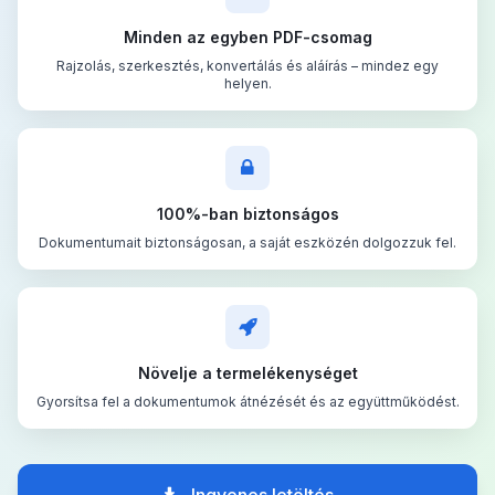
Minden az egyben PDF-csomag
Rajzolás, szerkesztés, konvertálás és aláírás – mindez egy
helyen.
100%-ban biztonságos
Dokumentumait biztonságosan, a saját eszközén dolgozzuk fel.
Növelje a termelékenységet
Gyorsítsa fel a dokumentumok átnézését és az együttműködést.