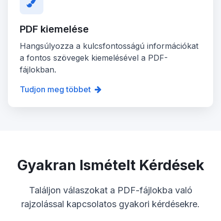
PDF kiemelése
Hangsúlyozza a kulcsfontosságú információkat
a fontos szövegek kiemelésével a PDF-
fájlokban.
Tudjon meg többet
Gyakran Ismételt Kérdések
Találjon válaszokat a PDF-fájlokba való
rajzolással kapcsolatos gyakori kérdésekre.