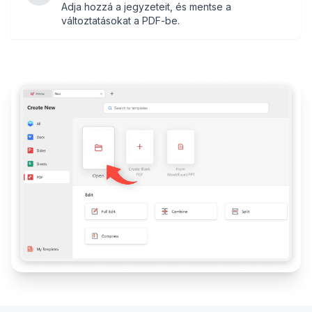
Adja hozzá a jegyzeteit, és mentse a
változtatásokat a PDF-be.