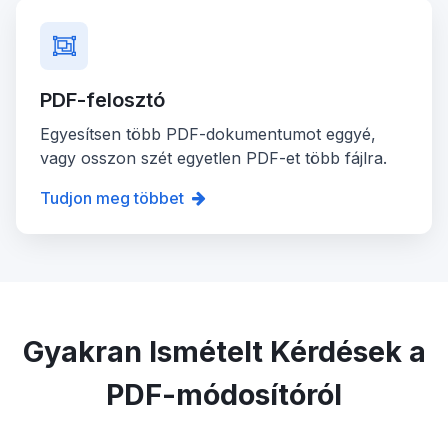
PDF-felosztó
Egyesítsen több PDF-dokumentumot eggyé,
vagy osszon szét egyetlen PDF-et több fájlra.
Tudjon meg többet
Gyakran Ismételt Kérdések a
PDF-módosítóról