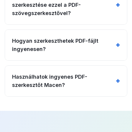
szerkesztése ezzel a PDF-
szövegszerkesztővel?
Hogyan szerkeszthetek PDF-fájlt
ingyenesen?
Használhatok ingyenes PDF-
szerkesztőt Macen?