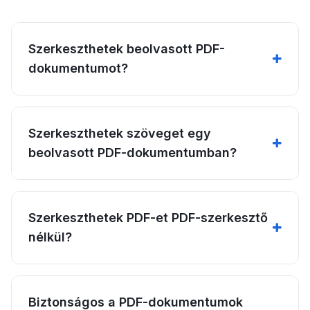
Szerkeszthetek beolvasott PDF-
dokumentumot?
Szerkeszthetek szöveget egy
beolvasott PDF-dokumentumban?
Szerkeszthetek PDF-et PDF-szerkesztő
nélkül?
Biztonságos a PDF-dokumentumok