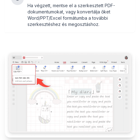
Ha végzett, mentse el a szerkesztett PDF-
dokumentumokat, vagy konvertálja őket
Word/PPT/Excel formátumba a további
szerkesztéshez és megosztáshoz.