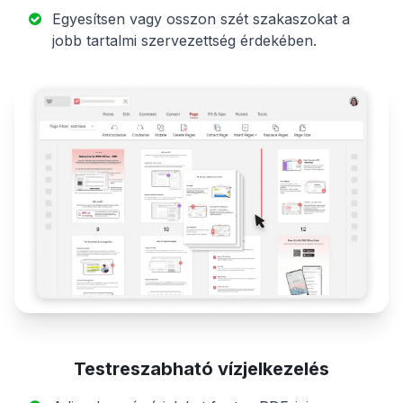
Egyesítsen vagy osszon szét szakaszokat a
jobb tartalmi szervezettség érdekében.
Testreszabható vízjelkezelés