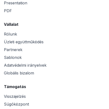
Presentation
PDF
Vállalat
Rólunk
Üzleti együttműködés
Partnerek
Sablonok
Adatvédelmi irányelvek
Globális bizalom
Támogatás
Visszajelzés
Súgóközpont