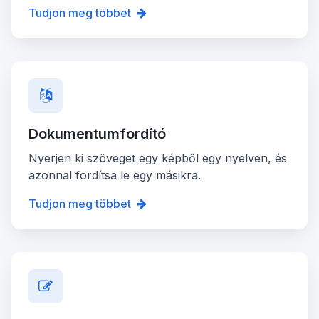
Tudjon meg többet
Dokumentumfordító
Nyerjen ki szöveget egy képből egy nyelven, és
azonnal fordítsa le egy másikra.
Tudjon meg többet