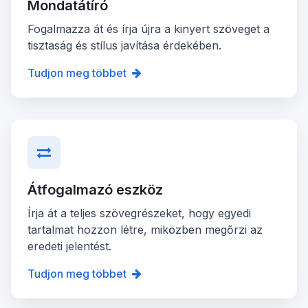
Mondatátíró
Fogalmazza át és írja újra a kinyert szöveget a
tisztaság és stílus javítása érdekében.
Tudjon meg többet
Átfogalmazó eszköz
Írja át a teljes szövegrészeket, hogy egyedi
tartalmat hozzon létre, miközben megőrzi az
eredeti jelentést.
Tudjon meg többet