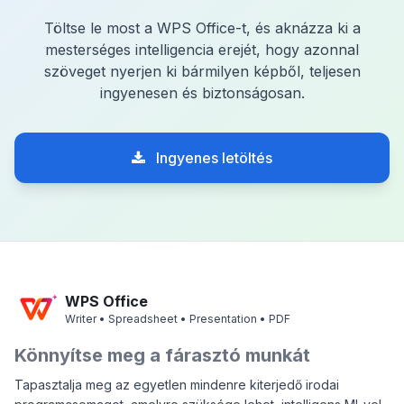
Töltse le most a WPS Office-t, és aknázza ki a
mesterséges intelligencia erejét, hogy azonnal
szöveget nyerjen ki bármilyen képből, teljesen
ingyenesen és biztonságosan.
Ingyenes letöltés
WPS Office
Writer • Spreadsheet • Presentation • PDF
Könnyítse meg a fárasztó munkát
Tapasztalja meg az egyetlen mindenre kiterjedő irodai