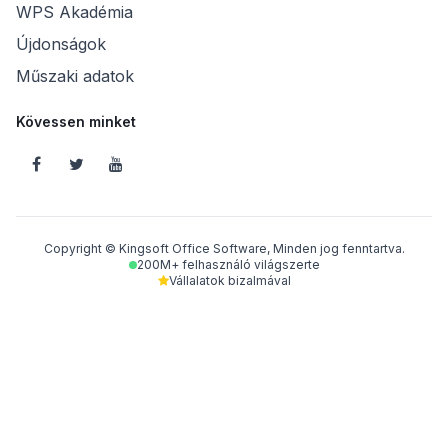
WPS Akadémia
Újdonságok
Műszaki adatok
Kövessen minket
Copyright © Kingsoft Office Software, Minden jog fenntartva.
200M+ felhasználó világszerte
Vállalatok bizalmával