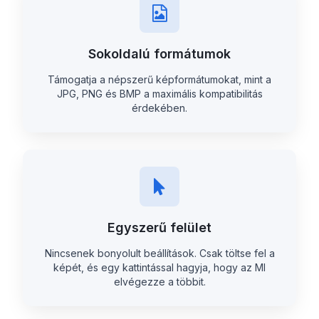
Sokoldalú formátumok
Támogatja a népszerű képformátumokat, mint a
JPG, PNG és BMP a maximális kompatibilitás
érdekében.
Egyszerű felület
Nincsenek bonyolult beállítások. Csak töltse fel a
képét, és egy kattintással hagyja, hogy az MI
elvégezze a többit.