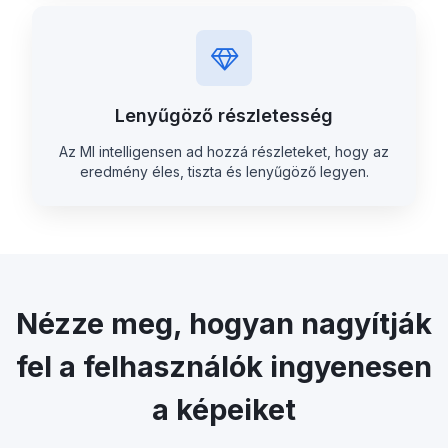
Lenyűgöző részletesség
Az MI intelligensen ad hozzá részleteket, hogy az
eredmény éles, tiszta és lenyűgöző legyen.
Nézze meg, hogyan nagyítják
fel a felhasználók ingyenesen
a képeiket