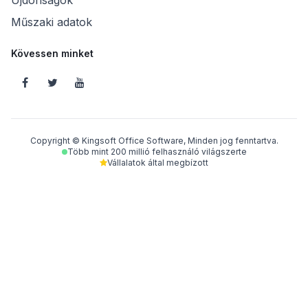
Műszaki adatok
Kövessen minket
Copyright © Kingsoft Office Software, Minden jog fenntartva.
Több mint 200 millió felhasználó világszerte
Vállalatok által megbízott