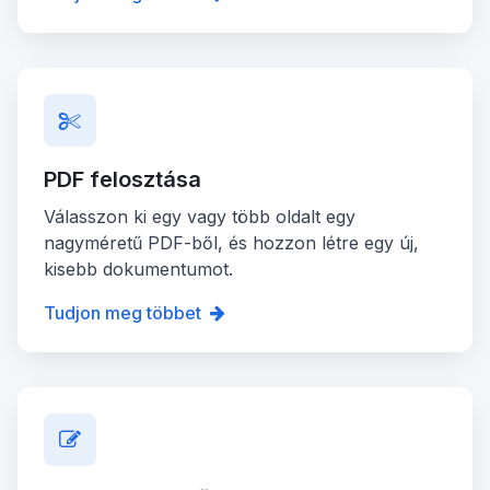
PDF felosztása
Válasszon ki egy vagy több oldalt egy
nagyméretű PDF-ből, és hozzon létre egy új,
kisebb dokumentumot.
Tudjon meg többet