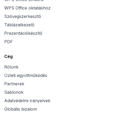
WPS Office oktatáshoz
Szövegszerkesztő
Táblázatkezelő
Prezentációkészítő
PDF
Cég
Rólunk
Üzleti együttműködés
Partnerek
Sablonok
Adatvédelmi irányelvek
Globális bizalom