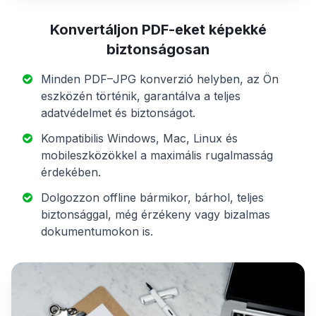
Konvertáljon PDF-eket képekké
biztonságosan
Minden PDF–JPG konverzió helyben, az Ön
eszközén történik, garantálva a teljes
adatvédelmet és biztonságot.
Kompatibilis Windows, Mac, Linux és
mobileszközökkel a maximális rugalmasság
érdekében.
Dolgozzon offline bármikor, bárhol, teljes
biztonsággal, még érzékeny vagy bizalmas
dokumentumokon is.