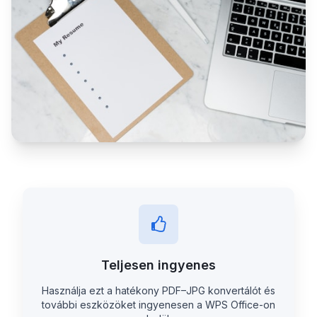
Teljesen ingyenes
Használja ezt a hatékony PDF–JPG konvertálót és
további eszközöket ingyenesen a WPS Office-on