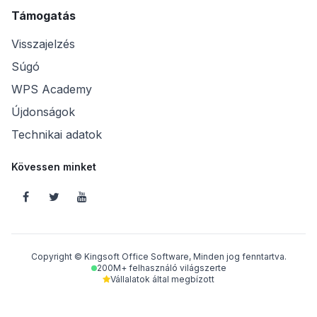
Támogatás
Visszajelzés
Súgó
WPS Academy
Újdonságok
Technikai adatok
Kövessen minket
Copyright © Kingsoft Office Software, Minden jog fenntartva.
200M+ felhasználó világszerte
Vállalatok által megbízott