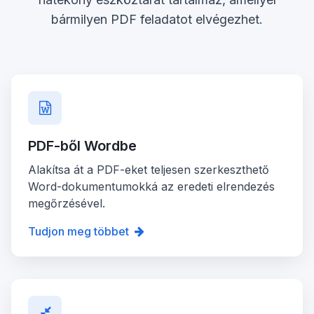
bármilyen PDF feladatot elvégezhet.
PDF-ből Wordbe
Alakítsa át a PDF-eket teljesen szerkeszthető
Word-dokumentumokká az eredeti elrendezés
megőrzésével.
Tudjon meg többet