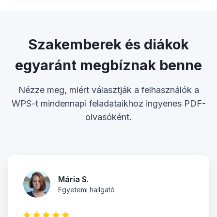
Szakemberek és diákok
egyaránt megbíznak benne
Nézze meg, miért választják a felhasználók a
WPS-t mindennapi feladataikhoz ingyenes PDF-
olvasóként.
Mária S.
Egyetemi hallgató