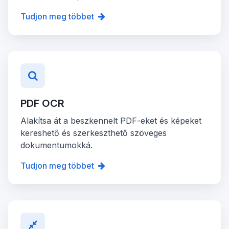
Tudjon meg többet
PDF OCR
Alakítsa át a beszkennelt PDF-eket és képeket
kereshető és szerkeszthető szöveges
dokumentumokká.
Tudjon meg többet