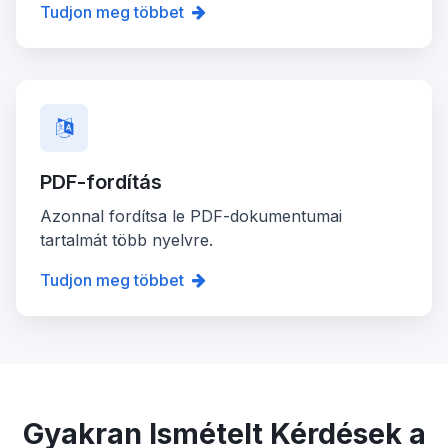
Tudjon meg többet
PDF-fordítás
Azonnal fordítsa le PDF-dokumentumai
tartalmát több nyelvre.
Tudjon meg többet
Gyakran Ismételt Kérdések a