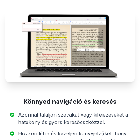
Könnyed navigáció és keresés
Azonnal találjon szavakat vagy kifejezéseket a
hatékony és gyors keresőeszközzel.
Hozzon létre és kezeljen könyvjelzőket, hogy