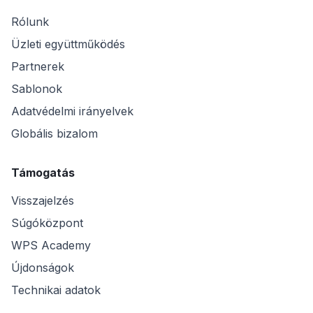
Rólunk
Üzleti együttműködés
Partnerek
Sablonok
Adatvédelmi irányelvek
Globális bizalom
Támogatás
Visszajelzés
Súgóközpont
WPS Academy
Újdonságok
Technikai adatok