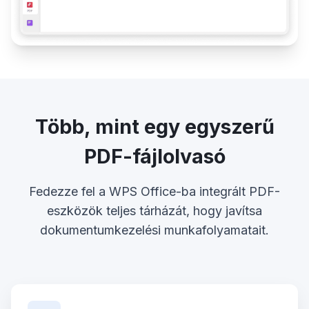
Több, mint egy egyszerű
PDF-fájlolvasó
Fedezze fel a WPS Office-ba integrált PDF-
eszközök teljes tárházát, hogy javítsa
dokumentumkezelési munkafolyamatait.