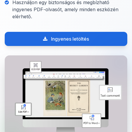
Használjon egy biztonságos és megbízható
ingyenes PDF-olvasót, amely minden eszközén
elérhető.
Ingyenes letöltés