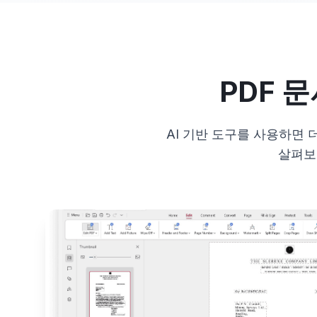
PDF 
AI 기반 도구를 사용하면 
살펴보