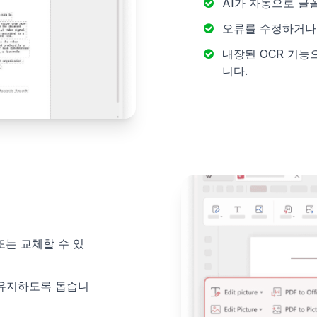
AI가 자동으로 글
오류를 수정하거나
내장된 OCR 기능
니다.
또는 교체할 수 있
 유지하도록 돕습니