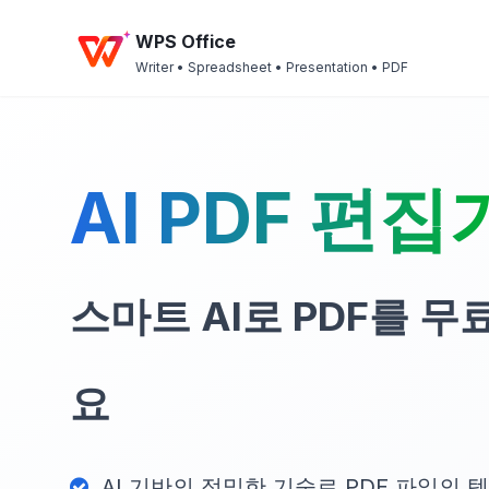
WPS Office
Writer • Spreadsheet • Presentation • PDF
AI PDF 편집
스마트 AI로 PDF를 
요
AI 기반의 정밀한 기술로 PDF 파일의