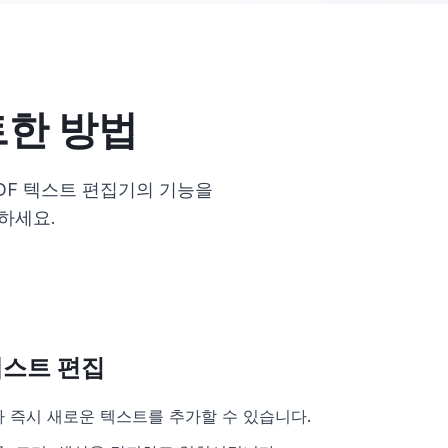
트한 방법
PDF 텍스트 편집기의 기능을
하세요.
 텍스트 편집
나 즉시 새로운 텍스트를 추가할 수 있습니다.