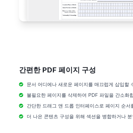
간편한 PDF 페이지 구성
문서 어디에나 새로운 페이지를 매끄럽게 삽입할 
불필요한 페이지를 삭제하여 PDF 파일을 간소화
간단한 드래그 앤 드롭 인터페이스로 페이지 순서
더 나은 콘텐츠 구성을 위해 섹션을 병합하거나 분