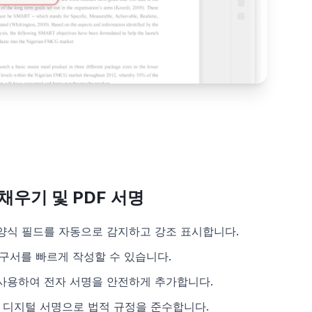
채우기 및 PDF 서명
 양식 필드를 자동으로 감지하고 강조 표시합니다.
청구서를 빠르게 작성할 수 있습니다.
 사용하여 전자 서명을 안전하게 추가합니다.
 디지털 서명으로 법적 규정을 준수합니다.