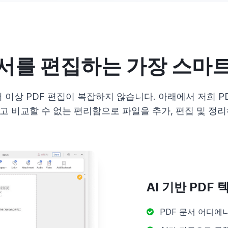
문서를 편집하는 가장 스마
더 이상 PDF 편집이 복잡하지 않습니다. 아래에서 저희 
고 비교할 수 없는 편리함으로 파일을 추가, 편집 및 정리
AI 기반 PDF
PDF 문서 어디에