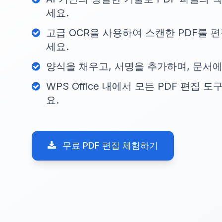
세요.
고급 OCR을 사용하여 스캔한 PDF를 편
세요.
양식을 채우고, 서명을 추가하며, 문서에
WPS Office 내에서 모든 PDF 편집
요.
무료 PDF 편집 체험하기