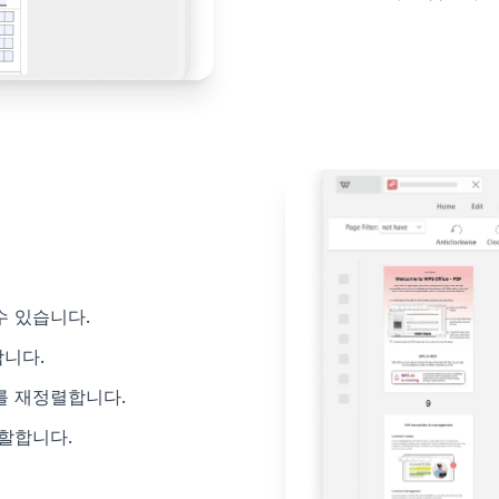
수 있습니다.
합니다.
를 재정렬합니다.
할합니다.