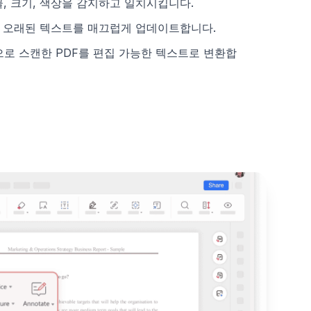
꼴, 크기, 색상을 감지하고 일치시킵니다.
 오래된 텍스트를 매끄럽게 업데이트합니다.
으로 스캔한 PDF를 편집 가능한 텍스트로 변환합