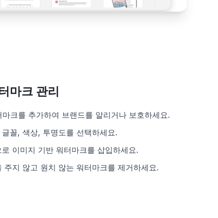
워터마크 관리
워터마크를 추가하여 브랜드를 알리거나 보호하세요.
글꼴, 색상, 투명도를 선택하세요.
으로 이미지 기반 워터마크를 삽입하세요.
 주지 않고 원치 않는 워터마크를 제거하세요.