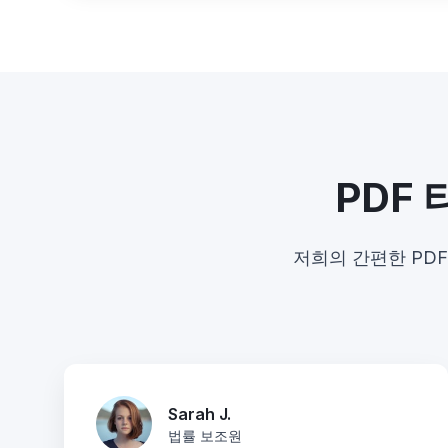
PDF
저희의 간편한 PD
Sarah J.
법률 보조원