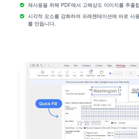
재사용을 위해 PDF에서 고해상도 이미지를 추출
시각적 요소를 강화하여 프레젠테이션에 바로 사용할
를 만듭니다.