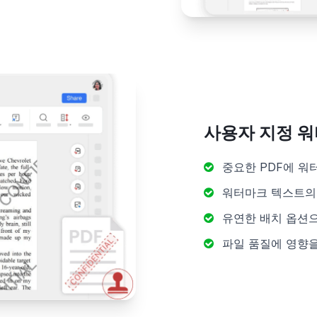
사용자 지정 
중요한 PDF에 
워터마크 텍스트의 
유연한 배치 옵션
파일 품질에 영향을