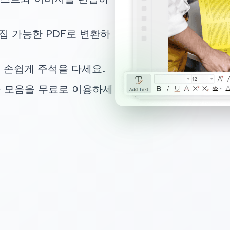
집 가능한 PDF로 변환하
 손쉽게 주석을 다세요.
 도구 모음을 무료로 이용하세