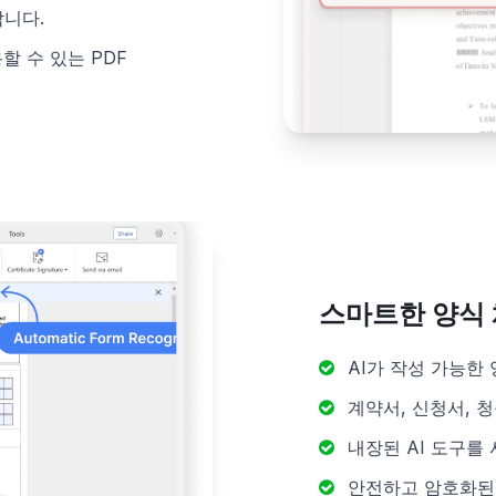
합니다.
 수 있는 PDF
스마트한 양식 
AI가 작성 가능한
계약서, 신청서, 
내장된 AI 도구를
안전하고 암호화된