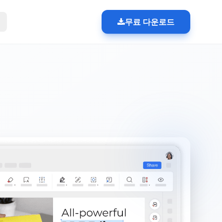
무료 다운로드