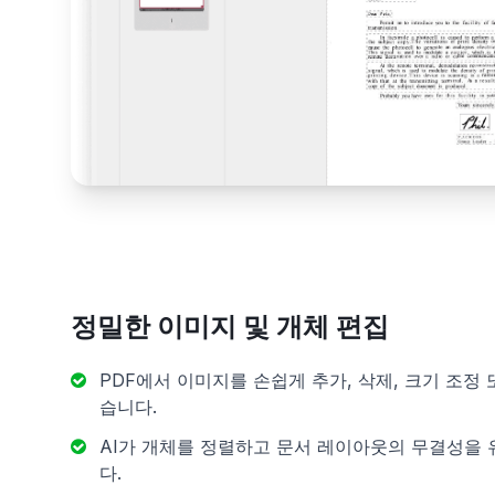
정밀한 이미지 및 개체 편집
PDF에서 이미지를 손쉽게 추가, 삭제, 크기 조정 
습니다.
AI가 개체를 정렬하고 문서 레이아웃의 무결성을
다.