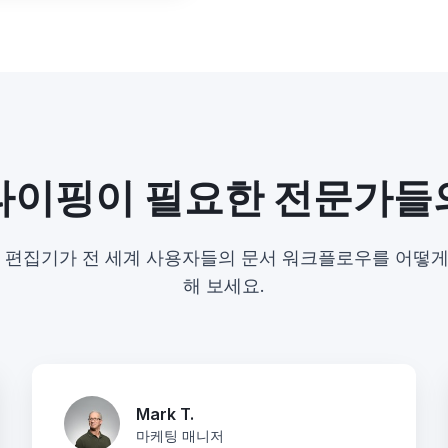
 타이핑이 필요한 전문가들
F 편집기가 전 세계 사용자들의 문서 워크플로우를 어떻
해 보세요.
Mark T.
마케팅 매니저