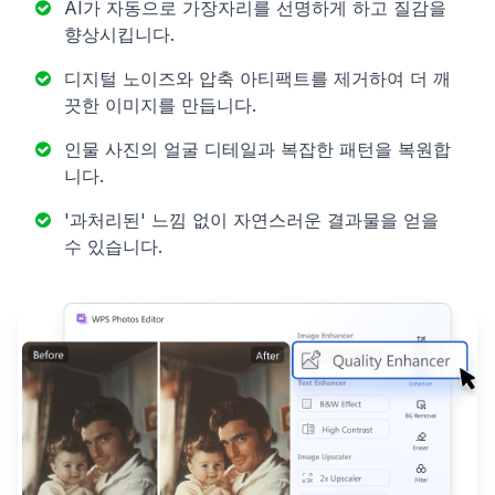
AI가 자동으로 가장자리를 선명하게 하고 질감을
향상시킵니다.
디지털 노이즈와 압축 아티팩트를 제거하여 더 깨
끗한 이미지를 만듭니다.
인물 사진의 얼굴 디테일과 복잡한 패턴을 복원합
니다.
'과처리된' 느낌 없이 자연스러운 결과물을 얻을
수 있습니다.