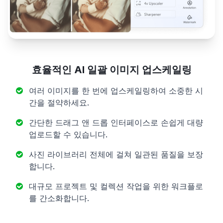
효율적인 AI 일괄 이미지 업스케일링
여러 이미지를 한 번에 업스케일링하여 소중한 시
간을 절약하세요.
간단한 드래그 앤 드롭 인터페이스로 손쉽게 대량
업로드할 수 있습니다.
사진 라이브러리 전체에 걸쳐 일관된 품질을 보장
합니다.
대규모 프로젝트 및 컬렉션 작업을 위한 워크플로
를 간소화합니다.