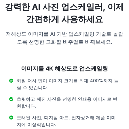
강력한 AI 사진 업스케일러, 이제
간편하게 사용하세요
저해상도 이미지를 AI 기반 업스케일링 기술로 놀랍
도록 선명한 고화질 비주얼로 바꿔보세요.
이미지를 4K 해상도로 업스케일링
화질 저하 없이 이미지 크기를 최대 400%까지 늘
릴 수 있습니다.
흐릿하고 깨진 사진을 선명한 인쇄용 이미지로 변
환합니다.
오래된 사진, 디지털 아트, 전자상거래 제품 이미
지에 이상적입니다.