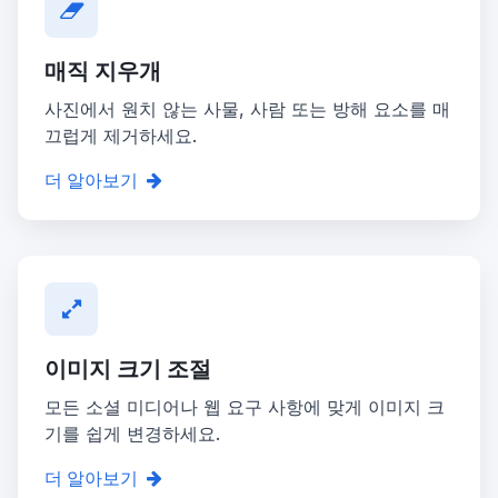
매직 지우개
사진에서 원치 않는 사물, 사람 또는 방해 요소를 매
끄럽게 제거하세요.
더 알아보기
이미지 크기 조절
모든 소셜 미디어나 웹 요구 사항에 맞게 이미지 크
기를 쉽게 변경하세요.
더 알아보기