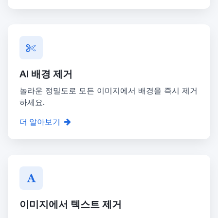
AI 배경 제거
놀라운 정밀도로 모든 이미지에서 배경을 즉시 제거
하세요.
더 알아보기
이미지에서 텍스트 제거