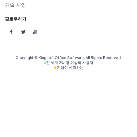
기술 사양
팔로우하기
Copyright © Kingsoft Office Software, All Rights Reserved.
전 세계 2억 명 이상의 사용자
기업이 신뢰하는