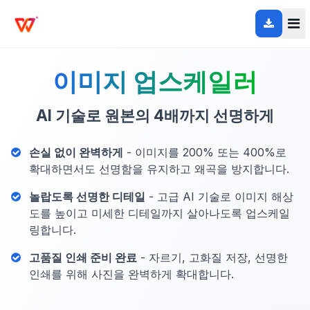
이미지 업스케일러
AI 기술로 원본의 4배까지 선명하게
손실 없이 완벽하게
- 이미지를 200% 또는 400%로
확대하면서도 선명함을 유지하고 왜곡을 방지합니다.
놀랍도록 선명한 디테일
- 고급 AI 기술로 이미지 해상
도를 높이고 미세한 디테일까지 살아나도록 업스케일
링합니다.
고품질 인쇄 준비 완료
- 자르기, 고화질 저장, 선명한
인쇄를 위해 사진을 완벽하게 확대합니다.