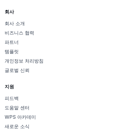
회사
회사 소개
비즈니스 협력
파트너
템플릿
개인정보 처리방침
글로벌 신뢰
지원
피드백
도움말 센터
WPS 아카데미
새로운 소식