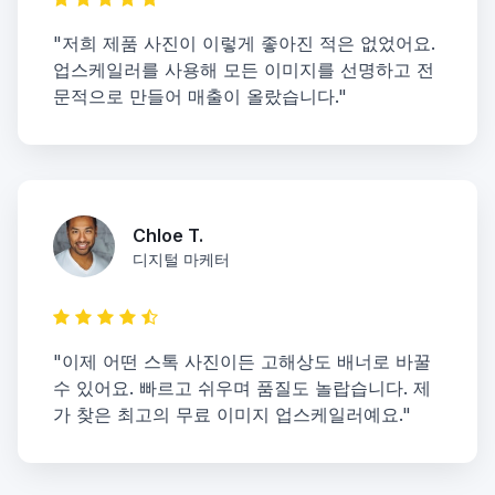
"저희 제품 사진이 이렇게 좋아진 적은 없었어요.
업스케일러를 사용해 모든 이미지를 선명하고 전
문적으로 만들어 매출이 올랐습니다."
Chloe T.
디지털 마케터
"이제 어떤 스톡 사진이든 고해상도 배너로 바꿀
수 있어요. 빠르고 쉬우며 품질도 놀랍습니다. 제
가 찾은 최고의 무료 이미지 업스케일러예요."