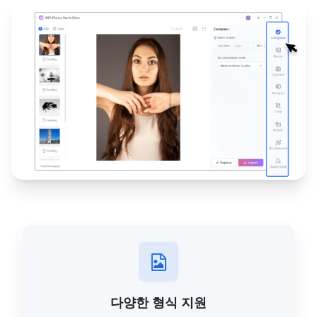
다양한 형식 지원