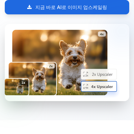
지금 바로 AI로 이미지 업스케일링