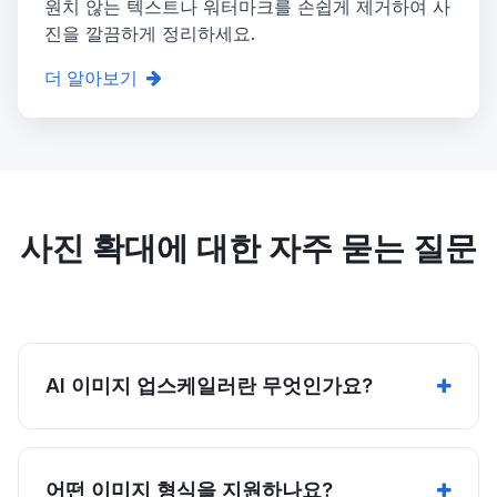
원치 않는 텍스트나 워터마크를 손쉽게 제거하여 사
진을 깔끔하게 정리하세요.
더 알아보기
사진 확대에 대한 자주 묻는 질문
AI 이미지 업스케일러란 무엇인가요?
어떤 이미지 형식을 지원하나요?