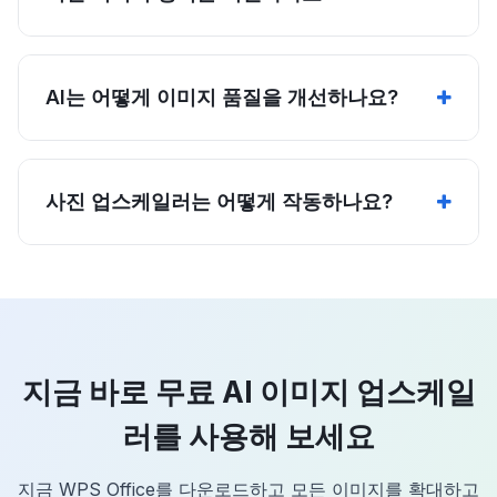
AI는 어떻게 이미지 품질을 개선하나요?
사진 업스케일러는 어떻게 작동하나요?
지금 바로 무료 AI 이미지 업스케일
러를 사용해 보세요
지금 WPS Office를 다운로드하고 모든 이미지를 확대하고