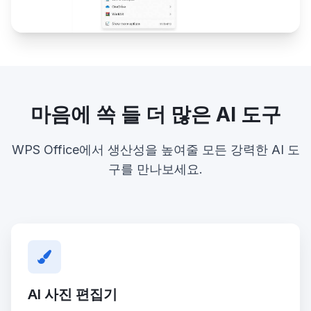
마음에 쏙 들 더 많은 AI 도구
WPS Office에서 생산성을 높여줄 모든 강력한 AI 도
구를 만나보세요.
AI 사진 편집기