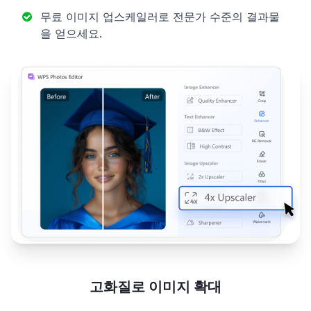
무료 이미지 업스케일러로 전문가 수준의 결과물
을 얻으세요.
고화질로 이미지 확대