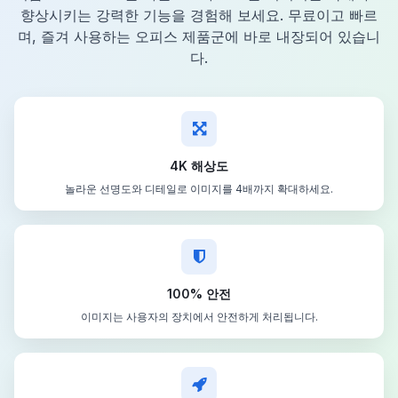
향상시키는 강력한 기능을 경험해 보세요. 무료이고 빠르
며, 즐겨 사용하는 오피스 제품군에 바로 내장되어 있습니
다.
4K 해상도
놀라운 선명도와 디테일로 이미지를 4배까지 확대하세요.
100% 안전
이미지는 사용자의 장치에서 안전하게 처리됩니다.