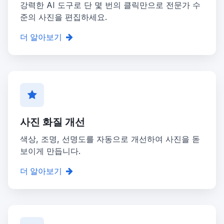
강력한 AI 도구로 단 몇 번의 클릭만으로 전문가 수
준의 사진을 편집하세요.
더 알아보기
사진 화질 개선
색상, 조명, 선명도를 자동으로 개선하여 사진을 돋
보이게 만듭니다.
더 알아보기