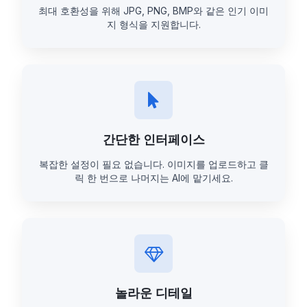
최대 호환성을 위해 JPG, PNG, BMP와 같은 인기 이미
지 형식을 지원합니다.
간단한 인터페이스
복잡한 설정이 필요 없습니다. 이미지를 업로드하고 클
릭 한 번으로 나머지는 AI에 맡기세요.
놀라운 디테일