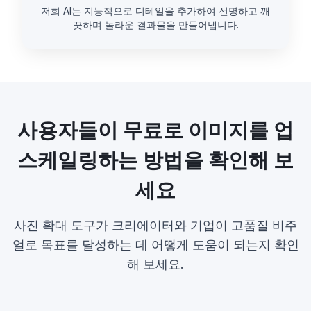
저희 AI는 지능적으로 디테일을 추가하여 선명하고 깨
끗하며 놀라운 결과물을 만들어냅니다.
사용자들이 무료로 이미지를 업
스케일링하는 방법을 확인해 보
세요
사진 확대 도구가 크리에이터와 기업이 고품질 비주
얼로 목표를 달성하는 데 어떻게 도움이 되는지 확인
해 보세요.