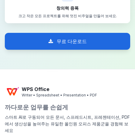
창의력 증폭
크고 작은 모든 프로젝트를 위해 멋진 비주얼을 만들어 보세요.
무료 다운로드
WPS Office
Writer • Spreadsheet • Presentation • PDF
까다로운 업무를 손쉽게
스마트 AI로 구동되어 모든 문서, 스프레드시트, 프레젠테이션, PDF
에서 생산성을 높여주는 유일한 올인원 오피스 제품군을 경험해 보
세요