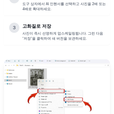
도구 상자에서 AI 인핸서를 선택하고 사진을 2배 또는
4배로 확대하세요.
고화질로 저장
3
사진이 즉시 선명하게 업스케일링됩니다. 그런 다음
'저장'을 클릭하여 새 버전을 보관하세요.