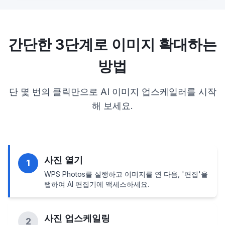
간단한 3단계로 이미지 확대하는
방법
단 몇 번의 클릭만으로 AI 이미지 업스케일러를 시작
해 보세요.
사진 열기
1
WPS Photos를 실행하고 이미지를 연 다음, '편집'을
탭하여 AI 편집기에 액세스하세요.
사진 업스케일링
2