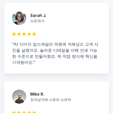
Sarah J.
사진작가
"AI 이미지 업스케일러 덕분에 저해상도 고객 사
진을 살렸어요. 놀라운 디테일을 더해 인쇄 가능
한 수준으로 만들어줬죠. 제 작업 방식에 혁신을
가져왔어요."
Mike R.
전자상거래 스토어 소유자