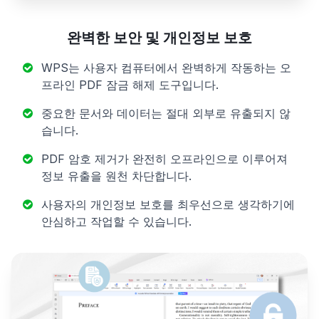
완벽한 보안 및 개인정보 보호
WPS는 사용자 컴퓨터에서 완벽하게 작동하는 오
프라인 PDF 잠금 해제 도구입니다.
중요한 문서와 데이터는 절대 외부로 유출되지 않
습니다.
PDF 암호 제거가 완전히 오프라인으로 이루어져
정보 유출을 원천 차단합니다.
사용자의 개인정보 보호를 최우선으로 생각하기에
안심하고 작업할 수 있습니다.