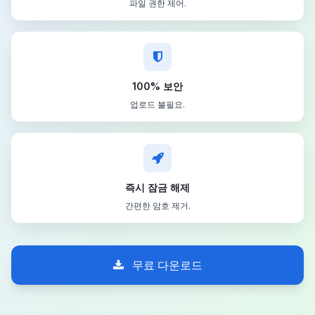
파일 권한 제어.
100% 보안
업로드 불필요.
즉시 잠금 해제
간편한 암호 제거.
무료 다운로드