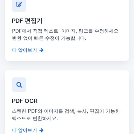
PDF 편집기
PDF에서 직접 텍스트, 이미지, 링크를 수정하세요.
변환 없이 빠른 수정이 가능합니다.
더 알아보기
PDF OCR
스캔한 PDF와 이미지를 검색, 복사, 편집이 가능한
텍스트로 변환하세요.
더 알아보기