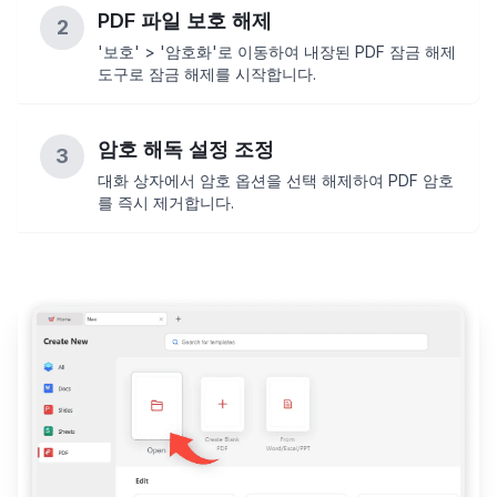
PDF 파일 보호 해제
2
'보호' > '암호화'로 이동하여 내장된 PDF 잠금 해제
도구로 잠금 해제를 시작합니다.
암호 해독 설정 조정
3
대화 상자에서 암호 옵션을 선택 해제하여 PDF 암호
를 즉시 제거합니다.