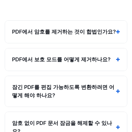
PDF에서 암호를 제거하는 것이 합법인가요?
PDF에서 보호 모드를 어떻게 제거하나요?
잠긴 PDF를 편집 가능하도록 변환하려면 어
떻게 해야 하나요?
암호 없이 PDF 문서 잠금을 해제할 수 있나
요?