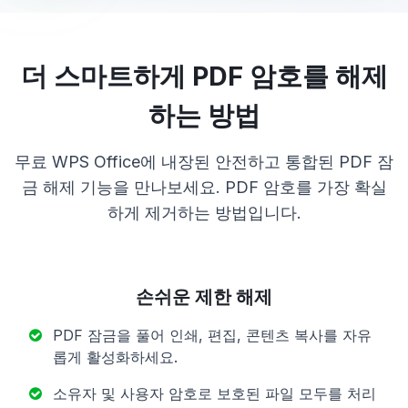
더 스마트하게 PDF 암호를 해제
하는 방법
무료 WPS Office에 내장된 안전하고 통합된 PDF 잠
금 해제 기능을 만나보세요. PDF 암호를 가장 확실
하게 제거하는 방법입니다.
손쉬운 제한 해제
PDF 잠금을 풀어 인쇄, 편집, 콘텐츠 복사를 자유
롭게 활성화하세요.
소유자 및 사용자 암호로 보호된 파일 모두를 처리