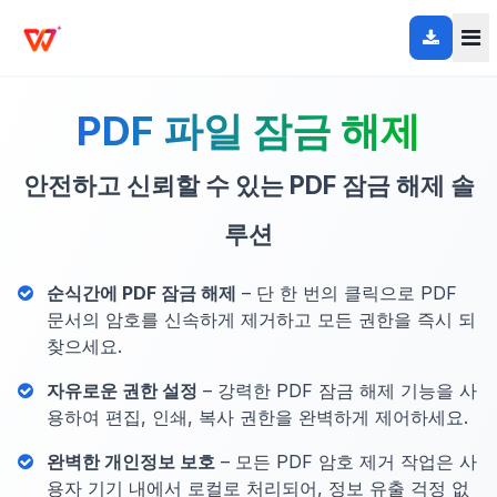
PDF 파일 잠금 해제
안전하고 신뢰할 수 있는 PDF 잠금 해제 솔
루션
순식간에 PDF 잠금 해제
– 단 한 번의 클릭으로 PDF
문서의 암호를 신속하게 제거하고 모든 권한을 즉시 되
찾으세요.
자유로운 권한 설정
– 강력한 PDF 잠금 해제 기능을 사
용하여 편집, 인쇄, 복사 권한을 완벽하게 제어하세요.
완벽한 개인정보 보호
– 모든 PDF 암호 제거 작업은 사
용자 기기 내에서 로컬로 처리되어, 정보 유출 걱정 없