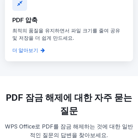
PDF 압축
최적의 품질을 유지하면서 파일 크기를 줄여 공유
및 저장을 더 쉽게 만드세요.
더 알아보기
PDF 잠금 해제에 대한 자주 묻는
질문
WPS Office로 PDF를 잠금 해제하는 것에 대한 일반
적인 질문의 답변을 찾아보세요.