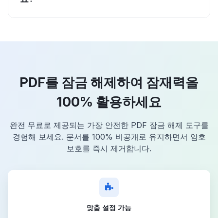
PDF를 잠금 해제하여 잠재력을
100% 활용하세요
완전 무료로 제공되는 가장 안전한 PDF 잠금 해제 도구를
경험해 보세요. 문서를 100% 비공개로 유지하면서 암호
보호를 즉시 제거합니다.
맞춤 설정 가능