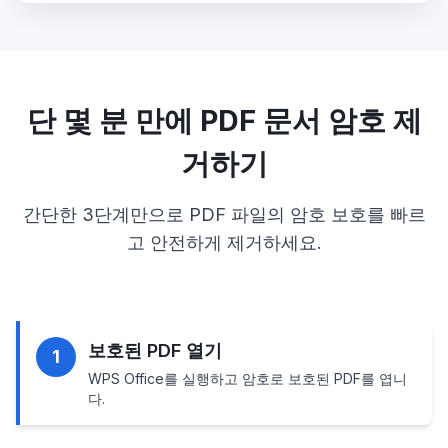
단 몇 분 만에 PDF 문서 암호 제
거하기
간단한 3단계만으로 PDF 파일의 암호 보호를 빠르
고 안전하게 제거하세요.
보호된 PDF 열기
1
WPS Office를 실행하고 암호로 보호된 PDF를 엽니
다.