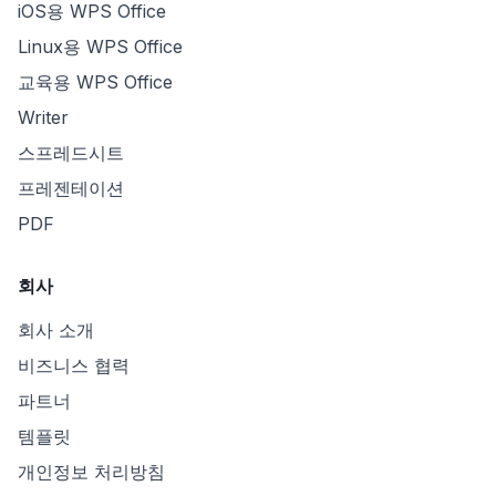
iOS용 WPS Office
Linux용 WPS Office
교육용 WPS Office
Writer
스프레드시트
프레젠테이션
PDF
회사
회사 소개
비즈니스 협력
파트너
템플릿
개인정보 처리방침