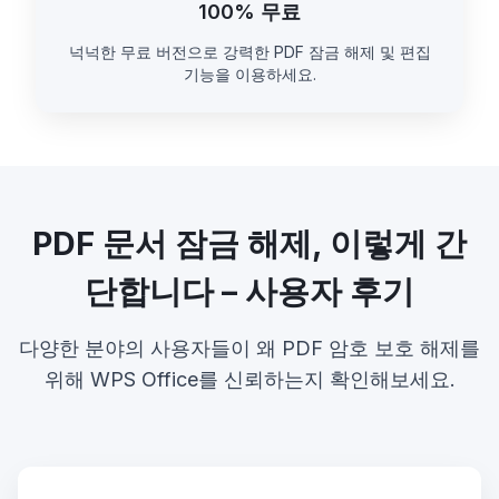
100% 무료
넉넉한 무료 버전으로 강력한 PDF 잠금 해제 및 편집
기능을 이용하세요.
PDF 문서 잠금 해제, 이렇게 간
단합니다 – 사용자 후기
다양한 분야의 사용자들이 왜 PDF 암호 보호 해제를
위해 WPS Office를 신뢰하는지 확인해보세요.