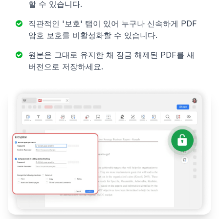
할 수 있습니다.
직관적인 '보호' 탭이 있어 누구나 신속하게 PDF
암호 보호를 비활성화할 수 있습니다.
원본은 그대로 유지한 채 잠금 해제된 PDF를 새
버전으로 저장하세요.