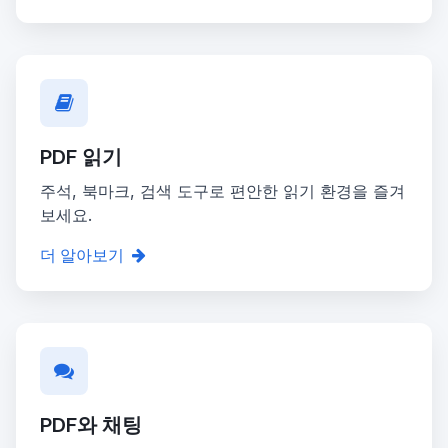
PDF 읽기
주석, 북마크, 검색 도구로 편안한 읽기 환경을 즐겨
보세요.
더 알아보기
PDF와 채팅