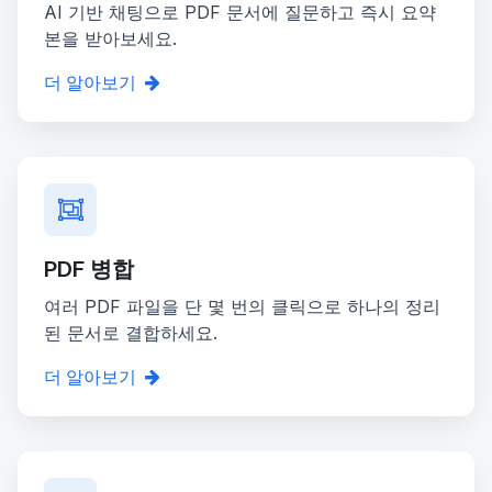
AI 기반 채팅으로 PDF 문서에 질문하고 즉시 요약
본을 받아보세요.
더 알아보기
PDF 병합
여러 PDF 파일을 단 몇 번의 클릭으로 하나의 정리
된 문서로 결합하세요.
더 알아보기