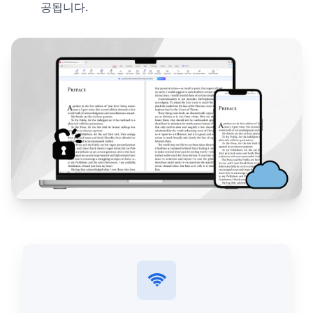
공됩니다.