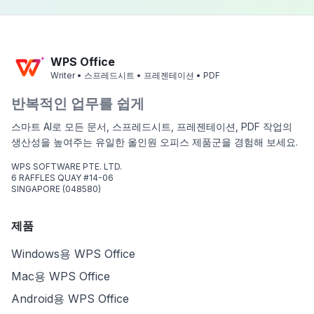
WPS Office
Writer • 스프레드시트 • 프레젠테이션 • PDF
반복적인 업무를 쉽게
스마트 AI로 모든 문서, 스프레드시트, 프레젠테이션, PDF 작업의
생산성을 높여주는 유일한 올인원 오피스 제품군을 경험해 보세요.
WPS SOFTWARE PTE. LTD.
6 RAFFLES QUAY #14-06
SINGAPORE (048580)
제품
Windows용 WPS Office
Mac용 WPS Office
Android용 WPS Office