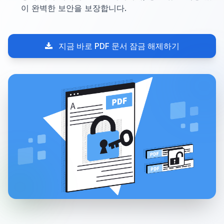
이 완벽한 보안을 보장합니다.
지금 바로 PDF 문서 잠금 해제하기