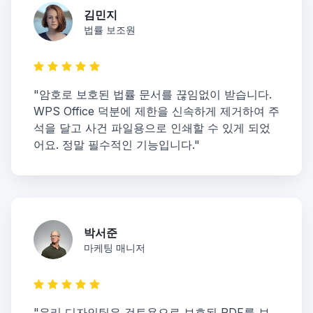
김민지
법률 보조원
"암호로 보호된 법률 문서를 끊임없이 받습니다.
WPS Office 덕분에 제한을 신속하게 제거하여 주
석을 달고 사건 파일용으로 인쇄할 수 있게 되었
어요. 정말 필수적인 기능입니다."
박서준
마케팅 매니저
"우리 디자인팀은 검토용으로 보호된 PDF를 보