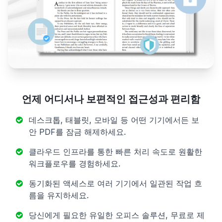
언제 어디서나 보편적인 접근성과 편리함
데스크톱, 태블릿, 모바일 등 어떤 기기에서든 보
안 PDF를 잠금 해제하세요.
클라우드 인프라를 통한 빠른 처리 속도로 원활한
워크플로우를 경험하세요.
동기화된 액세스로 여러 기기에서 일관된 작업 흐
름을 유지하세요.
당신에게 필요한 유일한 오피스 솔루션, 무료로 제