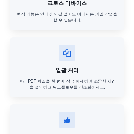
크로스 디바이스
핵심 기능은 인터넷 연결 없이도 어디서든 파일 작업을
할 수 있습니다.
일괄 처리
여러 PDF 파일을 한 번에 잠금 해제하여 소중한 시간
을 절약하고 워크플로우를 간소화하세요.