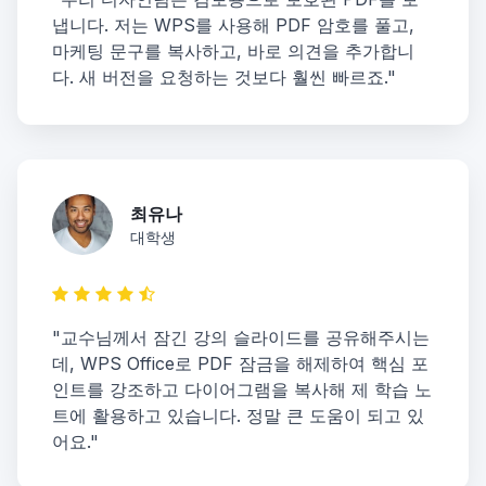
냅니다. 저는 WPS를 사용해 PDF 암호를 풀고,
마케팅 문구를 복사하고, 바로 의견을 추가합니
다. 새 버전을 요청하는 것보다 훨씬 빠르죠."
최유나
대학생
"교수님께서 잠긴 강의 슬라이드를 공유해주시는
데, WPS Office로 PDF 잠금을 해제하여 핵심 포
인트를 강조하고 다이어그램을 복사해 제 학습 노
트에 활용하고 있습니다. 정말 큰 도움이 되고 있
어요."