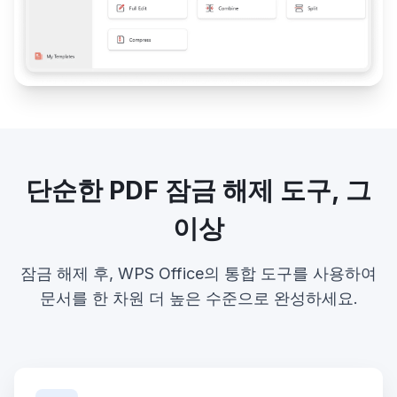
단순한 PDF 잠금 해제 도구, 그
이상
잠금 해제 후, WPS Office의 통합 도구를 사용하여
문서를 한 차원 더 높은 수준으로 완성하세요.