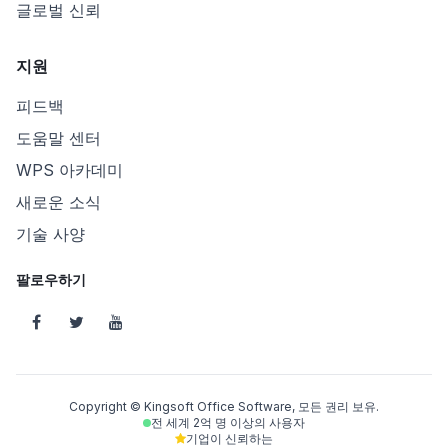
글로벌 신뢰
지원
피드백
도움말 센터
WPS 아카데미
새로운 소식
기술 사양
팔로우하기
Copyright © Kingsoft Office Software, 모든 권리 보유.
전 세계 2억 명 이상의 사용자
기업이 신뢰하는