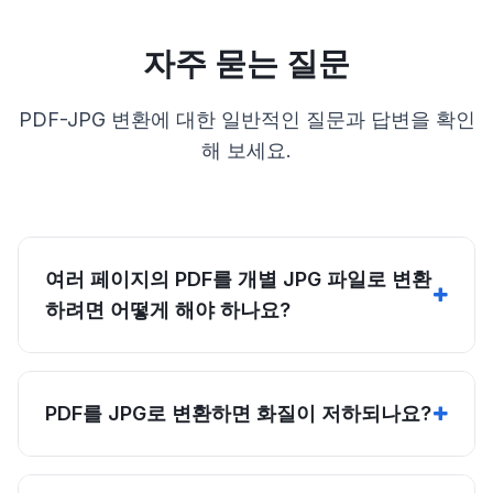
자주 묻는 질문
PDF-JPG 변환에 대한 일반적인 질문과 답변을 확인
해 보세요.
여러 페이지의 PDF를 개별 JPG 파일로 변환
하려면 어떻게 해야 하나요?
PDF를 JPG로 변환하면 화질이 저하되나요?