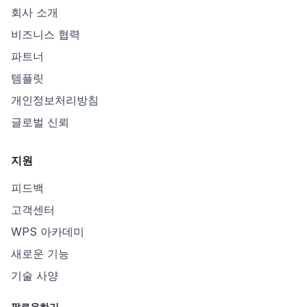
회사 소개
비즈니스 협력
파트너
템플릿
개인정보처리방침
글로벌 신뢰
지원
피드백
고객센터
WPS 아카데미
새로운 기능
기술 사양
팔로우하기