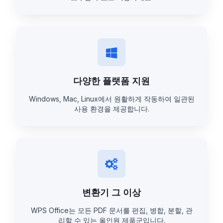
다양한 플랫폼 지원
Windows, Mac, Linux에서 원활하게 작동하여 일관된
사용 환경을 제공합니다.
변환기 그 이상
WPS Office는 모든 PDF 문서를 편집, 병합, 분할, 관
리할 수 있는 올인원 제품군입니다.