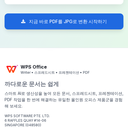
지금 바로 PDF를 JPG로 변환 시작하기
WPS Office
Writer • 스프레드시트 • 프레젠테이션 • PDF
까다로운 문서는 쉽게
스마트 AI로 생산성을 높여 모든 문서, 스프레드시트, 프레젠테이션,
PDF 작업을 한 번에 해결하는 유일한 올인원 오피스 제품군을 경험
해 보세요.
WPS SOFTWARE PTE. LTD.
6 RAFFLES QUAY #14-06
SINGAPORE (048580)