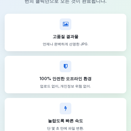
번의 클릭만으로 모든 것이 완료됩니다.
고품질 결과물
언제나 완벽하게 선명한 JPG.
100% 안전한 오프라인 환경
업로드 없이, 개인정보 위험 없이.
놀랍도록 빠른 속도
단 몇 초 만에 파일 변환.