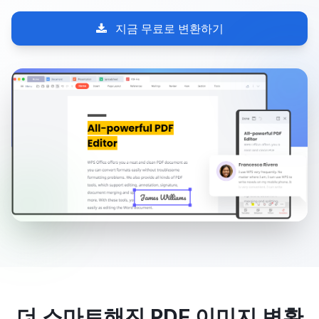
지금 무료로 변환하기
더 스마트해진 PDF 이미지 변환