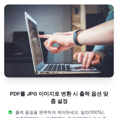
PDF를 JPG 이미지로 변환 시 출력 옵션 맞
춤 설정
출력 품질을 완벽하게 제어하세요. 일반(100%),