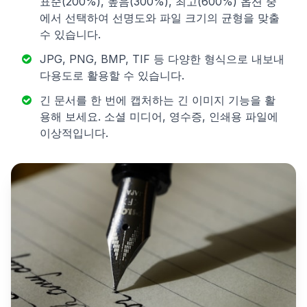
표준(200%), 높음(300%), 최고(600%) 옵션 중
에서 선택하여 선명도와 파일 크기의 균형을 맞출
수 있습니다.
JPG, PNG, BMP, TIF 등 다양한 형식으로 내보내
다용도로 활용할 수 있습니다.
긴 문서를 한 번에 캡처하는 긴 이미지 기능을 활
용해 보세요. 소셜 미디어, 영수증, 인쇄용 파일에
이상적입니다.