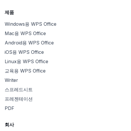
제품
Windows용 WPS Office
Mac용 WPS Office
Android용 WPS Office
iOS용 WPS Office
Linux용 WPS Office
교육용 WPS Office
Writer
스프레드시트
프레젠테이션
PDF
회사