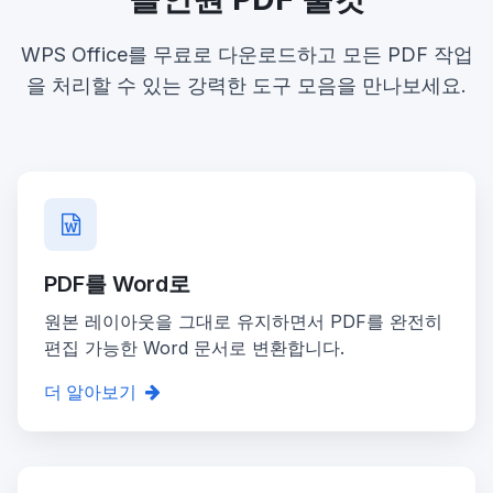
WPS Office를 무료로 다운로드하고 모든 PDF 작업
을 처리할 수 있는 강력한 도구 모음을 만나보세요.
PDF를 Word로
원본 레이아웃을 그대로 유지하면서 PDF를 완전히
편집 가능한 Word 문서로 변환합니다.
더 알아보기