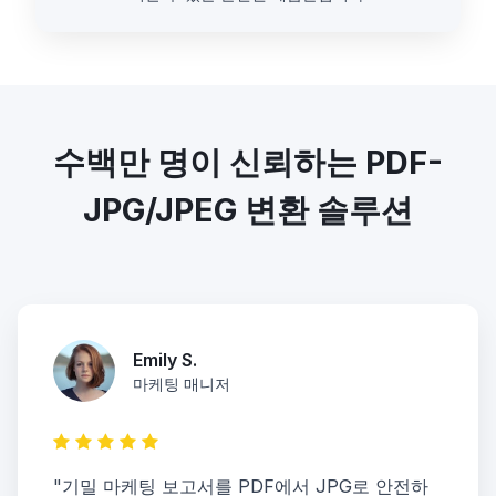
수백만 명이 신뢰하는 PDF-
JPG/JPEG 변환 솔루션
Emily S.
마케팅 매니저
"기밀 마케팅 보고서를 PDF에서 JPG로 안전하