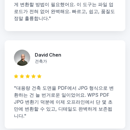
게 변환할 방법이 필요했어요. 이 도구는 파일 업
로드가 전혀 없어 완벽해요. 빠르고, 쉽고, 품질도
정말 훌륭합니다."
David Chen
건축가
"대용량 건축 도면을 PDF에서 JPG 형식으로 변
환하는 건 늘 번거로운 일이었어요. WPS PDF
JPG 변환기 덕분에 이제 오프라인에서 단 몇 초
만에 변환할 수 있고, 디테일도 완벽하게 보존됩
니다."