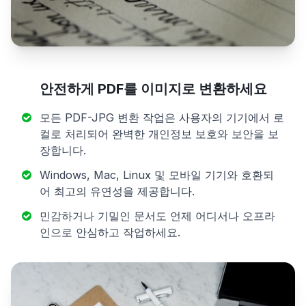
안전하게 PDF를 이미지로 변환하세요
모든 PDF-JPG 변환 작업은 사용자의 기기에서 로
컬로 처리되어 완벽한 개인정보 보호와 보안을 보
장합니다.
Windows, Mac, Linux 및 모바일 기기와 호환되
어 최고의 유연성을 제공합니다.
민감하거나 기밀인 문서도 언제 어디서나 오프라
인으로 안심하고 작업하세요.