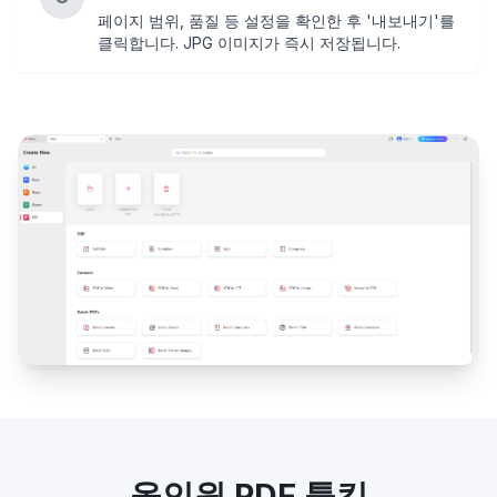
페이지 범위, 품질 등 설정을 확인한 후 '내보내기'를
클릭합니다. JPG 이미지가 즉시 저장됩니다.
올인원 PDF 툴킷