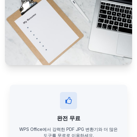
완전 무료
WPS Office에서 강력한 PDF JPG 변환기와 더 많은
도구를 무료로 이용하세요.