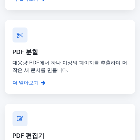
PDF 분할
대용량 PDF에서 하나 이상의 페이지를 추출하여 더
작은 새 문서를 만듭니다.
더 알아보기
PDF 편집기