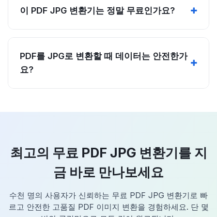
이 PDF JPG 변환기는 정말 무료인가요?
PDF를 JPG로 변환할 때 데이터는 안전한가
요?
최고의 무료 PDF JPG 변환기를 지
금 바로 만나보세요
수천 명의 사용자가 신뢰하는 무료 PDF JPG 변환기로 빠
르고 안전한 고품질 PDF 이미지 변환을 경험하세요. 단 몇