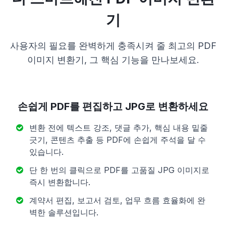
기
사용자의 필요를 완벽하게 충족시켜 줄 최고의 PDF
이미지 변환기, 그 핵심 기능을 만나보세요.
손쉽게 PDF를 편집하고 JPG로 변환하세요
변환 전에 텍스트 강조, 댓글 추가, 핵심 내용 밑줄
긋기, 콘텐츠 추출 등 PDF에 손쉽게 주석을 달 수
있습니다.
단 한 번의 클릭으로 PDF를 고품질 JPG 이미지로
즉시 변환합니다.
계약서 편집, 보고서 검토, 업무 흐름 효율화에 완
벽한 솔루션입니다.