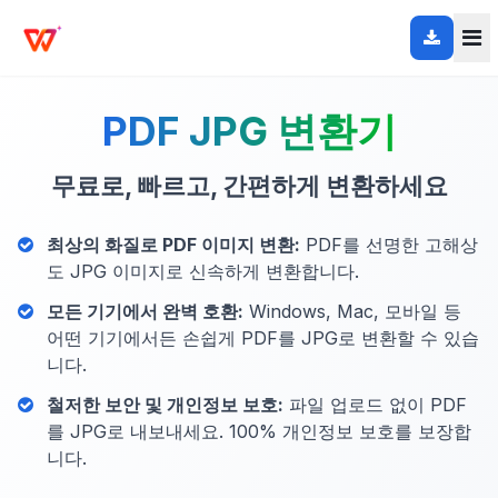
PDF JPG 변환기
무료로, 빠르고, 간편하게 변환하세요
최상의 화질로 PDF 이미지 변환:
PDF를 선명한 고해상
도 JPG 이미지로 신속하게 변환합니다.
모든 기기에서 완벽 호환:
Windows, Mac, 모바일 등
어떤 기기에서든 손쉽게 PDF를 JPG로 변환할 수 있습
니다.
철저한 보안 및 개인정보 보호:
파일 업로드 없이 PDF
를 JPG로 내보내세요. 100% 개인정보 보호를 보장합
니다.