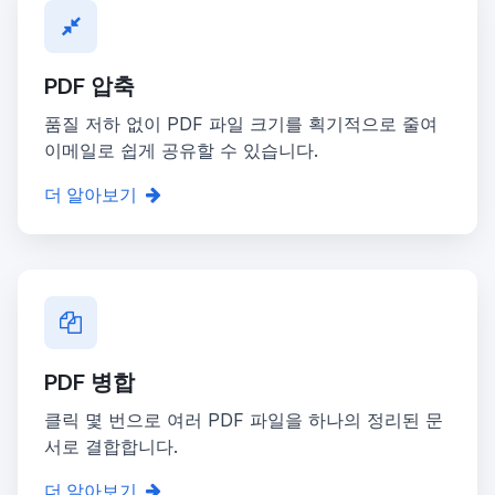
PDF 압축
품질 저하 없이 PDF 파일 크기를 획기적으로 줄여
이메일로 쉽게 공유할 수 있습니다.
더 알아보기
PDF 병합
클릭 몇 번으로 여러 PDF 파일을 하나의 정리된 문
서로 결합합니다.
더 알아보기