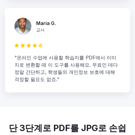
Maria G.
교사
"온라인 수업에 사용할 학습지를 PDF에서 이미
지로 변환할 때 이 도구를 사용해요. 무료인 데다
정말 간단하고, 학생들의 개인정보 보호에 대해
걱정할 필요도 없죠."
단 3단계로 PDF를 JPG로 손쉽