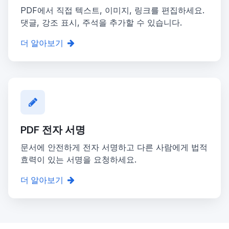
PDF에서 직접 텍스트, 이미지, 링크를 편집하세요.
댓글, 강조 표시, 주석을 추가할 수 있습니다.
더 알아보기
PDF 전자 서명
문서에 안전하게 전자 서명하고 다른 사람에게 법적
효력이 있는 서명을 요청하세요.
더 알아보기