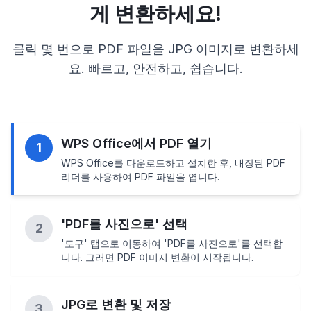
게 변환하세요!
클릭 몇 번으로 PDF 파일을 JPG 이미지로 변환하세
요. 빠르고, 안전하고, 쉽습니다.
WPS Office에서 PDF 열기
1
WPS Office를 다운로드하고 설치한 후, 내장된 PDF
리더를 사용하여 PDF 파일을 엽니다.
'PDF를 사진으로' 선택
2
'도구' 탭으로 이동하여 'PDF를 사진으로'를 선택합
니다. 그러면 PDF 이미지 변환이 시작됩니다.
JPG로 변환 및 저장
3