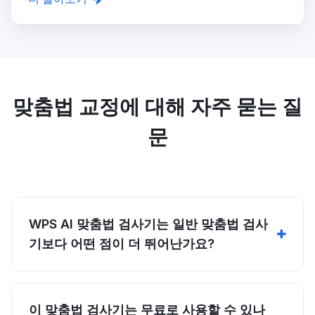
맞춤법 교정에 대해 자주 묻는 질
문
WPS AI 맞춤법 검사기는 일반 맞춤법 검사
기보다 어떤 점이 더 뛰어난가요?
이 맞춤법 검사기는 무료로 사용할 수 있나