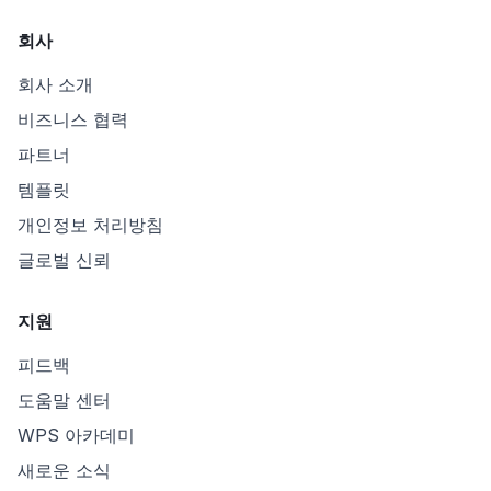
회사
회사 소개
비즈니스 협력
파트너
템플릿
개인정보 처리방침
글로벌 신뢰
지원
피드백
도움말 센터
WPS 아카데미
새로운 소식