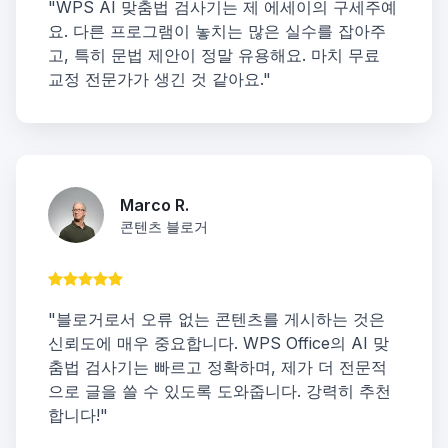
"WPS AI 맞춤법 검사기는 제 에세이의 구세주예
요. 다른 프로그램이 놓치는 많은 실수를 잡아주
고, 특히 문법 제안이 정말 유용해요. 마치 무료
교정 전문가가 생긴 것 같아요."
Marco R.
콘텐츠 블로거
"블로거로서 오류 없는 콘텐츠를 게시하는 것은
신뢰도에 매우 중요합니다. WPS Office의 AI 맞
춤법 검사기는 빠르고 정확하며, 제가 더 전문적
으로 글을 쓸 수 있도록 도와줍니다. 강력히 추천
합니다!"