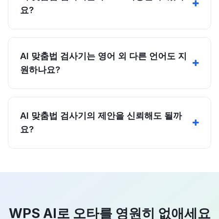
요?
AI 맞춤법 검사기는 영어 외 다른 언어도 지
원하나요?
AI 맞춤법 검사기의 제안을 신뢰해도 될까
요?
WPS AI로 오타를 영원히 없애세요