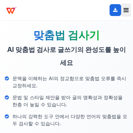
맞춤법 검사기
AI 맞춤법 검사로 글쓰기의 완성도를 높이
세요
문맥을 이해하는 AI의 정교함으로 맞춤법 오류를 즉시
교정하세요.
문법 및 스타일 제안을 받아 글의 명확성과 정확성을
한층 더 높일 수 있습니다.
하나의 강력한 도구 안에서 다양한 언어의 맞춤법을 모
두 검사할 수 있습니다.