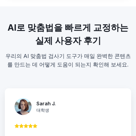
AI로 맞춤법을 빠르게 교정하는
실제 사용자 후기
우리의 AI 맞춤법 검사기 도구가 매일 완벽한 콘텐츠
를 만드는 데 어떻게 도움이 되는지 확인해 보세요.
Sarah J.
대학생