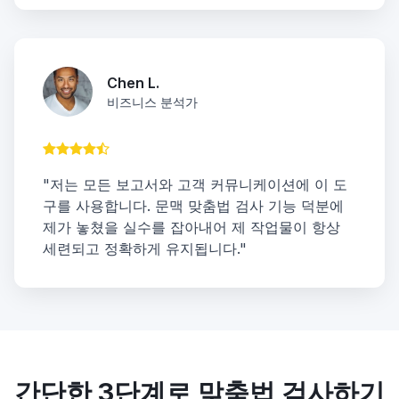
Chen L.
비즈니스 분석가
"저는 모든 보고서와 고객 커뮤니케이션에 이 도
구를 사용합니다. 문맥 맞춤법 검사 기능 덕분에
제가 놓쳤을 실수를 잡아내어 제 작업물이 항상
세련되고 정확하게 유지됩니다."
간단한 3단계로 맞춤법 검사하기