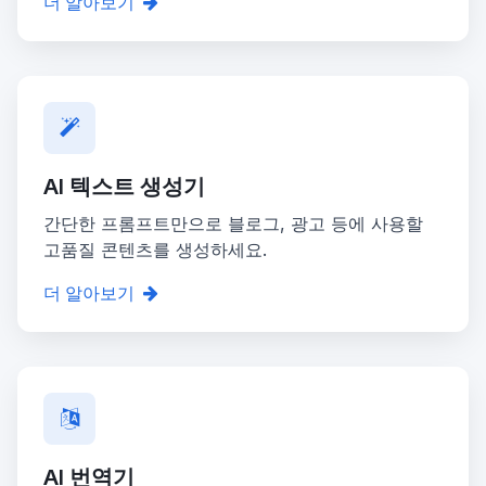
더 알아보기
AI 텍스트 생성기
간단한 프롬프트만으로 블로그, 광고 등에 사용할
고품질 콘텐츠를 생성하세요.
더 알아보기
AI 번역기