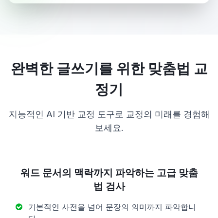
완벽한 글쓰기를 위한 맞춤법 교
정기
지능적인 AI 기반 교정 도구로 교정의 미래를 경험해
보세요.
워드 문서의 맥락까지 파악하는 고급 맞춤
법 검사
기본적인 사전을 넘어 문장의 의미까지 파악합니