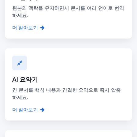
원본의 맥락을 유지하면서 문서를 여러 언어로 번역
하세요.
더 알아보기
AI 요약기
긴 문서를 핵심 내용과 간결한 요약으로 즉시 압축
하세요.
더 알아보기