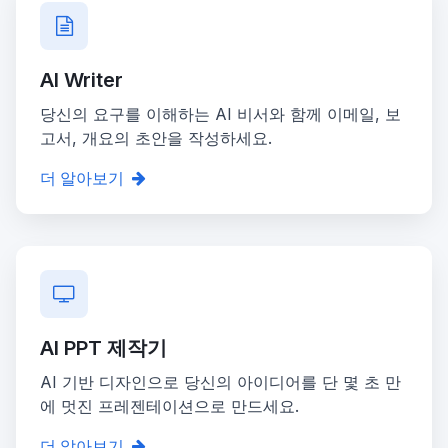
AI Writer
당신의 요구를 이해하는 AI 비서와 함께 이메일, 보
고서, 개요의 초안을 작성하세요.
더 알아보기
AI PPT 제작기
AI 기반 디자인으로 당신의 아이디어를 단 몇 초 만
에 멋진 프레젠테이션으로 만드세요.
더 알아보기