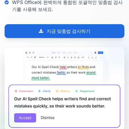
WPS Office에 완벽하게 통합된 포괄적인 맞춤법 검사
기를 사용해 보세요.
지금 맞춤법 검사하기