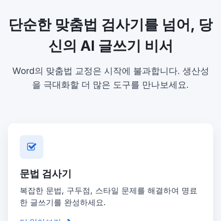
단순한 맞춤법 검사기를 넘어, 당
신의 AI 글쓰기 비서
Word의 맞춤법 교정은 시작에 불과합니다. 생산성
을 극대화할 더 많은 도구를 만나보세요.
문법 검사기
복잡한 문법, 구두점, 스타일 문제를 해결하여 명료
한 글쓰기를 완성하세요.