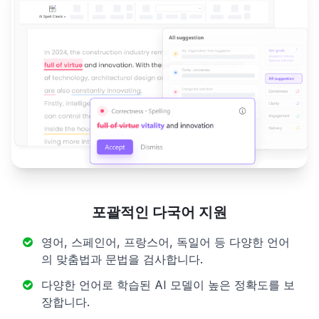
포괄적인 다국어 지원
영어, 스페인어, 프랑스어, 독일어 등 다양한 언어
의 맞춤법과 문법을 검사합니다.
다양한 언어로 학습된 AI 모델이 높은 정확도를 보
장합니다.