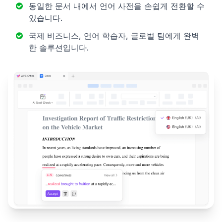
동일한 문서 내에서 언어 사전을 손쉽게 전환할 수
있습니다.
국제 비즈니스, 언어 학습자, 글로벌 팀에게 완벽
한 솔루션입니다.