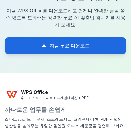
지금 WPS Office를 다운로드하고 언제나 완벽한 글을 쓸
수 있도록 도와주는 강력한 무료 AI 맞춤법 검사기를 사용
해 보세요.
지금 무료 다운로드
WPS Office
워드 • 스프레드시트 • 프레젠테이션 • PDF
까다로운 업무를 손쉽게
스마트 AI로 모든 문서, 스프레드시트, 프레젠테이션, PDF 작업의
생산성을 높여주는 유일한 올인원 오피스 제품군을 경험해 보세요.