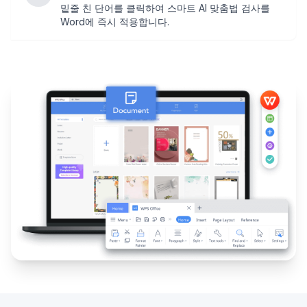
밑줄 친 단어를 클릭하여 스마트 AI 맞춤법 검사를
Word에 즉시 적용합니다.