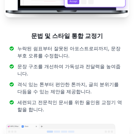
문법 및 스타일 통합 교정기
누락된 쉼표부터 잘못된 아포스트로피까지, 문장
부호 오류를 수정합니다.
문장 구조를 개선하여 가독성과 전달력을 높여줍
니다.
격식 있는 톤부터 편안한 톤까지, 글의 분위기를
다듬을 수 있는 제안을 제공합니다.
세련되고 전문적인 문서를 위한 올인원 교정기 역
할을 합니다.