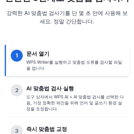
강력한 AI 맞춤법 검사기를 단 몇 초 만에 사용해 보
세요. 정말 간단합니다.
문서 열기
1
WPS Writer를 실행하고 맞춤법 오류를 검사할 파일
을 엽니다.
AI 맞춤법 검사 실행
2
도구 상자에서 WPS AI > AI 맞춤법 검사를 선택한 다
음, 가장 정확한 제안을 위해 언어 및 글쓰기 환경 설
정을 조정합니다.
즉시 맞춤법 교정
3