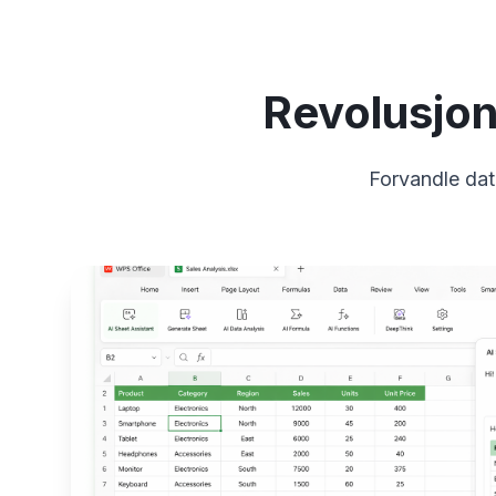
Revolusjon
Forvandle dat