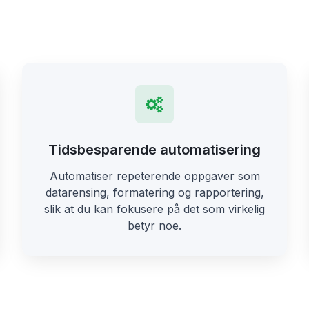
Tidsbesparende automatisering
Automatiser repeterende oppgaver som
datarensing, formatering og rapportering,
slik at du kan fokusere på det som virkelig
betyr noe.