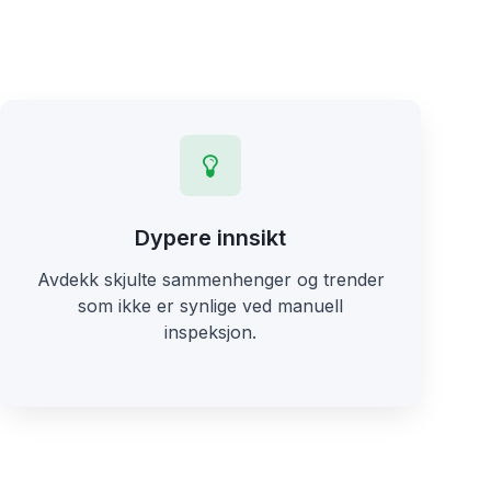
Dypere innsikt
Avdekk skjulte sammenhenger og trender
som ikke er synlige ved manuell
inspeksjon.