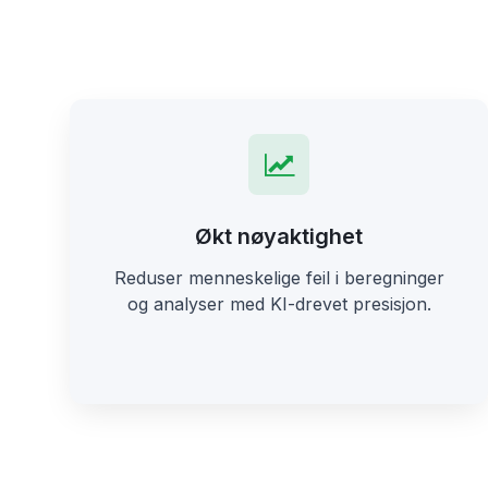
Økt nøyaktighet
Reduser menneskelige feil i beregninger
og analyser med KI-drevet presisjon.