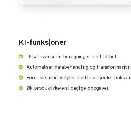
KI-funksjoner
Utfør avanserte beregninger med letthet.
Automatiser databehandling og transformasjon
Forenkle arbeidsflyter med intelligente funksjon
Øk produktiviteten i daglige oppgaver.