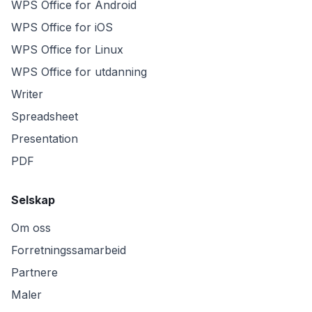
WPS Office for Android
WPS Office for iOS
WPS Office for Linux
WPS Office for utdanning
Writer
Spreadsheet
Presentation
PDF
Selskap
Om oss
Forretningssamarbeid
Partnere
Maler