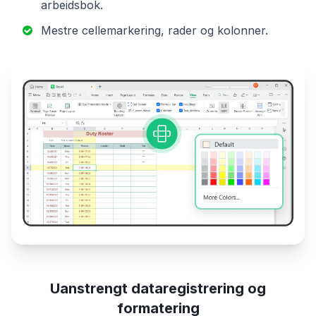
arbeidsbok.
Mestre cellemarkering, rader og kolonner.
Uanstrengt dataregistrering og
formatering