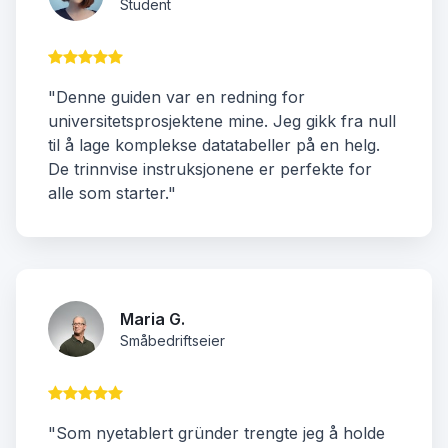
Student
"Denne guiden var en redning for
universitetsprosjektene mine. Jeg gikk fra null
til å lage komplekse datatabeller på en helg.
De trinnvise instruksjonene er perfekte for
alle som starter."
Maria G.
Småbedriftseier
"Som nyetablert gründer trengte jeg å holde