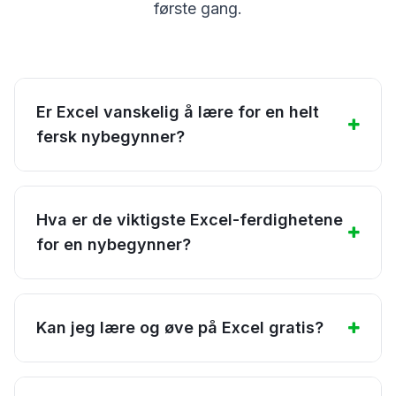
første gang.
Er Excel vanskelig å lære for en helt
fersk nybegynner?
Hva er de viktigste Excel-ferdighetene
for en nybegynner?
Kan jeg lære og øve på Excel gratis?