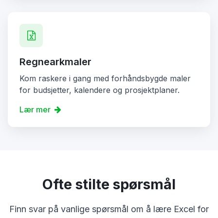
Regnearkmaler
Kom raskere i gang med forhåndsbygde maler
for budsjetter, kalendere og prosjektplaner.
Lær mer
Ofte stilte spørsmål
Finn svar på vanlige spørsmål om å lære Excel for