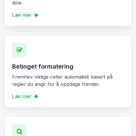
dine.
Lær mer
Betinget formatering
Fremhev viktige celler automatisk basert på
regler du angir for å oppdage trender.
Lær mer