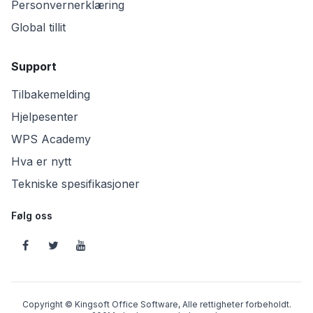
Personvernerklæring
Global tillit
Support
Tilbakemelding
Hjelpesenter
WPS Academy
Hva er nytt
Tekniske spesifikasjoner
Følg oss
Copyright © Kingsoft Office Software, Alle rettigheter forbeholdt.