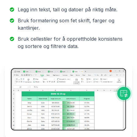
Legg inn tekst, tall og datoer på riktig måte.
Bruk formatering som fet skrift, farger og
kantlinjer.
Bruk cellestiler for å opprettholde konsistens
og sortere og filtrere data.