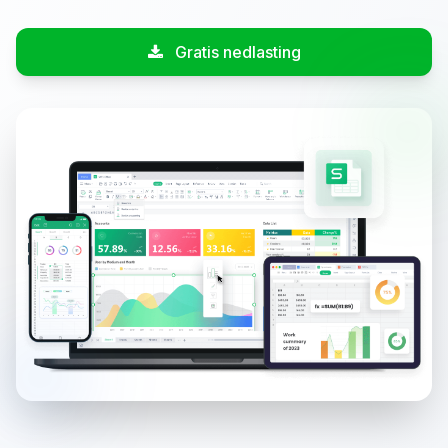
Gratis nedlasting