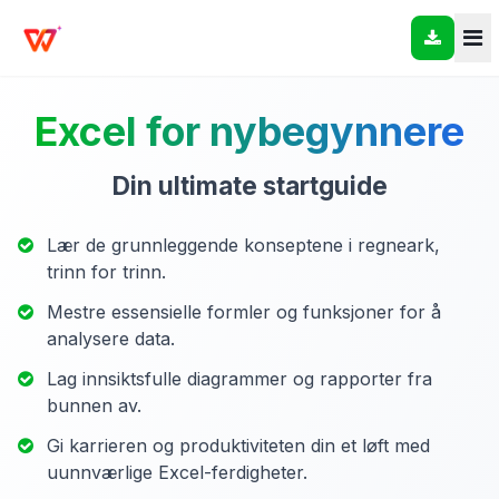
Excel for nybegynnere
Din ultimate startguide
Lær de grunnleggende konseptene i regneark,
trinn for trinn.
Mestre essensielle formler og funksjoner for å
analysere data.
Lag innsiktsfulle diagrammer og rapporter fra
bunnen av.
Gi karrieren og produktiviteten din et løft med
uunnværlige Excel-ferdigheter.