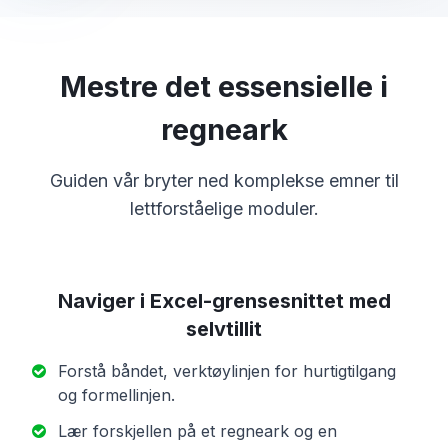
Mestre det essensielle i
regneark
Guiden vår bryter ned komplekse emner til
lettforståelige moduler.
Naviger i Excel-grensesnittet med
selvtillit
Forstå båndet, verktøylinjen for hurtigtilgang
og formellinjen.
Lær forskjellen på et regneark og en