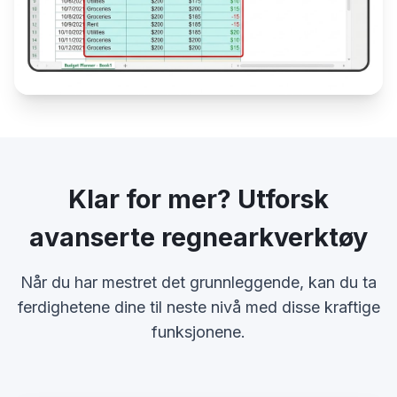
Klar for mer? Utforsk
avanserte regnearkverktøy
Når du har mestret det grunnleggende, kan du ta
ferdighetene dine til neste nivå med disse kraftige
funksjonene.