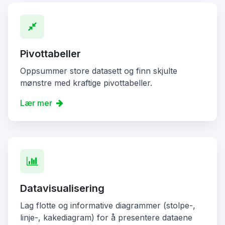
Pivottabeller
Oppsummer store datasett og finn skjulte
mønstre med kraftige pivottabeller.
Lær mer
Datavisualisering
Lag flotte og informative diagrammer (stolpe-,
linje-, kakediagram) for å presentere dataene