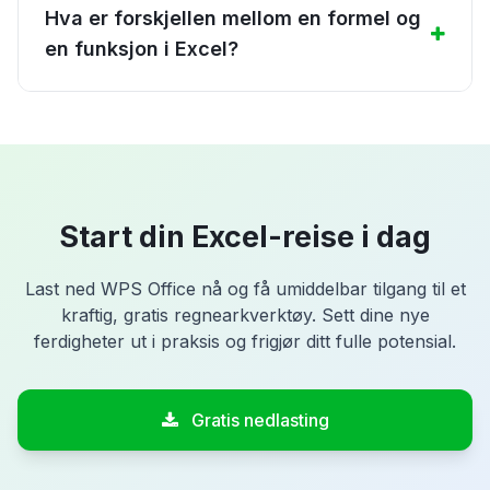
Hva er forskjellen mellom en formel og
en funksjon i Excel?
Start din Excel-reise i dag
Last ned WPS Office nå og få umiddelbar tilgang til et
kraftig, gratis regnearkverktøy. Sett dine nye
ferdigheter ut i praksis og frigjør ditt fulle potensial.
Gratis nedlasting