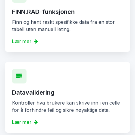
FINN.RAD-funksjonen
Finn og hent raskt spesifikke data fra en stor
tabell uten manuell leting.
Lær mer
Datavalidering
Kontroller hva brukere kan skrive inn i en celle
for å forhindre feil og sikre nøyaktige data.
Lær mer