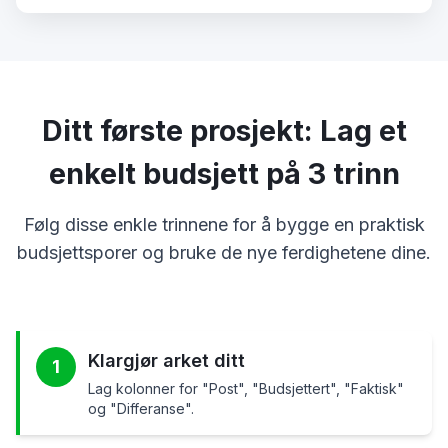
Ditt første prosjekt: Lag et
enkelt budsjett på 3 trinn
Følg disse enkle trinnene for å bygge en praktisk
budsjettsporer og bruke de nye ferdighetene dine.
Klargjør arket ditt
1
Lag kolonner for "Post", "Budsjettert", "Faktisk"
og "Differanse".