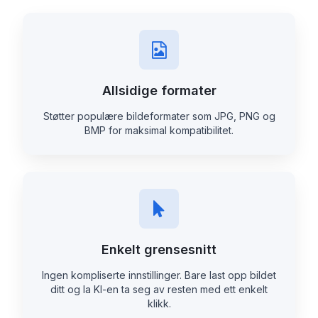
Allsidige formater
Støtter populære bildeformater som JPG, PNG og
BMP for maksimal kompatibilitet.
Enkelt grensesnitt
Ingen kompliserte innstillinger. Bare last opp bildet
ditt og la KI-en ta seg av resten med ett enkelt
klikk.