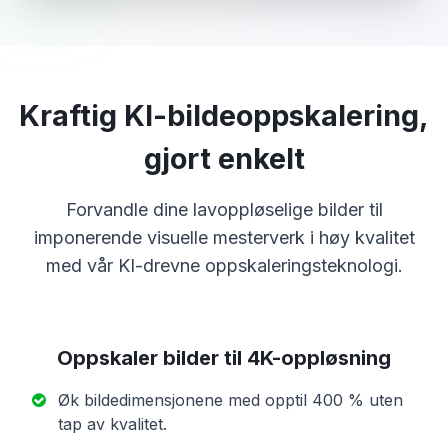
Kraftig KI-bildeoppskalering,
gjort enkelt
Forvandle dine lavoppløselige bilder til
imponerende visuelle mesterverk i høy kvalitet
med vår KI-drevne oppskaleringsteknologi.
Oppskaler bilder til 4K-oppløsning
Øk bildedimensjonene med opptil 400 % uten
tap av kvalitet.