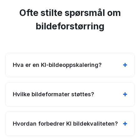
Ofte stilte spørsmål om
bildeforstørring
Hva er en KI-bildeoppskalering?
Hvilke bildeformater støttes?
Hvordan forbedrer KI bildekvaliteten?