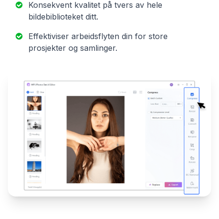
Konsekvent kvalitet på tvers av hele
bildebiblioteket ditt.
Effektiviser arbeidsflyten din for store
prosjekter og samlinger.