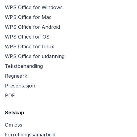
WPS Office for Windows
WPS Office for Mac
WPS Office for Android
WPS Office for iOS
WPS Office for Linux
WPS Office for utdanning
Tekstbehandling
Regneark
Presentasjon
PDF
Selskap
Om oss
Forretningssamarbeid