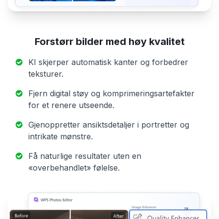
Forstørr bilder med høy kvalitet
KI skjerper automatisk kanter og forbedrer
teksturer.
Fjern digital støy og komprimeringsartefakter
for et renere utseende.
Gjenoppretter ansiktsdetaljer i portretter og
intrikate mønstre.
Få naturlige resultater uten en
«overbehandlet» følelse.