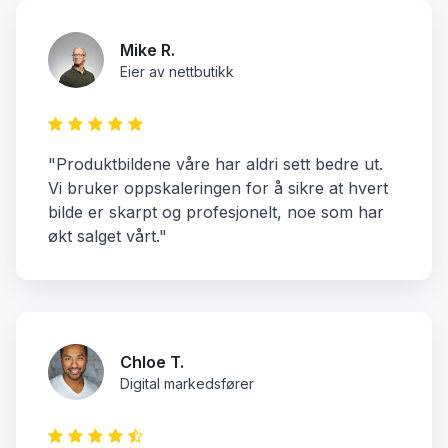
Mike R.
Eier av nettbutikk
"Produktbildene våre har aldri sett bedre ut.
Vi bruker oppskaleringen for å sikre at hvert
bilde er skarpt og profesjonelt, noe som har
økt salget vårt."
Chloe T.
Digital markedsfører