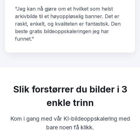
"Jeg kan nå gjøre om et hvilket som helst
arkivbilde til et høyoppløselig banner. Det er
raskt, enkelt, og kvaliteten er fantastisk. Den
beste gratis bildeoppskaleringen jeg har
funnet."
Slik forstørrer du bilder i 3
enkle trinn
Kom i gang med vår KI-bildeoppskalering med
bare noen få klikk.