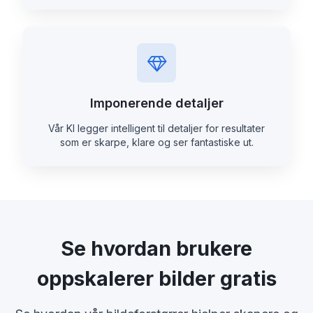
Imponerende detaljer
Vår KI legger intelligent til detaljer for resultater
som er skarpe, klare og ser fantastiske ut.
Se hvordan brukere
oppskalerer bilder gratis