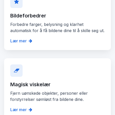
Bildeforbedrer
Forbedre farger, belysning og klarhet
automatisk for å få bildene dine til å skille seg ut.
Lær mer
Magisk viskelær
Fjern uønskede objekter, personer eller
forstyrrelser sømløst fra bildene dine.
Lær mer