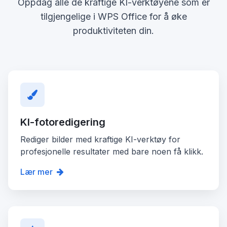
Oppdag alle de kraftige KI-verktøyene som er
tilgjengelige i WPS Office for å øke
produktiviteten din.
KI-fotoredigering
Rediger bilder med kraftige KI-verktøy for
profesjonelle resultater med bare noen få klikk.
Lær mer