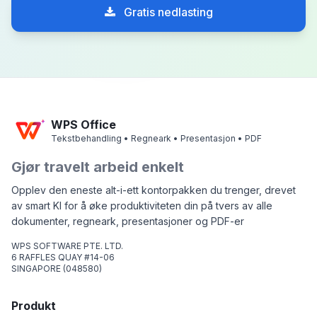
Gratis nedlasting
WPS Office
Tekstbehandling • Regneark • Presentasjon • PDF
Gjør travelt arbeid enkelt
Opplev den eneste alt-i-ett kontorpakken du trenger, drevet
av smart KI for å øke produktiviteten din på tvers av alle
dokumenter, regneark, presentasjoner og PDF-er
WPS SOFTWARE PTE. LTD.
6 RAFFLES QUAY #14-06
SINGAPORE (048580)
Produkt