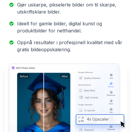
Gjør uskarpe, pikselerte bilder om til skarpe,
utskriftsklare bilder.
Ideelt for gamle bilder, digital kunst og
produktbilder for netthandel.
Oppnå resultater i profesjonell kvalitet med vår
gratis bildeoppskalering.