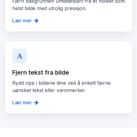
Fjern bakgrunnen umiddelbart fra et hvilket som
helst bilde med utrolig presisjon.
Lær mer
Fjern tekst fra bilde
Rydd opp i bildene dine ved å enkelt fjerne
uønsket tekst eller vannmerker.
Lær mer