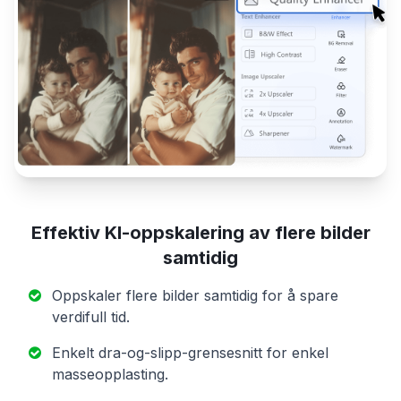
Effektiv KI-oppskalering av flere bilder
samtidig
Oppskaler flere bilder samtidig for å spare
verdifull tid.
Enkelt dra-og-slipp-grensesnitt for enkel
masseopplasting.