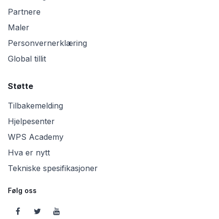
Partnere
Maler
Personvernerklæring
Global tillit
Støtte
Tilbakemelding
Hjelpesenter
WPS Academy
Hva er nytt
Tekniske spesifikasjoner
Følg oss