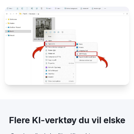
Flere KI-verktøy du vil elske