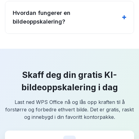
Hvordan fungerer en
bildeoppskalering?
Skaff deg din gratis KI-
bildeoppskalering i dag
Last ned WPS Office nå og lås opp kraften til å
forstørre og forbedre ethvert bilde. Det er gratis, raskt
og innebygd i din favoritt kontorpakke.