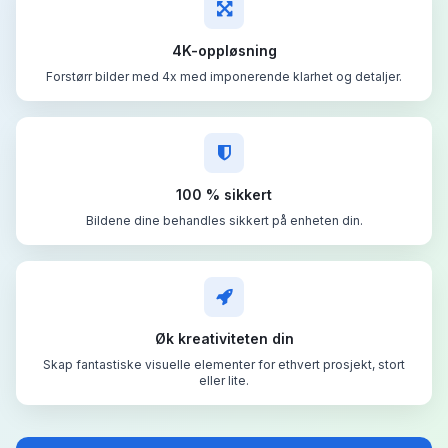
4K-oppløsning
Forstørr bilder med 4x med imponerende klarhet og detaljer.
100 % sikkert
Bildene dine behandles sikkert på enheten din.
Øk kreativiteten din
Skap fantastiske visuelle elementer for ethvert prosjekt, stort
eller lite.