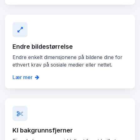
Endre bildestørrelse
Endre enkelt dimensjonene på bildene dine for
ethvert krav på sosiale medier eller nettet.
Lær mer
KI bakgrunnsfjerner