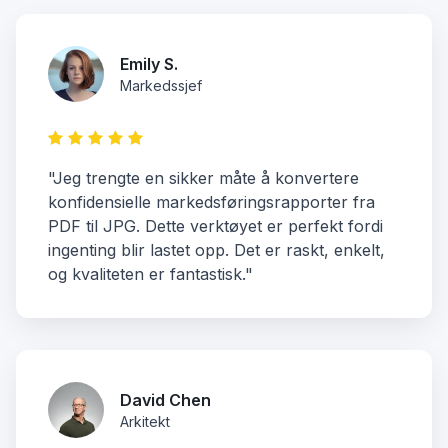
Emily S.
Markedssjef
"Jeg trengte en sikker måte å konvertere
konfidensielle markedsføringsrapporter fra
PDF til JPG. Dette verktøyet er perfekt fordi
ingenting blir lastet opp. Det er raskt, enkelt,
og kvaliteten er fantastisk."
David Chen
Arkitekt