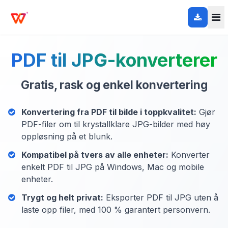
PDF til JPG-konverterer
Gratis, rask og enkel konvertering
Konvertering fra PDF til bilde i toppkvalitet:
Gjør
PDF-filer om til krystallklare JPG-bilder med høy
oppløsning på et blunk.
Kompatibel på tvers av alle enheter:
Konverter
enkelt PDF til JPG på Windows, Mac og mobile
enheter.
Trygt og helt privat:
Eksporter PDF til JPG uten å
laste opp filer, med 100 % garantert personvern.