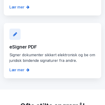
Lær mer
eSigner PDF
Signer dokumenter sikkert elektronisk og be om
juridisk bindende signaturer fra andre.
Lær mer