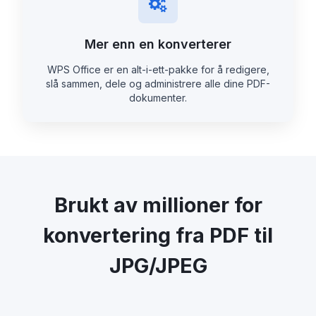
Mer enn en konverterer
WPS Office er en alt-i-ett-pakke for å redigere,
slå sammen, dele og administrere alle dine PDF-
dokumenter.
Brukt av millioner for
konvertering fra PDF til
JPG/JPEG