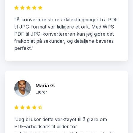
"Å konvertere store arkitekttegninger fra PDF
til JPG-format var tidligere et ork. Med WPS
PDF til JPG-konvertereren kan jeg gjøre det
frakoblet på sekunder, og detaljene bevares
perfekt."
Maria G.
Lærer
"Jeg bruker dette verktøyet til å gjøre om
PDF-arbeidsark til bilder for