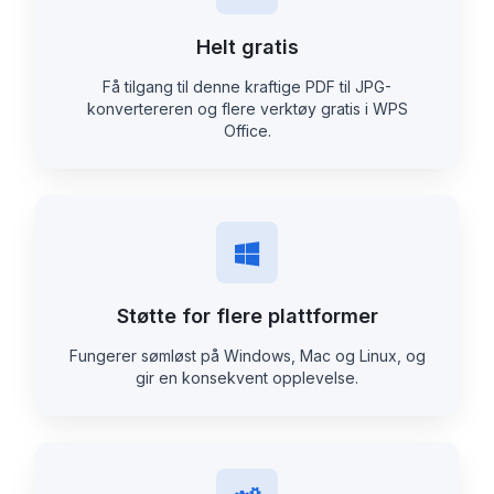
Helt gratis
Få tilgang til denne kraftige PDF til JPG-
konvertereren og flere verktøy gratis i WPS
Office.
Støtte for flere plattformer
Fungerer sømløst på Windows, Mac og Linux, og
gir en konsekvent opplevelse.