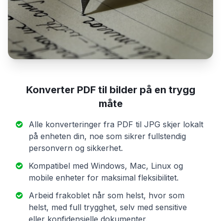
Konverter PDF til bilder på en trygg
måte
Alle konverteringer fra PDF til JPG skjer lokalt
på enheten din, noe som sikrer fullstendig
personvern og sikkerhet.
Kompatibel med Windows, Mac, Linux og
mobile enheter for maksimal fleksibilitet.
Arbeid frakoblet når som helst, hvor som
helst, med full trygghet, selv med sensitive
eller konfidensielle dokumenter.