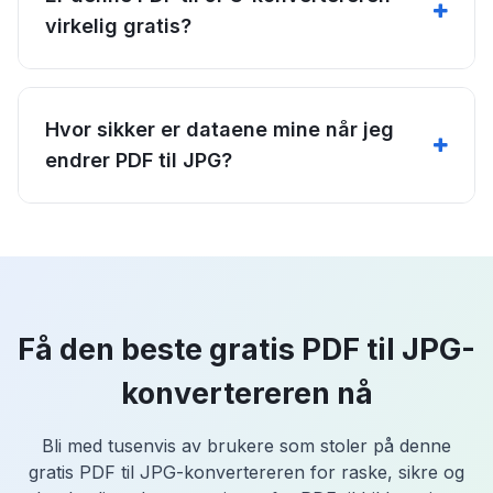
virkelig gratis?
Hvor sikker er dataene mine når jeg
endrer PDF til JPG?
Få den beste gratis PDF til JPG-
konvertereren nå
Bli med tusenvis av brukere som stoler på denne
gratis PDF til JPG-konvertereren for raske, sikre og