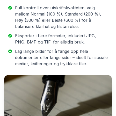
Full kontroll over utskriftskvaliteten: velg
mellom Normal (100 %), Standard (200 %),
Høy (300 %) eller Beste (600 %) for å
balansere klarhet og filstørrelse.
Eksporter i flere formater, inkludert JPG,
PNG, BMP og TIF, for allsidig bruk.
Lag lange bilder for å fange opp hele
dokumenter eller lange sider – ideelt for sosiale
medier, kvitteringer og trykklare filer.