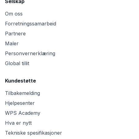
Selskap
Om oss
Forretningssamarbeid
Partnere
Maler
Personvernerklæring
Global tillit
Kundestøtte
Tilbakemelding
Hjelpesenter
WPS Academy
Hva er nytt
Tekniske spesifikasjoner