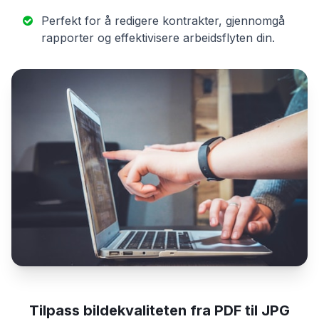
Perfekt for å redigere kontrakter, gjennomgå
rapporter og effektivisere arbeidsflyten din.
Tilpass bildekvaliteten fra PDF til JPG