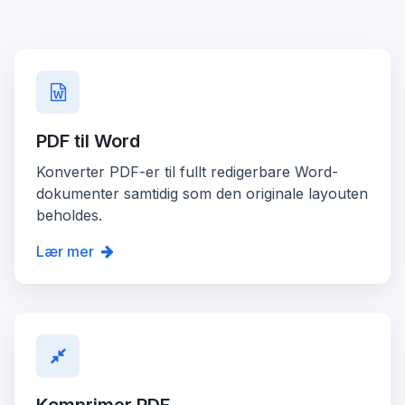
PDF til Word
Konverter PDF-er til fullt redigerbare Word-
dokumenter samtidig som den originale layouten
beholdes.
Lær mer