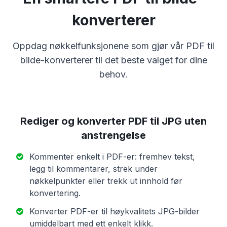
konverterer
Oppdag nøkkelfunksjonene som gjør vår PDF til
bilde-konverterer til det beste valget for dine
behov.
Rediger og konverter PDF til JPG uten
anstrengelse
Kommenter enkelt i PDF-er: fremhev tekst,
legg til kommentarer, strek under
nøkkelpunkter eller trekk ut innhold før
konvertering.
Konverter PDF-er til høykvalitets JPG-bilder
umiddelbart med ett enkelt klikk.