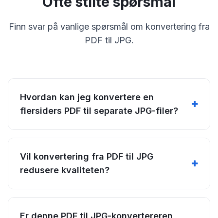
Ofte stilte spørsmål
Finn svar på vanlige spørsmål om konvertering fra
PDF til JPG.
Hvordan kan jeg konvertere en
flersiders PDF til separate JPG-filer?
Vil konvertering fra PDF til JPG
redusere kvaliteten?
Er denne PDF til JPG-konvertereren