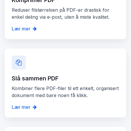
Komprimer PDF
Reduser filstørrelsen på PDF-er drastisk for
enkel deling via e-post, uten å miste kvalitet.
Lær mer
Slå sammen PDF
Kombiner flere PDF-filer til ett enkelt, organisert
dokument med bare noen få klikk.
Lær mer