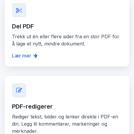
Del PDF
Trekk ut én eller flere sider fra en stor PDF for
å lage et nytt, mindre dokument.
Lær mer
PDF-redigerer
Rediger tekst, bilder og lenker direkte i PDF-en
din. Legg til kommentarer, markeringer og
merknader.