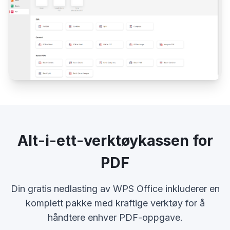
Alt-i-ett-verktøykassen for
PDF
Din gratis nedlasting av WPS Office inkluderer en
komplett pakke med kraftige verktøy for å
håndtere enhver PDF-oppgave.