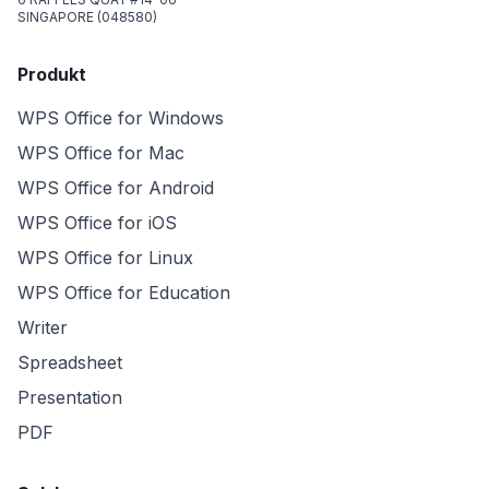
SINGAPORE (048580)
Produkt
WPS Office for Windows
WPS Office for Mac
WPS Office for Android
WPS Office for iOS
WPS Office for Linux
WPS Office for Education
Writer
Spreadsheet
Presentation
PDF