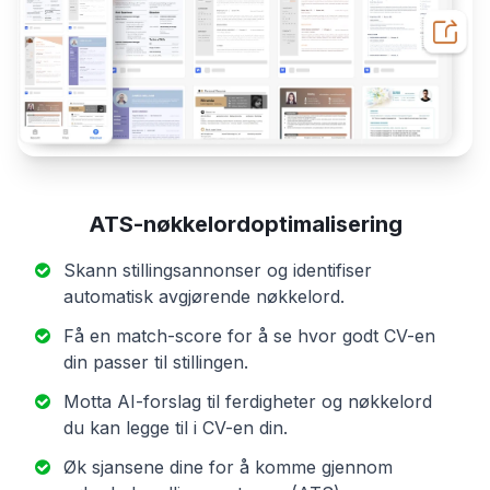
ATS-nøkkelordoptimalisering
Skann stillingsannonser og identifiser
automatisk avgjørende nøkkelord.
Få en match-score for å se hvor godt CV-en
din passer til stillingen.
Motta AI-forslag til ferdigheter og nøkkelord
du kan legge til i CV-en din.
Øk sjansene dine for å komme gjennom