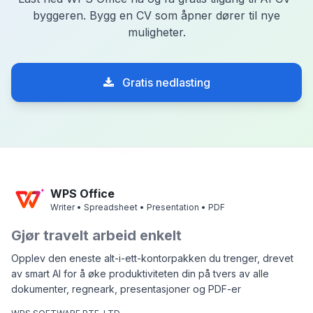
byggeren. Bygg en CV som åpner dører til nye
muligheter.
Gratis nedlasting
WPS Office
Writer • Spreadsheet • Presentation • PDF
Gjør travelt arbeid enkelt
Opplev den eneste alt-i-ett-kontorpakken du trenger, drevet
av smart AI for å øke produktiviteten din på tvers av alle
dokumenter, regneark, presentasjoner og PDF-er