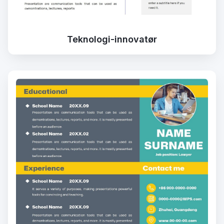
Teknologi-innovatør