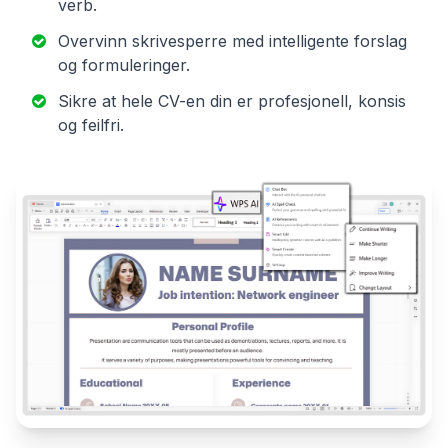
verb.
Overvinn skrivesperre med intelligente forslag
og formuleringer.
Sikre at hele CV-en din er profesjonell, konsis
og feilfri.