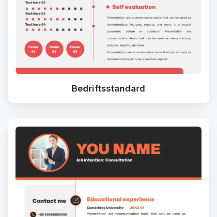
Bedriftsstandard