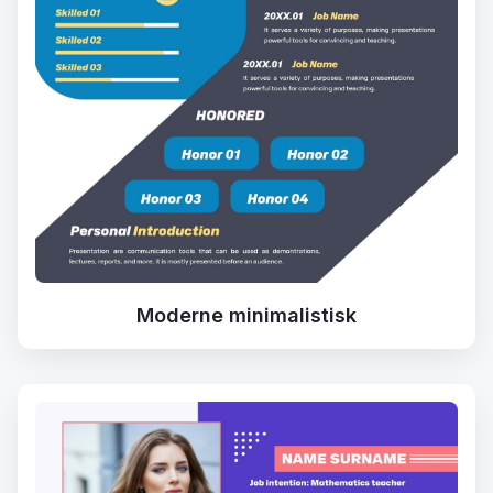
Moderne minimalistisk