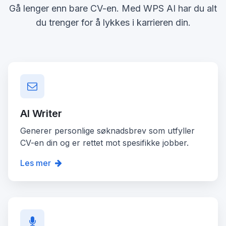
Gå lenger enn bare CV-en. Med WPS AI har du alt
du trenger for å lykkes i karrieren din.
AI Writer
Generer personlige søknadsbrev som utfyller
CV-en din og er rettet mot spesifikke jobber.
Les mer