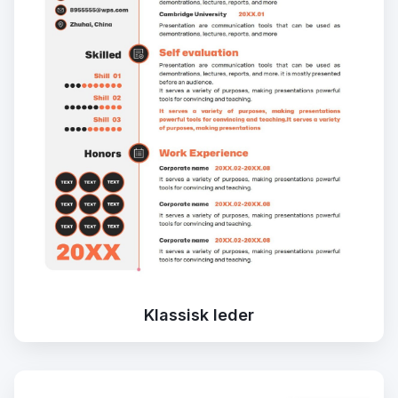
Klassisk leder