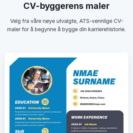
CV-byggerens maler
Velg fra våre nøye utvalgte, ATS-vennlige CV-
maler for å begynne å bygge din karrierehistorie.