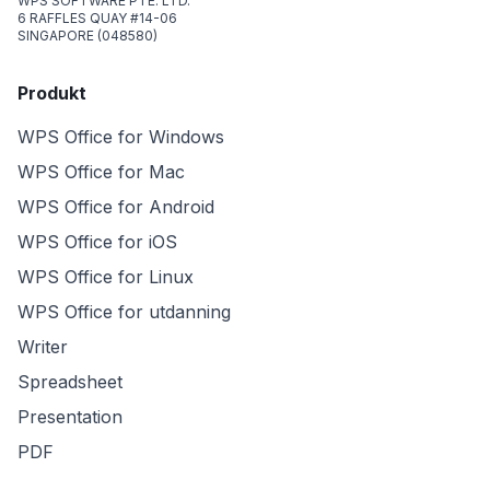
WPS SOFTWARE PTE. LTD.
6 RAFFLES QUAY #14-06
SINGAPORE (048580)
Produkt
WPS Office for Windows
WPS Office for Mac
WPS Office for Android
WPS Office for iOS
WPS Office for Linux
WPS Office for utdanning
Writer
Spreadsheet
Presentation
PDF