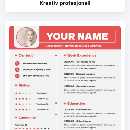
Kreativ profesjonell