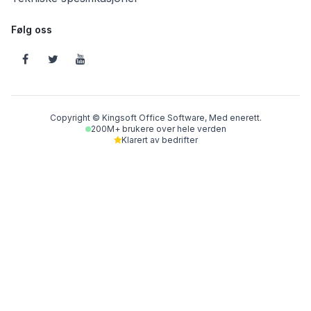
Følg oss
Copyright © Kingsoft Office Software, Med enerett.
200M+ brukere over hele verden
Klarert av bedrifter