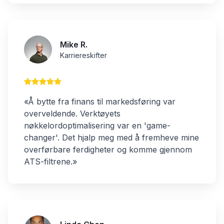
Mike R.
Karriereskifter
«Å bytte fra finans til markedsføring var
overveldende. Verktøyets
nøkkelordoptimalisering var en 'game-
changer'. Det hjalp meg med å fremheve mine
overførbare ferdigheter og komme gjennom
ATS-filtrene.»