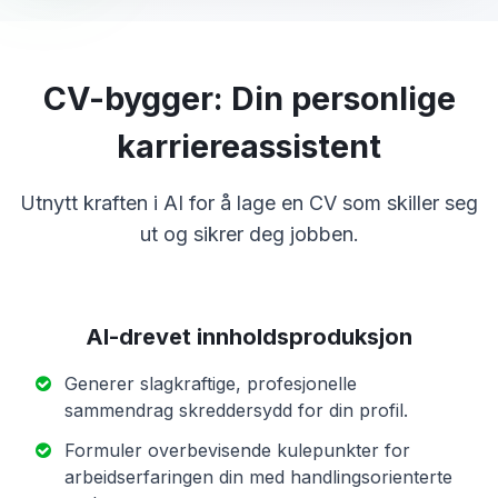
CV-bygger: Din personlige
karriereassistent
Utnytt kraften i AI for å lage en CV som skiller seg
ut og sikrer deg jobben.
AI-drevet innholdsproduksjon
Generer slagkraftige, profesjonelle
sammendrag skreddersydd for din profil.
Formuler overbevisende kulepunkter for
arbeidserfaringen din med handlingsorienterte