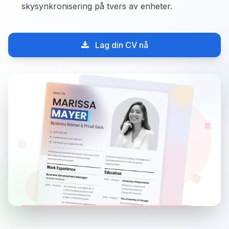
skysynkronisering på tvers av enheter.
Lag din CV nå