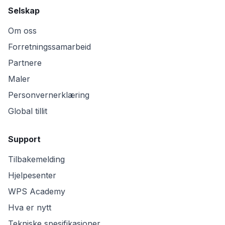
Selskap
Om oss
Forretningssamarbeid
Partnere
Maler
Personvernerklæring
Global tillit
Support
Tilbakemelding
Hjelpesenter
WPS Academy
Hva er nytt
Tekniske spesifikasjoner