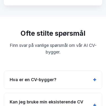
Ofte stilte spørsmål
Finn svar på vanlige spørsmål om vår AI CV-
bygger.
Hva er en CV-bygger?
Kan jeg bruke min eksisterende CV