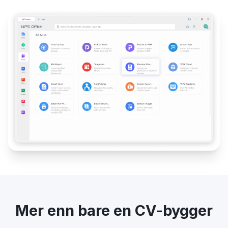
Mer enn bare en CV-bygger