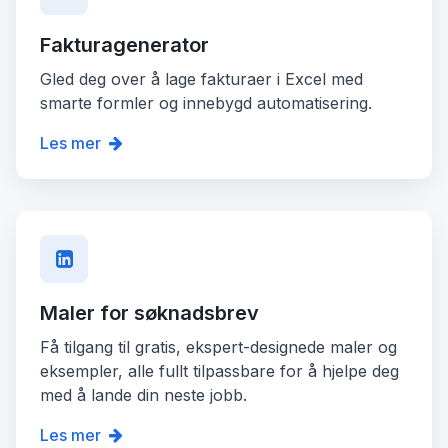
Fakturagenerator
Gled deg over å lage fakturaer i Excel med
smarte formler og innebygd automatisering.
Les mer
Maler for søknadsbrev
Få tilgang til gratis, ekspert-designede maler og
eksempler, alle fullt tilpassbare for å hjelpe deg
med å lande din neste jobb.
Les mer