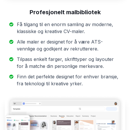
Profesjonelt malbibliotek
Få tilgang til en enorm samling av moderne,
klassiske og kreative CV-maler.
Alle maler er designet for å være ATS-
vennlige og godkjent av rekrutterere.
Tilpass enkelt farger, skrifttyper og layouter
for å matche din personlige merkevare.
Finn det perfekte designet for enhver bransje,
fra teknologi til kreative yrker.