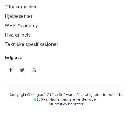
Tilbakemelding
Hjelpesenter
WPS Academy
Hva er nytt
Tekniske spesifikasjoner
Følg oss
Copyright © Kingsoft Office Software, Alle rettigheter forbeholdt.
200+ millioner brukere verden over
Klarert av bedrifter