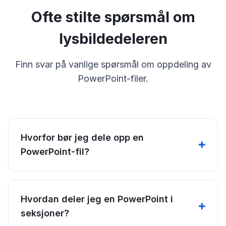
Ofte stilte spørsmål om
lysbildedeleren
Finn svar på vanlige spørsmål om oppdeling av
PowerPoint-filer.
Hvorfor bør jeg dele opp en
PowerPoint-fil?
Hvordan deler jeg en PowerPoint i
seksjoner?