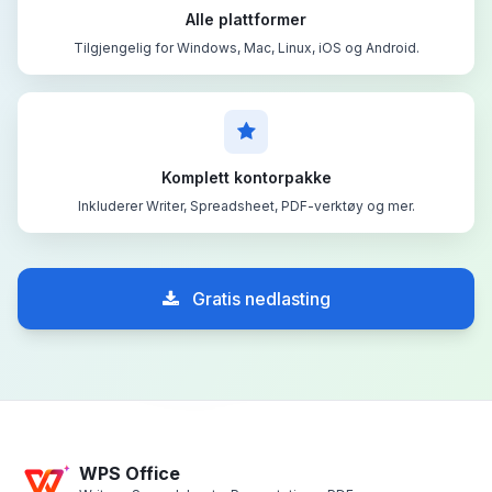
Alle plattformer
Tilgjengelig for Windows, Mac, Linux, iOS og Android.
Komplett kontorpakke
Inkluderer Writer, Spreadsheet, PDF-verktøy og mer.
Gratis nedlasting
WPS Office