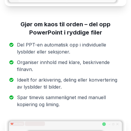
Gjør om kaos til orden – del opp
PowerPoint i ryddige filer
Del PPT-en automatisk opp i individuelle
lysbilder eller seksjoner.
Organiser innhold med klare, beskrivende
filnavn.
Ideelt for arkivering, deling eller konvertering
av lysbilder til bilder.
Spar timevis sammenlignet med manuell
kopiering og liming.