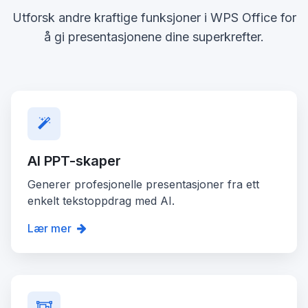
Utforsk andre kraftige funksjoner i WPS Office for
å gi presentasjonene dine superkrefter.
AI PPT-skaper
Generer profesjonelle presentasjoner fra ett
enkelt tekstoppdrag med AI.
Lær mer