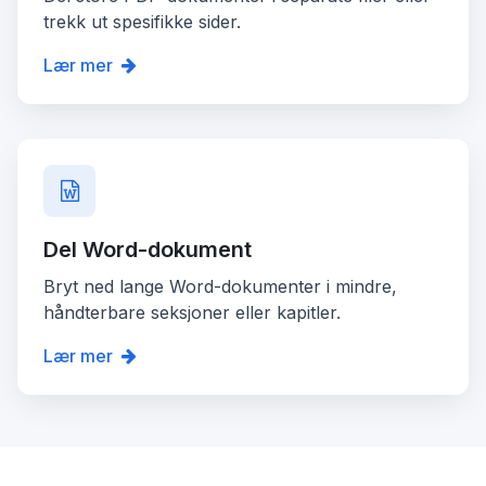
trekk ut spesifikke sider.
Lær mer
Del Word-dokument
Bryt ned lange Word-dokumenter i mindre,
håndterbare seksjoner eller kapitler.
Lær mer