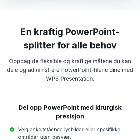
En kraftig PowerPoint-
splitter for alle behov
Oppdag de fleksible og kraftige måtene du kan
dele og administrere PowerPoint-filene dine med
WPS Presentation.
Del opp PowerPoint med kirurgisk
presisjon
Velg enkeltstående lysbilder eller spesifikke
områder uten besvær.