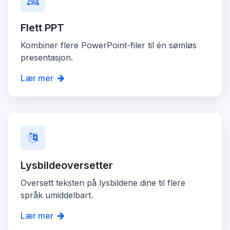
Flett PPT
Kombiner flere PowerPoint-filer til én sømløs
presentasjon.
Lær mer
Lysbildeoversetter
Oversett teksten på lysbildene dine til flere
språk umiddelbart.
Lær mer