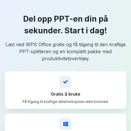
Del opp PPT-en din på
sekunder. Start i dag!
Last ned WPS Office gratis og få tilgang til den kraftige
PPT-splitteren og en komplett pakke med
produktivitetsverktøy.
Gratis å bruke
Få tilgang til kraftige delefunksjoner uten kostnad.