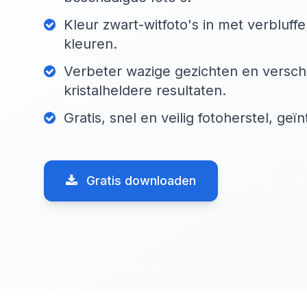
Kleur zwart-witfoto's in met verbluffe
kleuren.
Verbeter wazige gezichten en versch
kristalheldere resultaten.
Gratis, snel en veilig fotoherstel, ge
Gratis downloaden