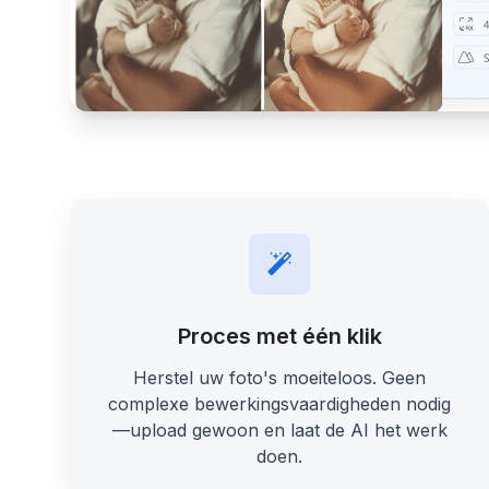
Proces met één klik
Herstel uw foto's moeiteloos. Geen
complexe bewerkingsvaardigheden nodig
—upload gewoon en laat de AI het werk
doen.