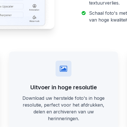
textuurverlies.
Schaal foto's met
van hoge kwaliteit
Uitvoer in hoge resolutie
Download uw herstelde foto's in hoge
resolutie, perfect voor het afdrukken,
delen en archiveren van uw
herinneringen.