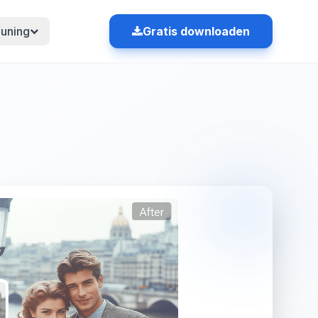
uning
Gratis downloaden