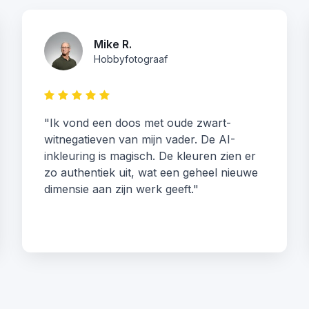
Mike R.
Hobbyfotograaf
"Ik vond een doos met oude zwart-
witnegatieven van mijn vader. De AI-
inkleuring is magisch. De kleuren zien er
zo authentiek uit, wat een geheel nieuwe
dimensie aan zijn werk geeft."