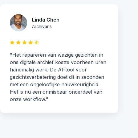
Linda Chen
Archivaris
"Het repareren van wazige gezichten in
ons digitale archief kostte voorheen uren
handmatig werk. De AI-tool voor
gezichtsverbetering doet dit in seconden
met een ongelooflijke nauwkeurigheid.
Het is nu een onmisbaar onderdeel van
onze workflow."