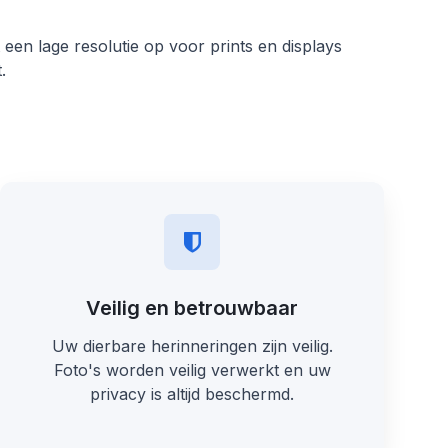
 een lage resolutie op voor prints en displays
.
Veilig en betrouwbaar
Uw dierbare herinneringen zijn veilig.
Foto's worden veilig verwerkt en uw
privacy is altijd beschermd.