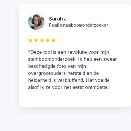
Sarah J.
Familiestamboomonderzoeker
"Deze tool is een revolutie voor mijn
stamboomonderzoek. Ik heb een zwaar
beschadigde foto van mijn
overgrootouders hersteld en de
helderheid is verbluffend. Het voelde
alsof ik ze voor het eerst ontmoette."