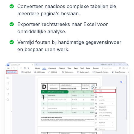
Converteer naadloos complexe tabellen die
meerdere pagina's beslaan.
Exporteer rechtstreeks naar Excel voor
onmiddellijke analyse.
Vermijd fouten bij handmatige gegevensinvoer
en bespaar uren werk.