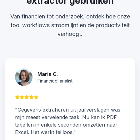
extractor gebruiken
Van financiën tot onderzoek, ontdek hoe onze
tool workflows stroomlijnt en de productiviteit
verhoogt.
Maria G.
Financieel analist
"Gegevens extraheren uit jaarverslagen was
mijn meest vervelende taak. Nu kan ik PDF-
tabellen in enkele seconden omzetten naar
Excel. Het werkt feilloos."