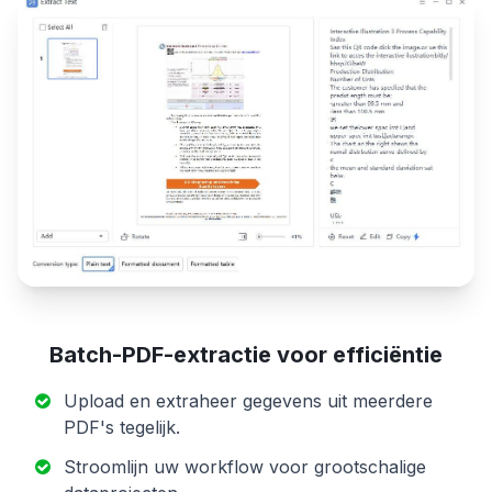
Batch-PDF-extractie voor efficiëntie
Upload en extraheer gegevens uit meerdere
PDF's tegelijk.
Stroomlijn uw workflow voor grootschalige