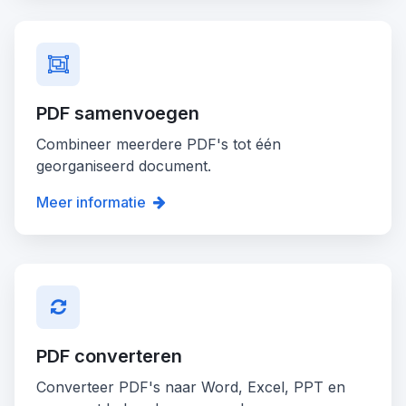
PDF samenvoegen
Combineer meerdere PDF's tot één
georganiseerd document.
Meer informatie
PDF converteren
Converteer PDF's naar Word, Excel, PPT en