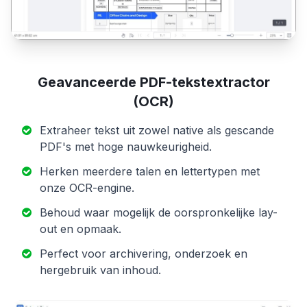
Geavanceerde PDF-tekstextractor
(OCR)
Extraheer tekst uit zowel native als gescande
PDF's met hoge nauwkeurigheid.
Herken meerdere talen en lettertypen met
onze OCR-engine.
Behoud waar mogelijk de oorspronkelijke lay-
out en opmaak.
Perfect voor archivering, onderzoek en
hergebruik van inhoud.