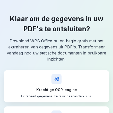
Klaar om de gegevens in uw
PDF's te ontsluiten?
Download WPS Office nu en begin gratis met het
extraheren van gegevens uit PDF's. Transformeer
vandaag nog uw statische documenten in bruikbare
inzichten.
Krachtige OCR-engine
Extraheert gegevens, zelfs uit gescande PDF's.