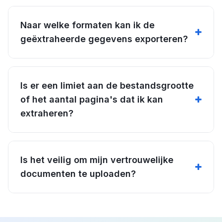
Naar welke formaten kan ik de
geëxtraheerde gegevens exporteren?
Is er een limiet aan de bestandsgrootte
of het aantal pagina's dat ik kan
extraheren?
Is het veilig om mijn vertrouwelijke
documenten te uploaden?