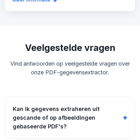
Veelgestelde vragen
Vind antwoorden op veelgestelde vragen over
onze PDF-gegevensextractor.
Kan ik gegevens extraheren uit
gescande of op afbeeldingen
gebaseerde PDF's?