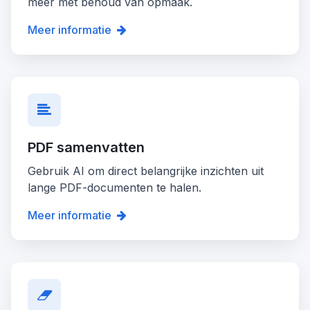
meer met behoud van opmaak.
Meer informatie
PDF samenvatten
Gebruik AI om direct belangrijke inzichten uit
lange PDF-documenten te halen.
Meer informatie