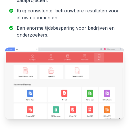
dataprojecten.
Krijg consistente, betrouwbare resultaten voor
al uw documenten.
Een enorme tijdsbesparing voor bedrijven en
onderzoekers.