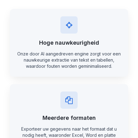
Hoge nauwkeurigheid
Onze door AI aangedreven engine zorgt voor een
nauwkeurige extractie van tekst en tabellen,
waardoor fouten worden geminimaliseerd.
Meerdere formaten
Exporteer uw gegevens naar het formaat dat u
nodig heeft, waaronder Excel, Word en platte