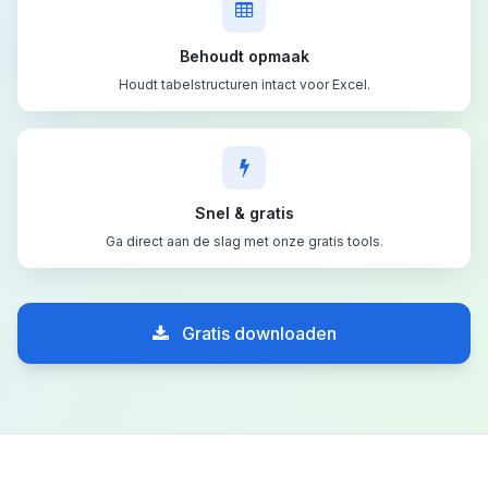
Behoudt opmaak
Houdt tabelstructuren intact voor Excel.
Snel & gratis
Ga direct aan de slag met onze gratis tools.
Gratis downloaden