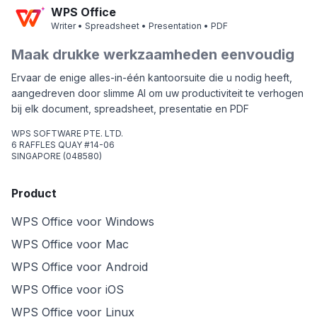
WPS Office
Writer • Spreadsheet • Presentation • PDF
Maak drukke werkzaamheden eenvoudig
Ervaar de enige alles-in-één kantoorsuite die u nodig heeft,
aangedreven door slimme AI om uw productiviteit te verhogen
bij elk document, spreadsheet, presentatie en PDF
WPS SOFTWARE PTE. LTD.
6 RAFFLES QUAY #14-06
SINGAPORE (048580)
Product
WPS Office voor Windows
WPS Office voor Mac
WPS Office voor Android
WPS Office voor iOS
WPS Office voor Linux