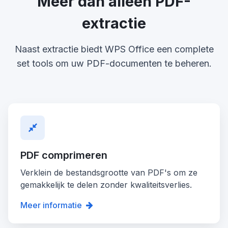
Meer dan alleen PDF-
extractie
Naast extractie biedt WPS Office een complete
set tools om uw PDF-documenten te beheren.
PDF comprimeren
Verklein de bestandsgrootte van PDF's om ze
gemakkelijk te delen zonder kwaliteitsverlies.
Meer informatie