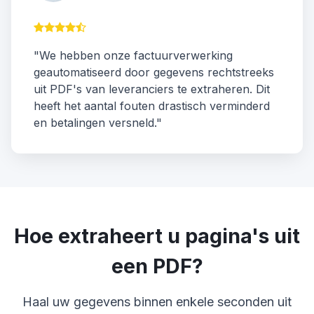
"We hebben onze factuurverwerking
geautomatiseerd door gegevens rechtstreeks
uit PDF's van leveranciers te extraheren. Dit
heeft het aantal fouten drastisch verminderd
en betalingen versneld."
Hoe extraheert u pagina's uit
een PDF?
Haal uw gegevens binnen enkele seconden uit