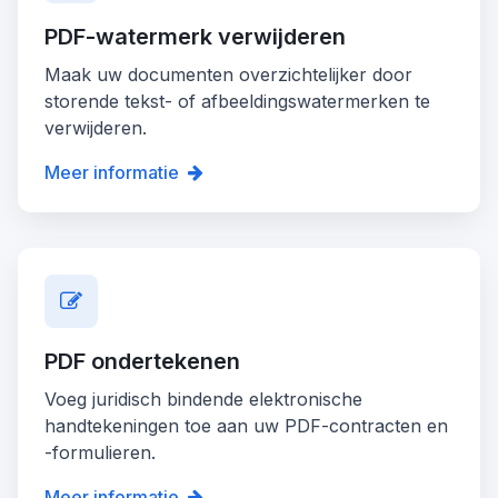
PDF-watermerk verwijderen
Maak uw documenten overzichtelijker door
storende tekst- of afbeeldingswatermerken te
verwijderen.
Meer informatie
PDF ondertekenen
Voeg juridisch bindende elektronische
handtekeningen toe aan uw PDF-contracten en
-formulieren.
Meer informatie