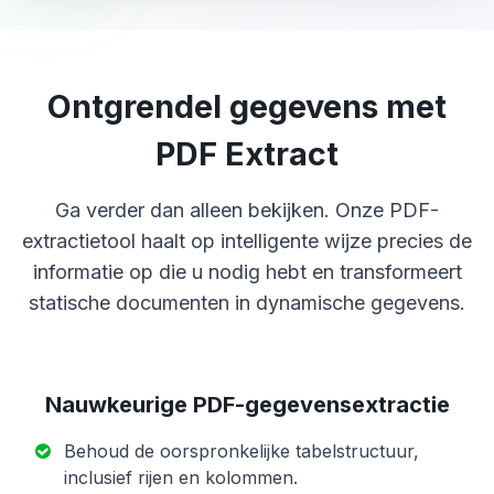
Ontgrendel gegevens met
PDF Extract
Ga verder dan alleen bekijken. Onze PDF-
extractietool haalt op intelligente wijze precies de
informatie op die u nodig hebt en transformeert
statische documenten in dynamische gegevens.
Nauwkeurige PDF-gegevensextractie
Behoud de oorspronkelijke tabelstructuur,
inclusief rijen en kolommen.