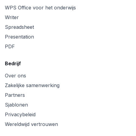
WPS Office voor het onderwijs
Writer
Spreadsheet
Presentation
PDF
Bedrijf
Over ons
Zakelijke samenwerking
Partners
Sjablonen
Privacybeleid
Wereldwijd vertrouwen