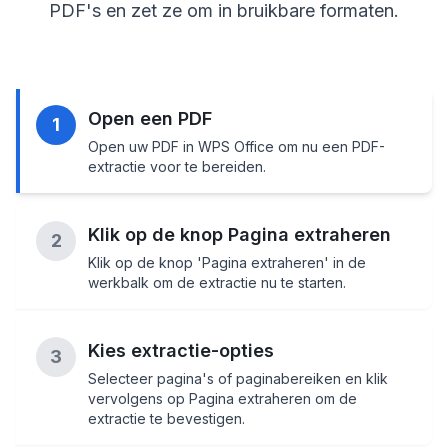
PDF's en zet ze om in bruikbare formaten.
Open een PDF
1
Open uw PDF in WPS Office om nu een PDF-
extractie voor te bereiden.
Klik op de knop Pagina extraheren
2
Klik op de knop 'Pagina extraheren' in de
werkbalk om de extractie nu te starten.
Kies extractie-opties
3
Selecteer pagina's of paginabereiken en klik
vervolgens op Pagina extraheren om de
extractie te bevestigen.