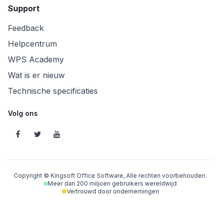
Support
Feedback
Helpcentrum
WPS Academy
Wat is er nieuw
Technische specificaties
Volg ons
Copyright © Kingsoft Office Software, Alle rechten voorbehouden.
Meer dan 200 miljoen gebruikers wereldwijd
Vertrouwd door ondernemingen