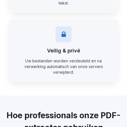
tekst.
Veilig & privé
Uw bestanden worden versleuteld en na
verwerking automatisch van onze servers
verwijderd.
Hoe professionals onze PDF-