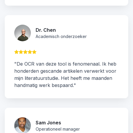
Dr. Chen
Academisch onderzoeker
"De OCR van deze tool is fenomenaal. Ik heb
honderden gescande artikelen verwerkt voor
mijn literatuurstudie. Het heeft me maanden
handmatig werk bespaard."
Sam Jones
Operationeel manager