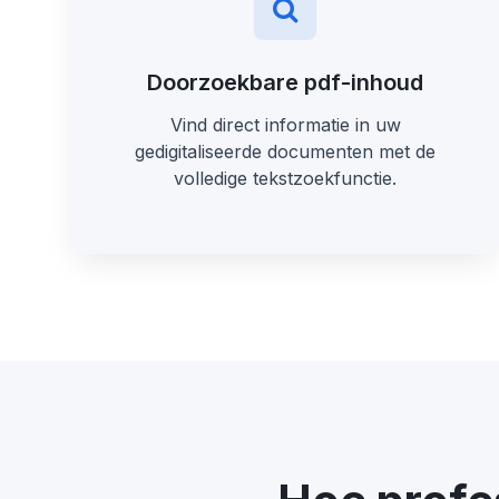
Doorzoekbare pdf-inhoud
Vind direct informatie in uw
gedigitaliseerde documenten met de
volledige tekstzoekfunctie.