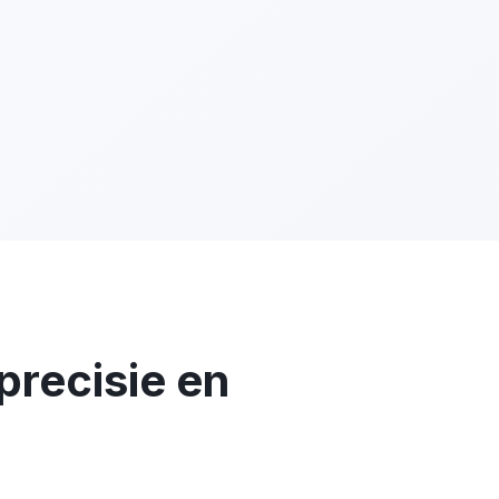
precisie en