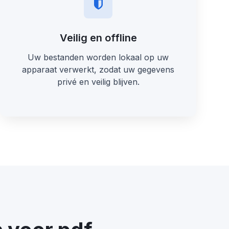
Veilig en offline
Uw bestanden worden lokaal op uw
apparaat verwerkt, zodat uw gegevens
privé en veilig blijven.