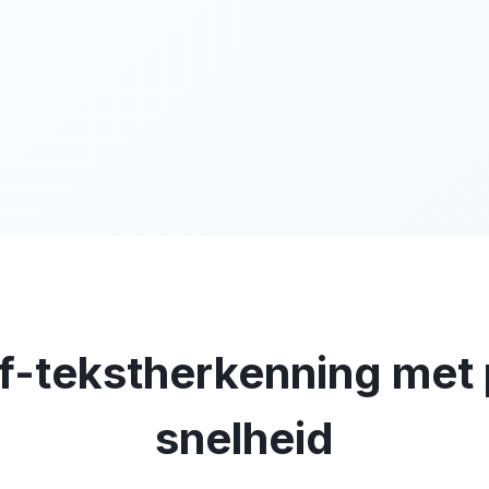
-tekstherkenning met 
snelheid