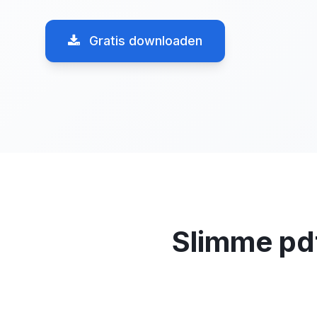
Gratis downloaden
Slimme pdf