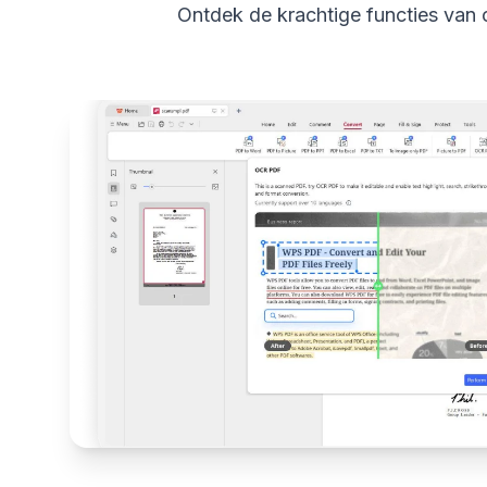
Ontdek de krachtige functies van 