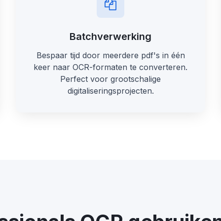
Batchverwerking
Bespaar tijd door meerdere pdf's in één
keer naar OCR-formaten te converteren.
Perfect voor grootschalige
digitaliseringsprojecten.