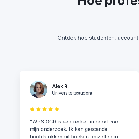
Hoe profe
Ontdek hoe studenten, account
Alex R.
Universiteitsstudent
"WPS OCR is een redder in nood voor
mijn onderzoek. Ik kan gescande
hoofdstukken uit boeken omzetten in