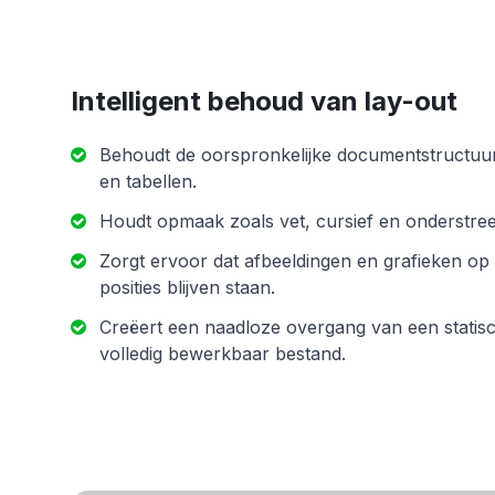
Intelligent behoud van lay-out
Behoudt de oorspronkelijke documentstructuur
en tabellen.
Houdt opmaak zoals vet, cursief en onderstreep
Zorgt ervoor dat afbeeldingen en grafieken op
posities blijven staan.
Creëert een naadloze overgang van een statis
volledig bewerkbaar bestand.