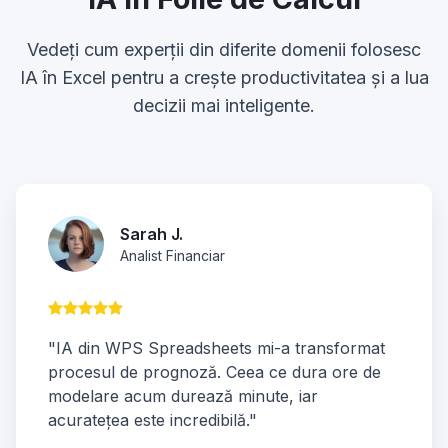
Vedeți cum experții din diferite domenii folosesc
IA în Excel pentru a crește productivitatea și a lua
decizii mai inteligente.
Sarah J.
Analist Financiar
"IA din WPS Spreadsheets mi-a transformat
procesul de prognoză. Ceea ce dura ore de
modelare acum durează minute, iar
acuratețea este incredibilă."