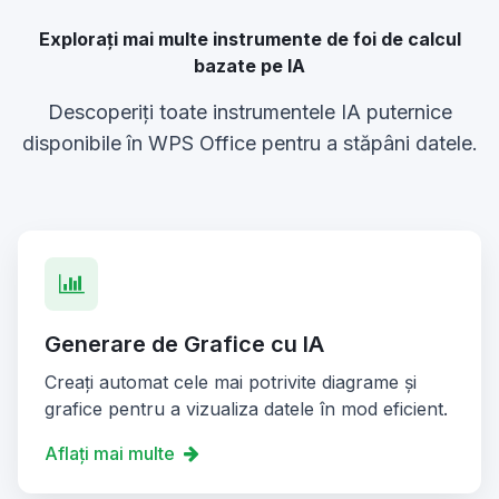
Explorați mai multe instrumente de foi de calcul
bazate pe IA
Descoperiți toate instrumentele IA puternice
disponibile în WPS Office pentru a stăpâni datele.
Generare de Grafice cu IA
Creați automat cele mai potrivite diagrame și
grafice pentru a vizualiza datele în mod eficient.
Aflați mai multe