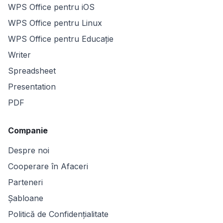
WPS Office pentru iOS
WPS Office pentru Linux
WPS Office pentru Educație
Writer
Spreadsheet
Presentation
PDF
Companie
Despre noi
Cooperare în Afaceri
Parteneri
Șabloane
Politică de Confidențialitate