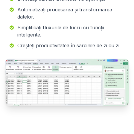
Automatizați procesarea și transformarea
datelor.
Simplificați fluxurile de lucru cu funcții
inteligente.
Creșteți productivitatea în sarcinile de zi cu zi.