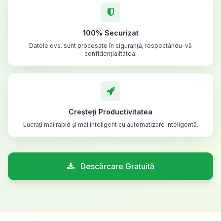
100% Securizat
Datele dvs. sunt procesate în siguranță, respectându-vă
confidențialitatea.
Creșteți Productivitatea
Lucrați mai rapid și mai inteligent cu automatizare inteligentă.
Descărcare Gratuită