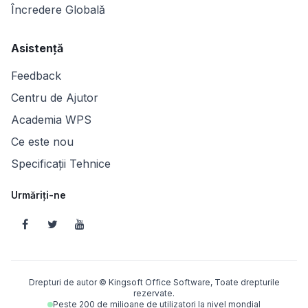
Încredere Globală
Asistență
Feedback
Centru de Ajutor
Academia WPS
Ce este nou
Specificații Tehnice
Urmăriți-ne
Drepturi de autor © Kingsoft Office Software, Toate drepturile
rezervate.
Peste 200 de milioane de utilizatori la nivel mondial