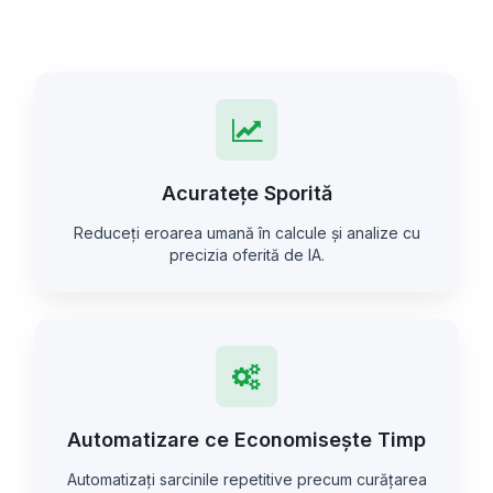
Acuratețe Sporită
Reduceți eroarea umană în calcule și analize cu
precizia oferită de IA.
Automatizare ce Economisește Timp
Automatizați sarcinile repetitive precum curățarea