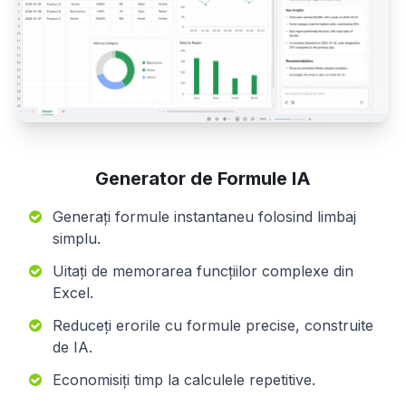
Generator de Formule IA
Generați formule instantaneu folosind limbaj
simplu.
Uitați de memorarea funcțiilor complexe din
Excel.
Reduceți erorile cu formule precise, construite
de IA.
Economisiți timp la calculele repetitive.