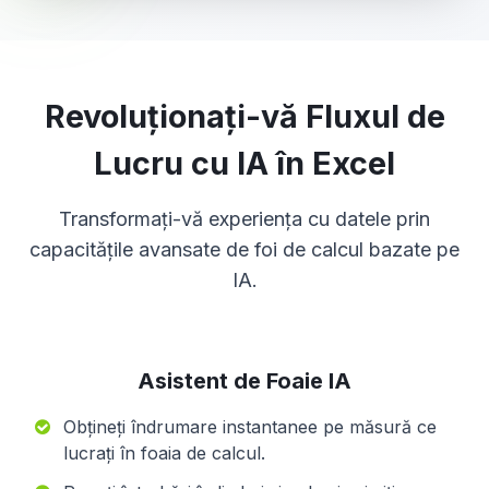
Revoluționați-vă Fluxul de
Lucru cu IA în Excel
Transformați-vă experiența cu datele prin
capacitățile avansate de foi de calcul bazate pe
IA.
Asistent de Foaie IA
Obțineți îndrumare instantanee pe măsură ce
lucrați în foaia de calcul.