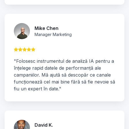
Mike Chen
Manager Marketing
"Folosesc instrumentul de analiză IA pentru a
înțelege rapid datele de performanță ale
campaniilor. Mă ajută să descopăr ce canale
funcționează cel mai bine fără să fie nevoie să
fiu un expert în date."
David K.