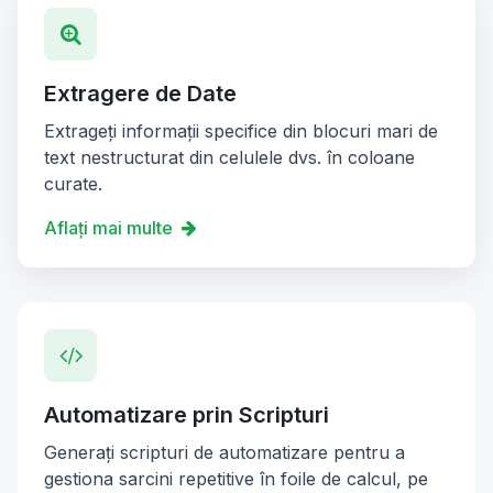
Extragere de Date
Extrageți informații specifice din blocuri mari de
text nestructurat din celulele dvs. în coloane
curate.
Aflați mai multe
Automatizare prin Scripturi
Generați scripturi de automatizare pentru a
gestiona sarcini repetitive în foile de calcul, pe