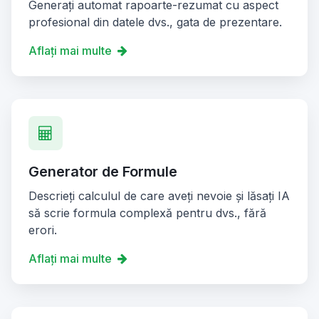
Generați automat rapoarte-rezumat cu aspect
profesional din datele dvs., gata de prezentare.
Aflați mai multe
Generator de Formule
Descrieți calculul de care aveți nevoie și lăsați IA
să scrie formula complexă pentru dvs., fără
erori.
Aflați mai multe