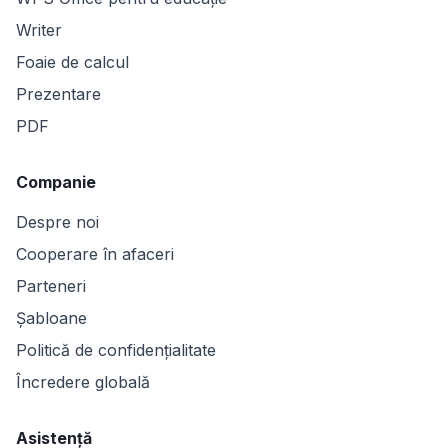
Writer
Foaie de calcul
Prezentare
PDF
Companie
Despre noi
Cooperare în afaceri
Parteneri
Șabloane
Politică de confidențialitate
Încredere globală
Asistență