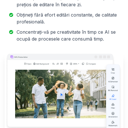
prețios de editare în fiecare zi.
Obțineți fără efort editări constante, de calitate
profesională.
Concentrați-vă pe creativitate în timp ce AI se
ocupă de procesele care consumă timp.