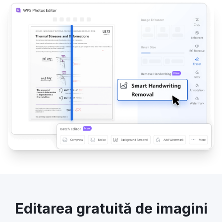
Editarea gratuită de imagini