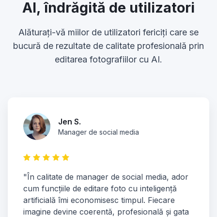
AI, îndrăgită de utilizatori
Alăturați-vă miilor de utilizatori fericiți care se
bucură de rezultate de calitate profesională prin
editarea fotografiilor cu AI.
Jen S.
Manager de social media
"În calitate de manager de social media, ador
cum funcțiile de editare foto cu inteligență
artificială îmi economisesc timpul. Fiecare
imagine devine coerentă, profesională și gata