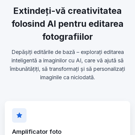
Extindeți-vă creativitatea
folosind AI pentru editarea
fotografiilor
Depășiți editările de bază – explorați editarea
inteligentă a imaginilor cu AI, care vă ajută să
îmbunătățiți, să transformați și să personalizați
imaginile ca niciodată.
Amplificator foto