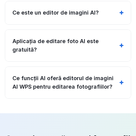
Ce este un editor de imagini AI?
Aplicația de editare foto AI este
gratuită?
Ce funcții AI oferă editorul de imagini
AI WPS pentru editarea fotografiilor?