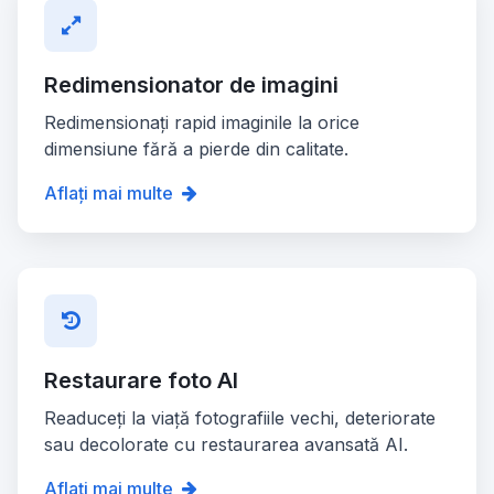
Redimensionator de imagini
Redimensionați rapid imaginile la orice
dimensiune fără a pierde din calitate.
Aflați mai multe
Restaurare foto AI
Readuceți la viață fotografiile vechi, deteriorate
sau decolorate cu restaurarea avansată AI.
Aflați mai multe