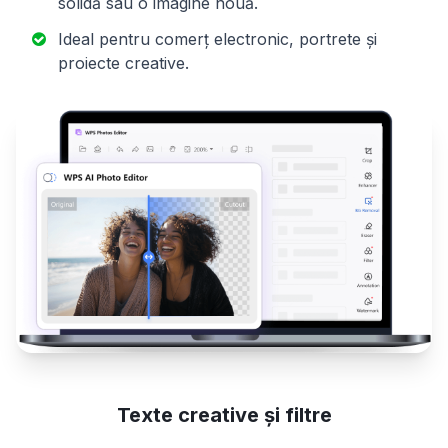
solidă sau o imagine nouă.
Ideal pentru comerț electronic, portrete și
proiecte creative.
Texte creative și filtre