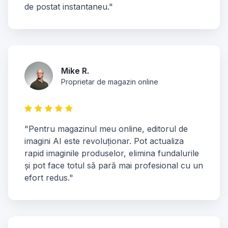
de postat instantaneu."
Mike R.
Proprietar de magazin online
"Pentru magazinul meu online, editorul de
imagini AI este revoluționar. Pot actualiza
rapid imaginile produselor, elimina fundalurile
și pot face totul să pară mai profesional cu un
efort redus."