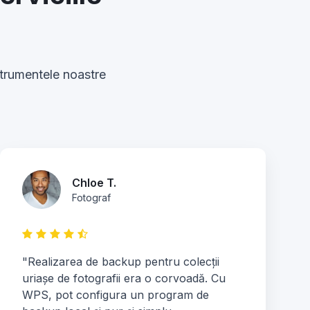
nstrumentele noastre
Chloe T.
Fotograf
"Realizarea de backup pentru colecții
uriașe de fotografii era o corvoadă. Cu
WPS, pot configura un program de