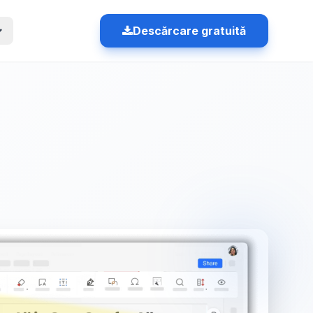
Descărcare gratuită