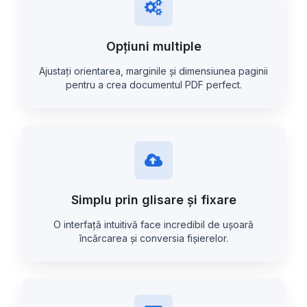
Opțiuni multiple
Ajustați orientarea, marginile și dimensiunea paginii
pentru a crea documentul PDF perfect.
Simplu prin glisare și fixare
O interfață intuitivă face incredibil de ușoară
încărcarea și conversia fișierelor.