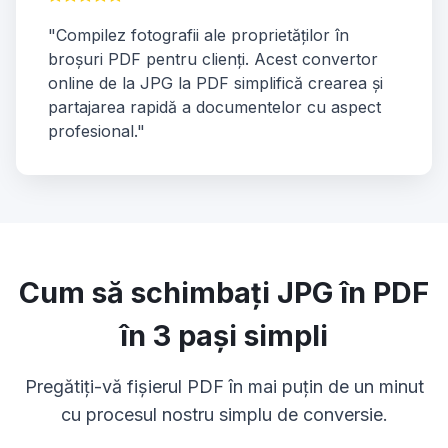
"Compilez fotografii ale proprietăților în
broșuri PDF pentru clienți. Acest convertor
online de la JPG la PDF simplifică crearea și
partajarea rapidă a documentelor cu aspect
profesional."
Cum să schimbați JPG în PDF
în 3 pași simpli
Pregătiți-vă fișierul PDF în mai puțin de un minut
cu procesul nostru simplu de conversie.