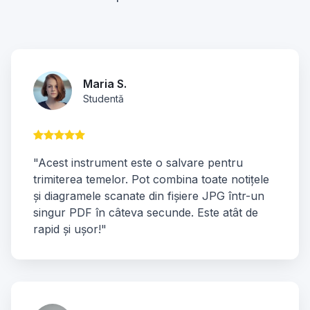
Maria S.
Studentă
"Acest instrument este o salvare pentru
trimiterea temelor. Pot combina toate notițele
și diagramele scanate din fișiere JPG într-un
singur PDF în câteva secunde. Este atât de
rapid și ușor!"