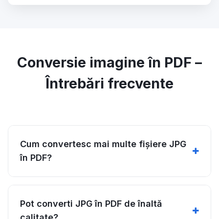
Conversie imagine în PDF –
Întrebări frecvente
Cum convertesc mai multe fișiere JPG
în PDF?
Pot converti JPG în PDF de înaltă
calitate?