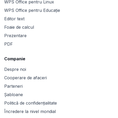
WPS Office pentru Linux
WPS Office pentru Educație
Editor text
Foaie de calcul
Prezentare
PDF
Companie
Despre noi
Cooperare de afaceri
Parteneri
Șabloane
Politică de confidențialitate
Încredere la nivel mondial