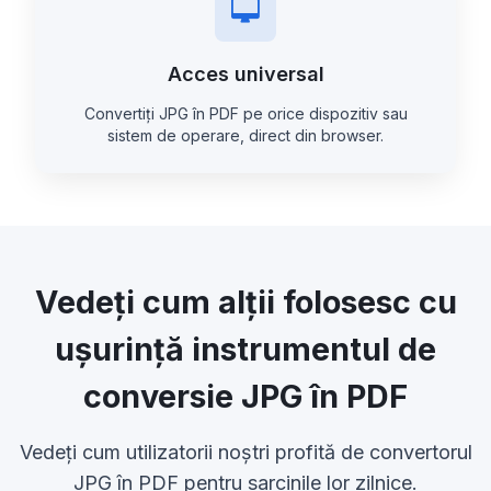
Acces universal
Convertiți JPG în PDF pe orice dispozitiv sau
sistem de operare, direct din browser.
Vedeți cum alții folosesc cu
ușurință instrumentul de
conversie JPG în PDF
Vedeți cum utilizatorii noștri profită de convertorul
JPG în PDF pentru sarcinile lor zilnice.