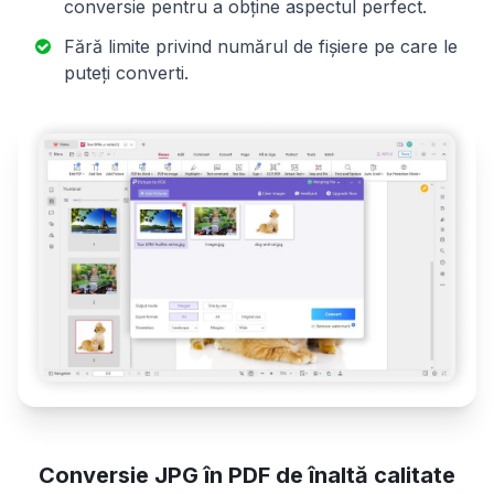
conversie pentru a obține aspectul perfect.
Fără limite privind numărul de fișiere pe care le
puteți converti.
Conversie JPG în PDF de înaltă calitate