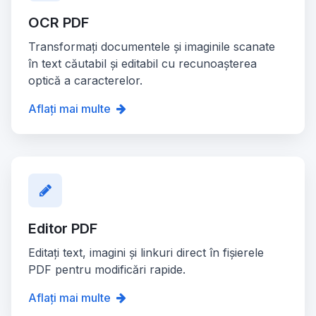
OCR PDF
Transformați documentele și imaginile scanate
în text căutabil și editabil cu recunoașterea
optică a caracterelor.
Aflați mai multe
Editor PDF
Editați text, imagini și linkuri direct în fișierele
PDF pentru modificări rapide.
Aflați mai multe