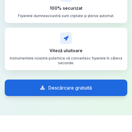
100% securizat
Fișierele dumneavoastră sunt criptate și șterse automat.
Viteză uluitoare
Instrumentele noastre puternice vă convertesc fișierele în câteva
secunde.
Descărcare gratuită