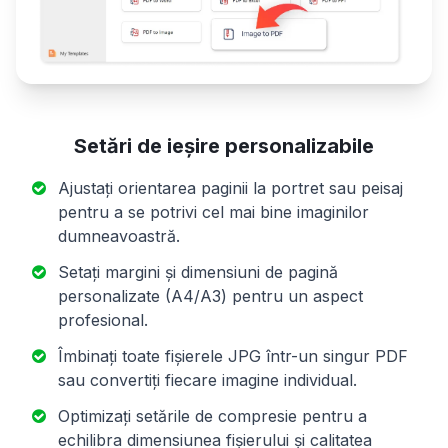
Setări de ieșire personalizabile
Ajustați orientarea paginii la portret sau peisaj
pentru a se potrivi cel mai bine imaginilor
dumneavoastră.
Setați margini și dimensiuni de pagină
personalizate (A4/A3) pentru un aspect
profesional.
Îmbinați toate fișierele JPG într-un singur PDF
sau convertiți fiecare imagine individual.
Optimizați setările de compresie pentru a
echilibra dimensiunea fișierului și calitatea