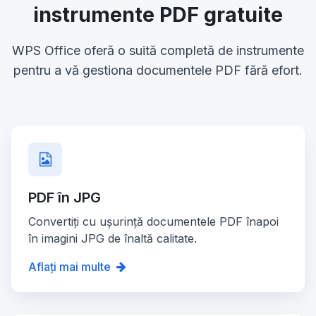
instrumente PDF gratuite
WPS Office oferă o suită completă de instrumente
pentru a vă gestiona documentele PDF fără efort.
PDF în JPG
Convertiți cu ușurință documentele PDF înapoi
în imagini JPG de înaltă calitate.
Aflați mai multe