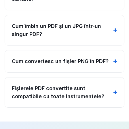
Cum îmbin un PDF și un JPG într-un
singur PDF?
Cum convertesc un fișier PNG în PDF?
Fișierele PDF convertite sunt
compatibile cu toate instrumentele?