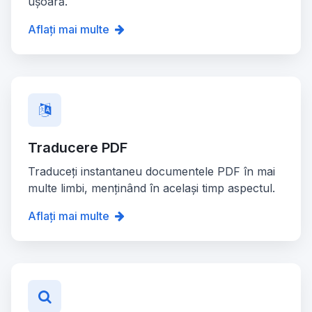
ușoară.
Aflați mai multe
Traducere PDF
Traduceți instantaneu documentele PDF în mai
multe limbi, menținând în același timp aspectul.
Aflați mai multe