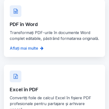
PDF în Word
Transformați PDF-urile în documente Word
complet editabile, păstrând formatarea originală.
Aflați mai multe
Excel în PDF
Convertiți foile de calcul Excel în fișiere PDF
profesionale pentru partajare și arhivare