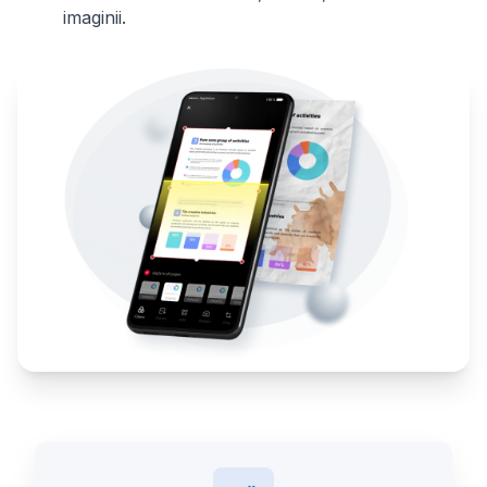
imaginii.