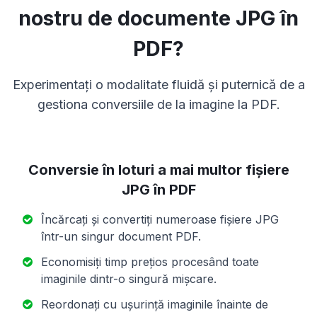
nostru de documente JPG în
PDF?
Experimentați o modalitate fluidă și puternică de a
gestiona conversiile de la imagine la PDF.
Conversie în loturi a mai multor fișiere
JPG în PDF
Încărcați și convertiți numeroase fișiere JPG
într-un singur document PDF.
Economisiți timp prețios procesând toate
imaginile dintr-o singură mișcare.
Reordonați cu ușurință imaginile înainte de