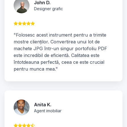
John D.
Designer grafic
"Folosesc acest instrument pentru a trimite
mostre clienților. Convertirea unui lot de
machete JPG într-un singur portofoliu PDF
este incredibil de eficientă. Calitatea este
întotdeauna perfectă, ceea ce este crucial
pentru munca mea."
Anita K.
Agent imobiliar