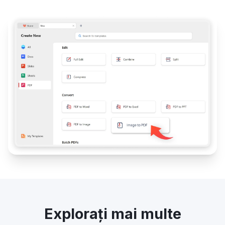
Explorați mai multe