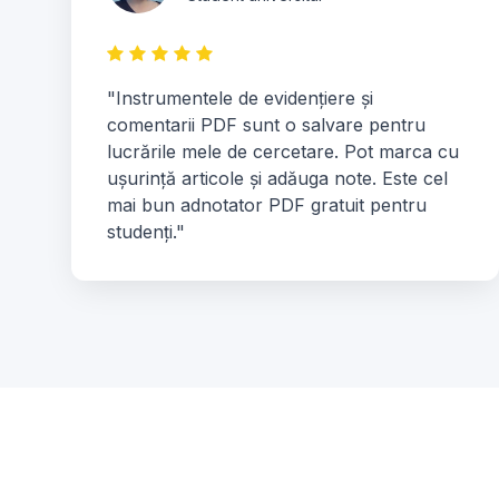
"Instrumentele de evidențiere și
comentarii PDF sunt o salvare pentru
lucrările mele de cercetare. Pot marca cu
ușurință articole și adăuga note. Este cel
mai bun adnotator PDF gratuit pentru
studenți."