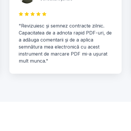
"Revizuiesc și semnez contracte zilnic.
Capacitatea de a adnota rapid PDF-uri, de
a adăuga comentarii și de a aplica
semnătura mea electronică cu acest
instrument de marcare PDF mi-a ușurat
mult munca."