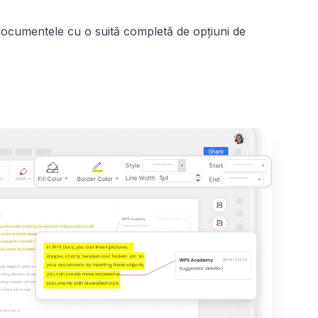
t documentele cu o suită completă de opțiuni de