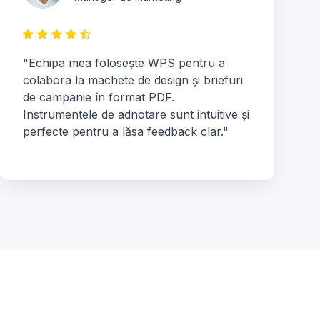
"Echipa mea folosește WPS pentru a
colabora la machete de design și briefuri
de campanie în format PDF.
Instrumentele de adnotare sunt intuitive și
perfecte pentru a lăsa feedback clar."