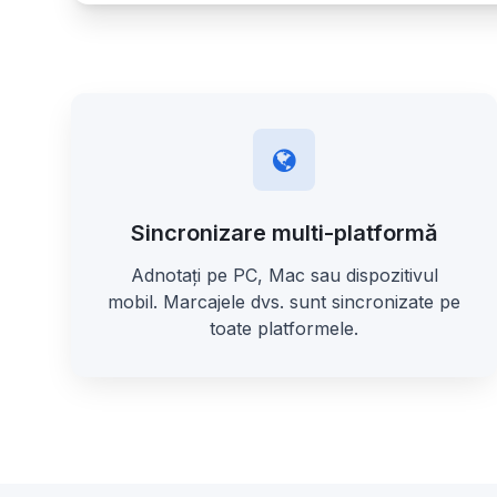
Sincronizare multi-platformă
Adnotați pe PC, Mac sau dispozitivul
mobil. Marcajele dvs. sunt sincronizate pe
toate platformele.