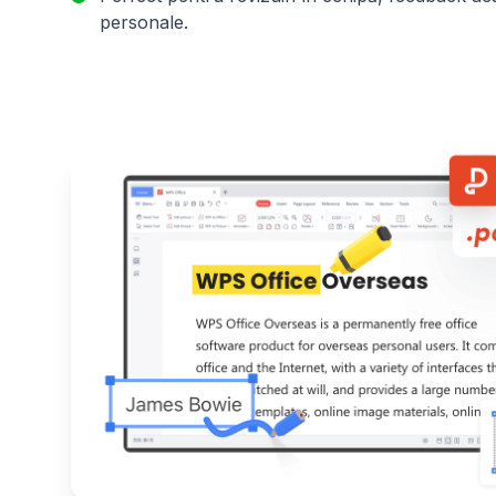
personale.