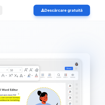
Descărcare gratuită