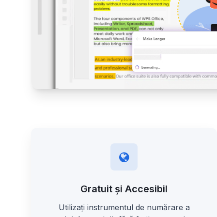
Gratuit și Accesibil
Utilizați instrumentul de numărare a