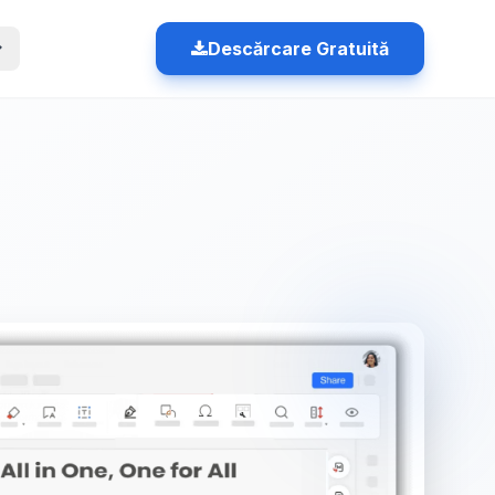
Descărcare Gratuită