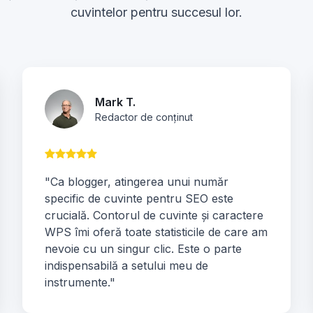
cuvintelor pentru succesul lor.
Mark T.
Redactor de conținut
"Ca blogger, atingerea unui număr
specific de cuvinte pentru SEO este
crucială. Contorul de cuvinte și caractere
WPS îmi oferă toate statisticile de care am
nevoie cu un singur clic. Este o parte
indispensabilă a setului meu de
instrumente."