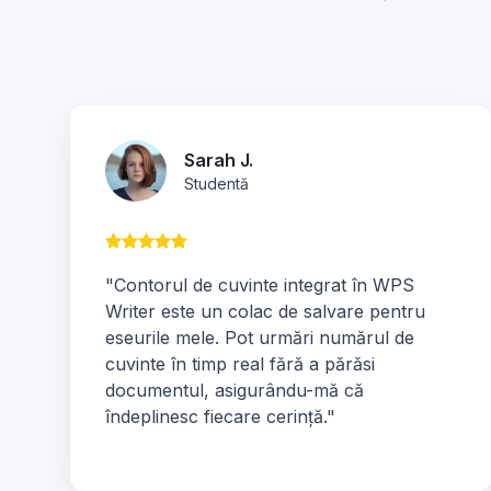
Sarah J.
Studentă
"Contorul de cuvinte integrat în WPS
Writer este un colac de salvare pentru
eseurile mele. Pot urmări numărul de
cuvinte în timp real fără a părăsi
documentul, asigurându-mă că
îndeplinesc fiecare cerință."