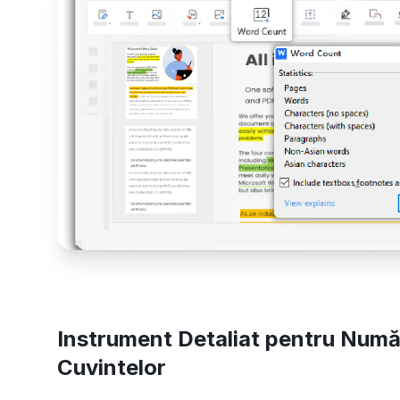
Instrument Detaliat pentru Num
Cuvintelor