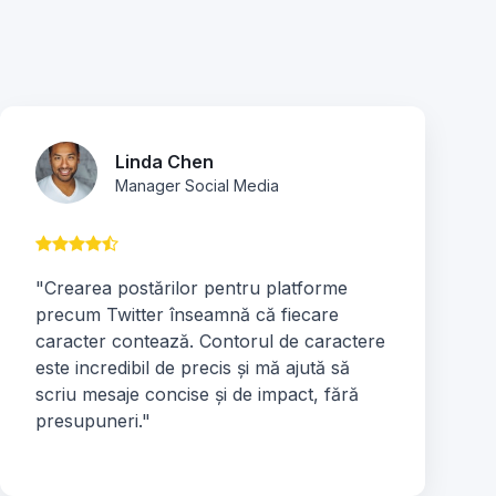
Linda Chen
Manager Social Media
"Crearea postărilor pentru platforme
precum Twitter înseamnă că fiecare
caracter contează. Contorul de caractere
este incredibil de precis și mă ajută să
scriu mesaje concise și de impact, fără
presupuneri."