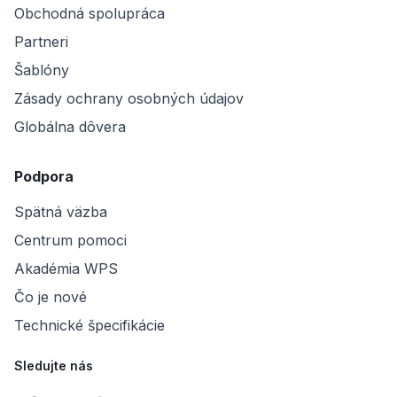
Obchodná spolupráca
Partneri
Šablóny
Zásady ochrany osobných údajov
Globálna dôvera
Podpora
Spätná väzba
Centrum pomoci
Akadémia WPS
Čo je nové
Technické špecifikácie
Sledujte nás