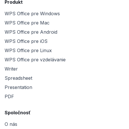
Produkt
WPS Office pre Windows
WPS Office pre Mac
WPS Office pre Android
WPS Office pre iOS
WPS Office pre Linux
WPS Office pre vzdelávanie
Writer
Spreadsheet
Presentation
PDF
Spoločnosť
O nás