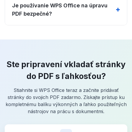
Je používanie WPS Office na úpravu
PDF bezpečné?
Ste pripravení vkladať stránky
do PDF s ľahkosťou?
Stiahnite si WPS Office teraz a začnite pridávať
stránky do svojich PDF zadarmo. Získajte prístup ku
kompletnému balíku výkonných a ľahko použiteľných
nástrojov na prácu s dokumentmi.