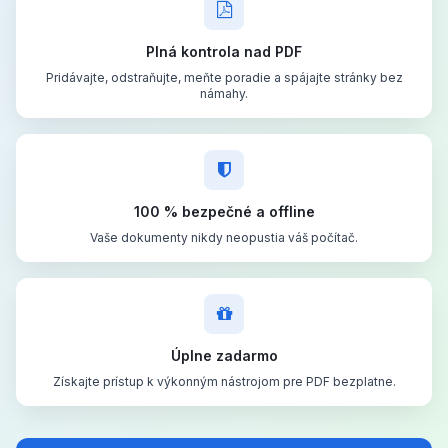
Plná kontrola nad PDF
Pridávajte, odstraňujte, meňte poradie a spájajte stránky bez
námahy.
100 % bezpečné a offline
Vaše dokumenty nikdy neopustia váš počítač.
Úplne zadarmo
Získajte prístup k výkonným nástrojom pre PDF bezplatne.