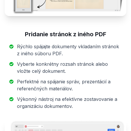
Pridanie stránok z iného PDF
Rýchlo spájajte dokumenty vkladaním stránok
z iného súboru PDF.
Vyberte konkrétny rozsah stránok alebo
vložte celý dokument.
Perfektné na spájanie správ, prezentácií a
referenčných materiálov.
Výkonný nástroj na efektívne zostavovanie a
organizáciu dokumentov.