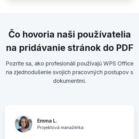
Čo hovoria naši používatelia
na pridávanie stránok do PDF
Pozrite sa, ako profesionáli používajú WPS Office
na zjednodušenie svojich pracovných postupov s
dokumentmi.
Emma L.
Projektová manažérka