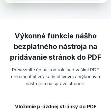
Výkonné funkcie nášho
bezplatného nástroja na
pridávanie stránok do PDF
Prevezmite úplnú kontrolu nad vašimi PDF
dokumentmi vďaka intuitívnym a výkonným
nástrojom na správu stránok.
Vloženie prázdnej stránky do PDF