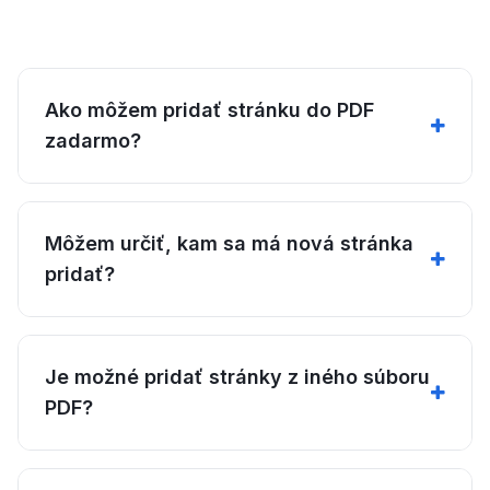
Ako môžem pridať stránku do PDF
zadarmo?
Môžem určiť, kam sa má nová stránka
pridať?
Je možné pridať stránky z iného súboru
PDF?