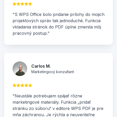
"S WPS Office bolo pridanie prílohy do mojich
projektových správ tak jednoduché. Funkcia
vkladania stránok do PDF úplne zmenila môj
pracovný postup."
Carlos M.
Marketingový konzultant
"Neustále potrebujem spájať rôzne
marketingové materiály. Funkcia „pridať
stránku zo súboru“ v editore WPS PDF je pre
mňa záchranou. Je rýchla a neuveriteľne