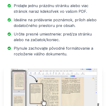
Pridajte jednu prázdnu stránku alebo viac
stránok naraz kdekoľvek vo vašom PDF.
Ideálne na pridávanie poznámok, príloh alebo
dodatočného priestoru pre obsah.
Určite presné umiestnenie: pred/za stránku
alebo na začiatok/koniec.
Plynule zachovajte pôvodné formátovanie a
rozloženie vášho dokumentu.