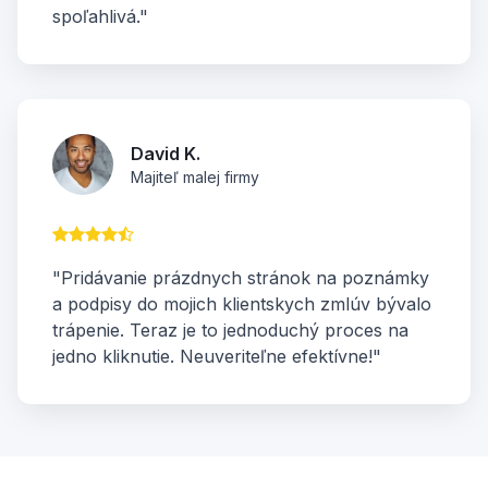
spoľahlivá."
David K.
Majiteľ malej firmy
"Pridávanie prázdnych stránok na poznámky
a podpisy do mojich klientskych zmlúv bývalo
trápenie. Teraz je to jednoduchý proces na
jedno kliknutie. Neuveriteľne efektívne!"