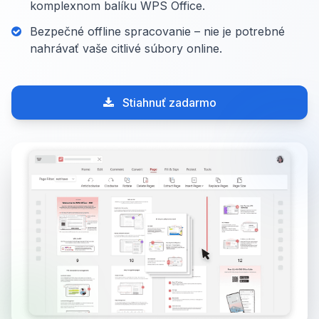
komplexnom balíku WPS Office.
Bezpečné offline spracovanie – nie je potrebné
nahrávať vaše citlivé súbory online.
Stiahnuť zadarmo