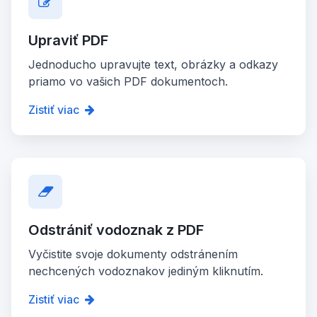
Upraviť PDF
Jednoducho upravujte text, obrázky a odkazy
priamo vo vašich PDF dokumentoch.
Zistiť viac
Odstrániť vodoznak z PDF
Vyčistite svoje dokumenty odstránením
nechcených vodoznakov jediným kliknutím.
Zistiť viac