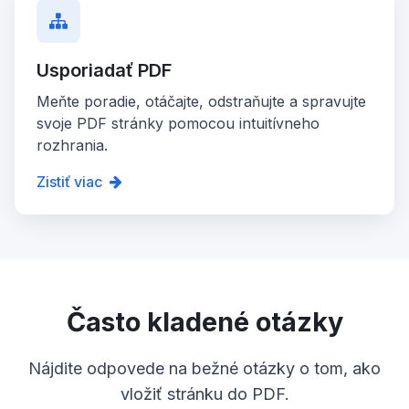
Usporiadať PDF
Meňte poradie, otáčajte, odstraňujte a spravujte
svoje PDF stránky pomocou intuitívneho
rozhrania.
Zistiť viac
Často kladené otázky
Nájdite odpovede na bežné otázky o tom, ako
vložiť stránku do PDF.