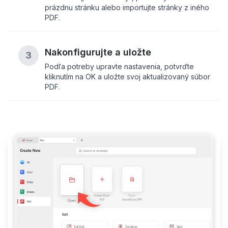
prázdnu stránku alebo importujte stránky z iného
PDF.
Nakonfigurujte a uložte
3
Podľa potreby upravte nastavenia, potvrďte
kliknutím na OK a uložte svoj aktualizovaný súbor
PDF.