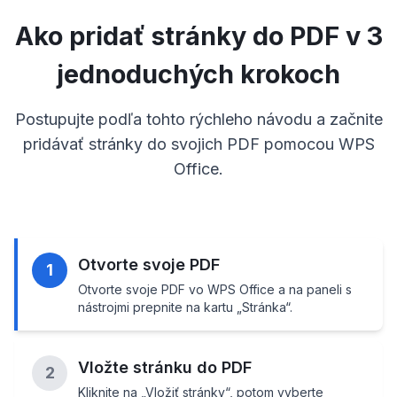
Ako pridať stránky do PDF v 3
jednoduchých krokoch
Postupujte podľa tohto rýchleho návodu a začnite
pridávať stránky do svojich PDF pomocou WPS
Office.
Otvorte svoje PDF
1
Otvorte svoje PDF vo WPS Office a na paneli s
nástrojmi prepnite na kartu „Stránka“.
Vložte stránku do PDF
2
Kliknite na „Vložiť stránky“, potom vyberte