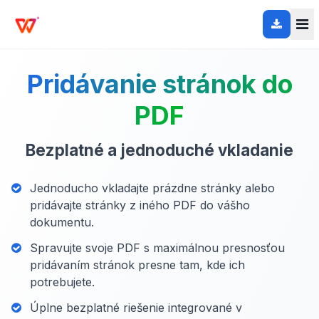
Pridávanie stránok do
PDF
Bezplatné a jednoduché vkladanie
Jednoducho vkladajte prázdne stránky alebo
pridávajte stránky z iného PDF do vášho
dokumentu.
Spravujte svoje PDF s maximálnou presnosťou
pridávaním stránok presne tam, kde ich
potrebujete.
Úplne bezplatné riešenie integrované v