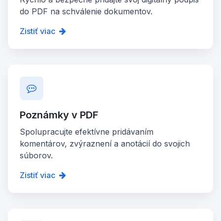
do PDF na schválenie dokumentov.
Zistiť viac
Poznámky v PDF
Spolupracujte efektívne pridávaním
komentárov, zvýraznení a anotácií do svojich
súborov.
Zistiť viac