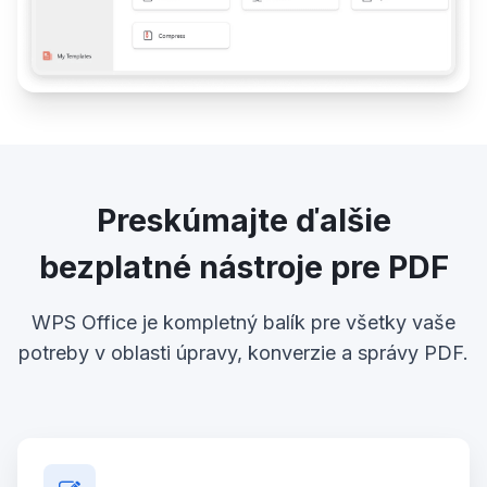
Preskúmajte ďalšie
bezplatné nástroje pre PDF
WPS Office je kompletný balík pre všetky vaše
potreby v oblasti úpravy, konverzie a správy PDF.