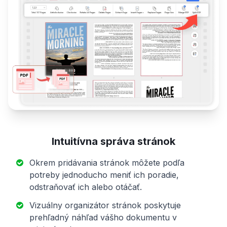
Intuitívna správa stránok
Okrem pridávania stránok môžete podľa
potreby jednoducho meniť ich poradie,
odstraňovať ich alebo otáčať.
Vizuálny organizátor stránok poskytuje
prehľadný náhľad vášho dokumentu v