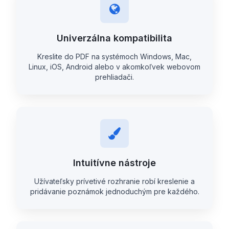
Univerzálna kompatibilita
Kreslite do PDF na systémoch Windows, Mac,
Linux, iOS, Android alebo v akomkoľvek webovom
prehliadači.
Intuitívne nástroje
Užívateľsky prívetivé rozhranie robí kreslenie a
pridávanie poznámok jednoduchým pre každého.