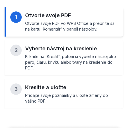
Otvorte svoje PDF
1
Otvorte svoje PDF vo WPS Office a prepnite sa
na kartu 'Komentár' v paneli nástrojov.
Vyberte nástroj na kreslenie
2
Kliknite na 'Kresliť', potom si vyberte nástroj ako
pero, čiaru, krivku alebo tvary na kreslenie do
PDF.
Kreslite a uložte
3
Pridajte svoje poznámky a uložte zmeny do
vášho PDF.