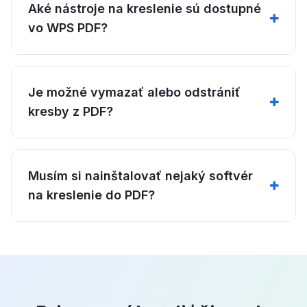
Aké nástroje na kreslenie sú dostupné
vo WPS PDF?
Je možné vymazať alebo odstrániť
kresby z PDF?
Musím si nainštalovať nejaký softvér
na kreslenie do PDF?