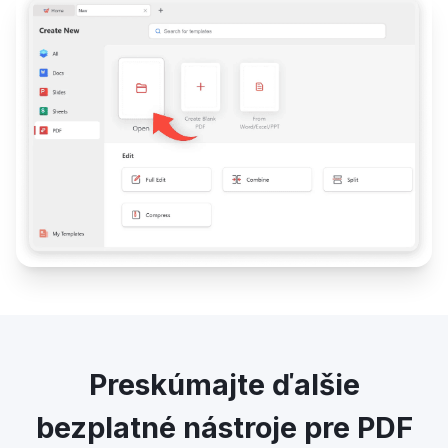
Preskúmajte ďalšie
bezplatné nástroje pre PDF