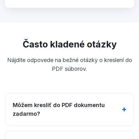
Často kladené otázky
Nájdite odpovede na bežné otázky o kreslení do
PDF súborov.
Môžem kresliť do PDF dokumentu
zadarmo?