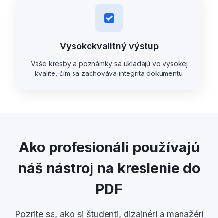
Vysokokvalitný výstup
Vaše kresby a poznámky sa ukladajú vo vysokej
kvalite, čím sa zachováva integrita dokumentu.
Ako profesionáli používajú
náš nástroj na kreslenie do
PDF
Pozrite sa, ako si študenti, dizajnéri a manažéri