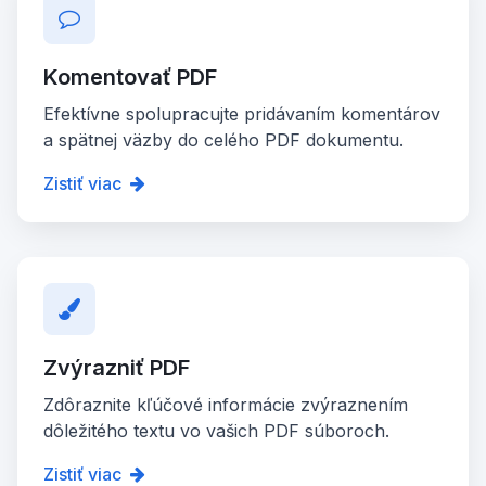
Komentovať PDF
Efektívne spolupracujte pridávaním komentárov
a spätnej väzby do celého PDF dokumentu.
Zistiť viac
Zvýrazniť PDF
Zdôraznite kľúčové informácie zvýraznením
dôležitého textu vo vašich PDF súboroch.
Zistiť viac