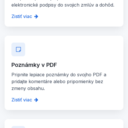
elektronické podpisy do svojich zmlúv a dohôd.
Zistiť viac
Poznámky v PDF
Pripnite lepiace poznámky do svojho PDF a
pridajte komentáre alebo pripomienky bez
zmeny obsahu.
Zistiť viac