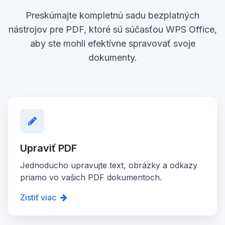
Preskúmajte kompletnú sadu bezplatných
nástrojov pre PDF, ktoré sú súčasťou WPS Office,
aby ste mohli efektívne spravovať svoje
dokumenty.
Upraviť PDF
Jednoducho upravujte text, obrázky a odkazy
priamo vo vašich PDF dokumentoch.
Zistiť viac