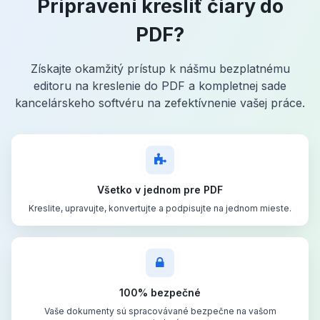
Pripravení kresliť čiary do
PDF?
Získajte okamžitý prístup k nášmu bezplatnému
editoru na kreslenie do PDF a kompletnej sade
kancelárskeho softvéru na zefektívnenie vašej práce.
Všetko v jednom pre PDF
Kreslite, upravujte, konvertujte a podpisujte na jednom mieste.
100% bezpečné
Vaše dokumenty sú spracovávané bezpečne na vašom