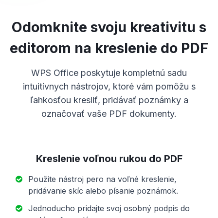
Odomknite svoju kreativitu s
editorom na kreslenie do PDF
WPS Office poskytuje kompletnú sadu
intuitívnych nástrojov, ktoré vám pomôžu s
ľahkosťou kresliť, pridávať poznámky a
označovať vaše PDF dokumenty.
Kreslenie voľnou rukou do PDF
Použite nástroj pero na voľné kreslenie,
pridávanie skíc alebo písanie poznámok.
Jednoducho pridajte svoj osobný podpis do