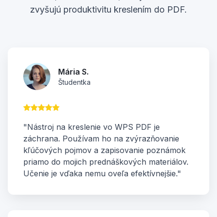
zvyšujú produktivitu kreslením do PDF.
Mária S.
Študentka
"Nástroj na kreslenie vo WPS PDF je
záchrana. Používam ho na zvýrazňovanie
kľúčových pojmov a zapisovanie poznámok
priamo do mojich prednáškových materiálov.
Učenie je vďaka nemu oveľa efektívnejšie."