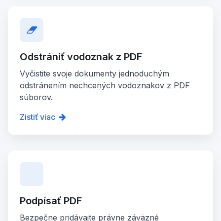
Odstrániť vodoznak z PDF
Vyčistite svoje dokumenty jednoduchým
odstránením nechcených vodoznakov z PDF
súborov.
Zistiť viac
Podpísať PDF
Bezpečne pridávajte právne záväzné