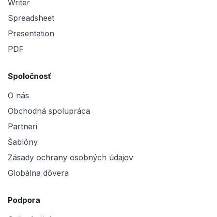
Writer
Spreadsheet
Presentation
PDF
Spoločnosť
O nás
Obchodná spolupráca
Partneri
Šablóny
Zásady ochrany osobných údajov
Globálna dôvera
Podpora