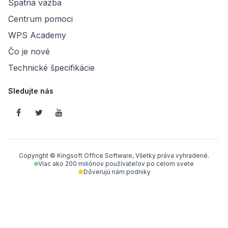
Spätná väzba
Centrum pomoci
WPS Academy
Čo je nové
Technické špecifikácie
Sledujte nás
Copyright © Kingsoft Office Software, Všetky práva vyhradené.
Viac ako 200 miliónov používateľov po celom svete
Dôverujú nám podniky