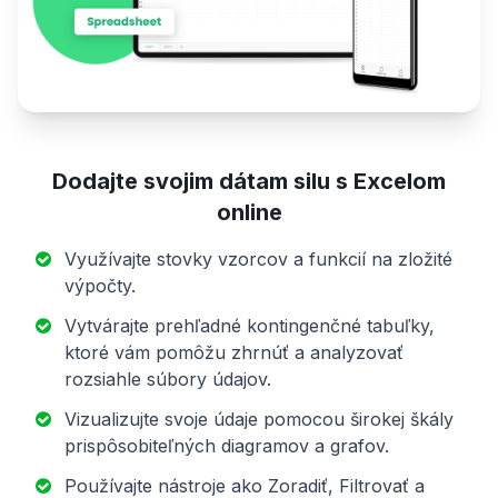
Dodajte svojim dátam silu s Excelom
online
Využívajte stovky vzorcov a funkcií na zložité
výpočty.
Vytvárajte prehľadné kontingenčné tabuľky,
ktoré vám pomôžu zhrnúť a analyzovať
rozsiahle súbory údajov.
Vizualizujte svoje údaje pomocou širokej škály
prispôsobiteľných diagramov a grafov.
Používajte nástroje ako Zoradiť, Filtrovať a