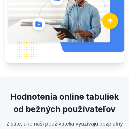
Hodnotenia online tabuliek
od bežných používateľov
Zistite, ako naši používatelia využívajú bezplatný