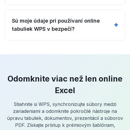
Sú moje údaje pri používaní online
tabuliek WPS v bezpečí?
Odomknite viac než len online
Excel
Stiahnite si WPS, synchronizujte súbory medzi
zariadeniami a odomknite pokročilé nástroje na
úpravu tabuliek, dokumentov, prezentácií a súborov
PDF. Získajte prístup k prémiovým šablónam,