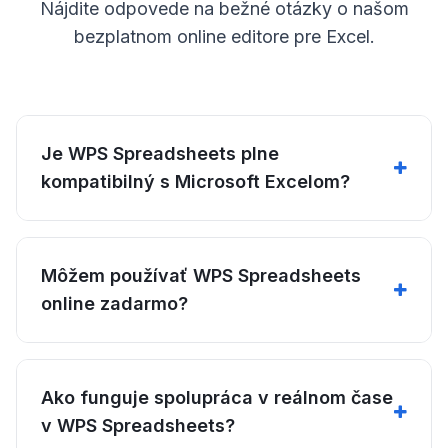
Nájdite odpovede na bežné otázky o našom
bezplatnom online editore pre Excel.
Je WPS Spreadsheets plne
kompatibilný s Microsoft Excelom?
Môžem používať WPS Spreadsheets
online zadarmo?
Ako funguje spolupráca v reálnom čase
v WPS Spreadsheets?