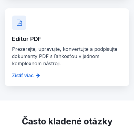
Editor PDF
Prezerajte, upravujte, konvertujte a podpisujte
dokumenty PDF s ľahkosťou v jednom
komplexnom nástroji.
Zistiť viac
Často kladené otázky