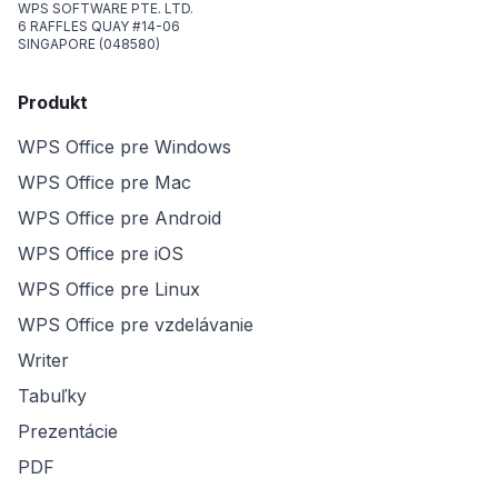
WPS SOFTWARE PTE. LTD.
6 RAFFLES QUAY #14-06
SINGAPORE (048580)
Produkt
WPS Office pre Windows
WPS Office pre Mac
WPS Office pre Android
WPS Office pre iOS
WPS Office pre Linux
WPS Office pre vzdelávanie
Writer
Tabuľky
Prezentácie
PDF