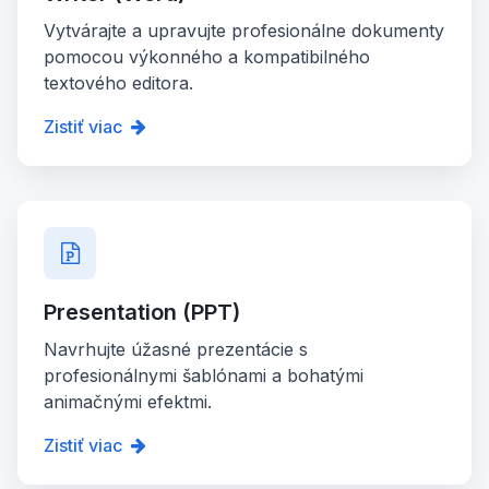
Vytvárajte a upravujte profesionálne dokumenty
pomocou výkonného a kompatibilného
textového editora.
Zistiť viac
Presentation (PPT)
Navrhujte úžasné prezentácie s
profesionálnymi šablónami a bohatými
animačnými efektmi.
Zistiť viac