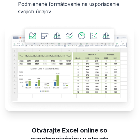
Podmienené formátovanie na usporiadanie
svojich údajov.
Otvárajte Excel online so