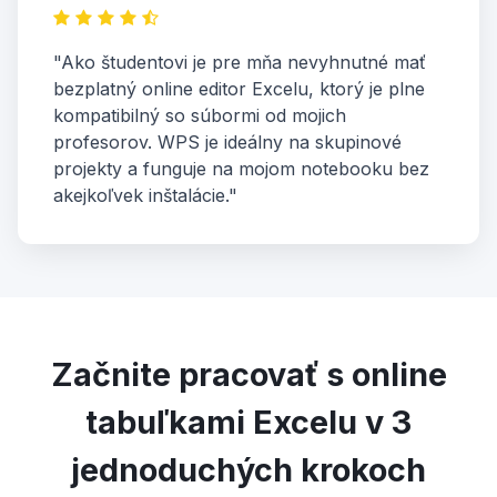
"Ako študentovi je pre mňa nevyhnutné mať
bezplatný online editor Excelu, ktorý je plne
kompatibilný so súbormi od mojich
profesorov. WPS je ideálny na skupinové
projekty a funguje na mojom notebooku bez
akejkoľvek inštalácie."
Začnite pracovať s online
tabuľkami Excelu v 3
jednoduchých krokoch