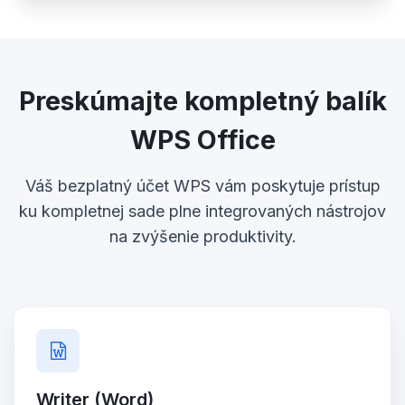
Preskúmajte kompletný balík
WPS Office
Váš bezplatný účet WPS vám poskytuje prístup
ku kompletnej sade plne integrovaných nástrojov
na zvýšenie produktivity.
Writer (Word)