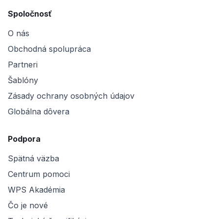
Spoločnosť
O nás
Obchodná spolupráca
Partneri
Šablóny
Zásady ochrany osobných údajov
Globálna dôvera
Podpora
Spätná väzba
Centrum pomoci
WPS Akadémia
Čo je nové