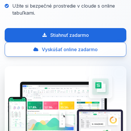
Užite si bezpečné prostredie v cloude s online
tabuľkami.
Stiahnuť zadarmo
Vyskúšať online zadarmo