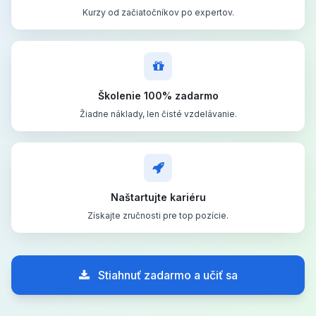
Kurzy od začiatočníkov po expertov.
Školenie 100% zadarmo
Žiadne náklady, len čisté vzdelávanie.
Naštartujte kariéru
Získajte zručnosti pre top pozície.
Stiahnuť zadarmo a učiť sa