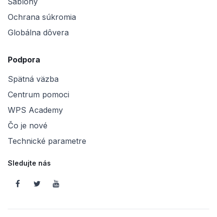
Šablóny
Ochrana súkromia
Globálna dôvera
Podpora
Spätná väzba
Centrum pomoci
WPS Academy
Čo je nové
Technické parametre
Sledujte nás