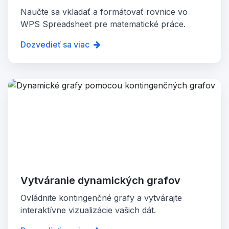
Naučte sa vkladať a formátovať rovnice vo
WPS Spreadsheet pre matematické práce.
Dozvedieť sa viac
Vytváranie dynamických grafov
Ovládnite kontingenčné grafy a vytvárajte
interaktívne vizualizácie vašich dát.