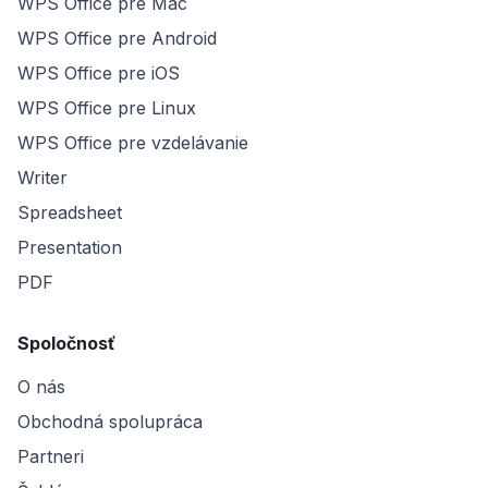
WPS Office pre Mac
WPS Office pre Android
WPS Office pre iOS
WPS Office pre Linux
WPS Office pre vzdelávanie
Writer
Spreadsheet
Presentation
PDF
Spoločnosť
O nás
Obchodná spolupráca
Partneri