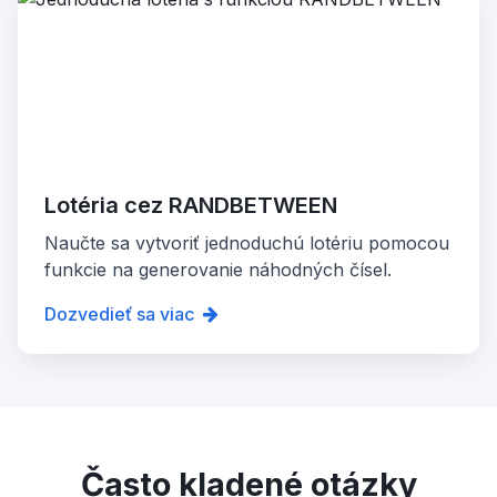
Lotéria cez RANDBETWEEN
Naučte sa vytvoriť jednoduchú lotériu pomocou
funkcie na generovanie náhodných čísel.
Dozvedieť sa viac
Často kladené otázky