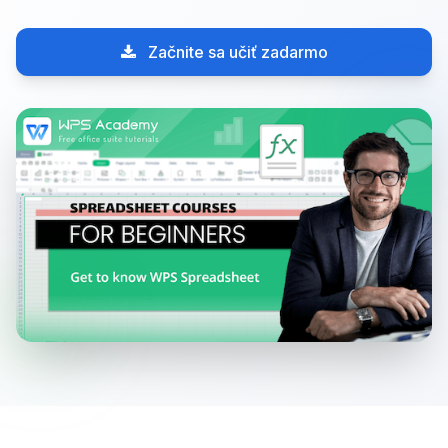
Začnite sa učiť zadarmo