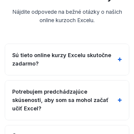
Nájdite odpovede na bežné otázky o našich
online kurzoch Excelu.
Sú tieto online kurzy Excelu skutočne
zadarmo?
Potrebujem predchádzajúce
skúsenosti, aby som sa mohol začať
učiť Excel?