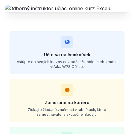
Učte sa na čomkoľvek
Vstúpte do svojich kurzov cez počítač, tablet alebo mobil
vďaka WPS Office.
Zamerané na kariéru
Získajte žiadané zručnosti v tabuľkách, ktoré
zamestnávatelia skutočne hľadajú.