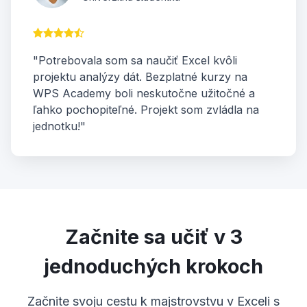
"Potrebovala som sa naučiť Excel kvôli
projektu analýzy dát. Bezplatné kurzy na
WPS Academy boli neskutočne užitočné a
ľahko pochopiteľné. Projekt som zvládla na
jednotku!"
Začnite sa učiť v 3
jednoduchých krokoch
Začnite svoju cestu k majstrovstvu v Exceli s