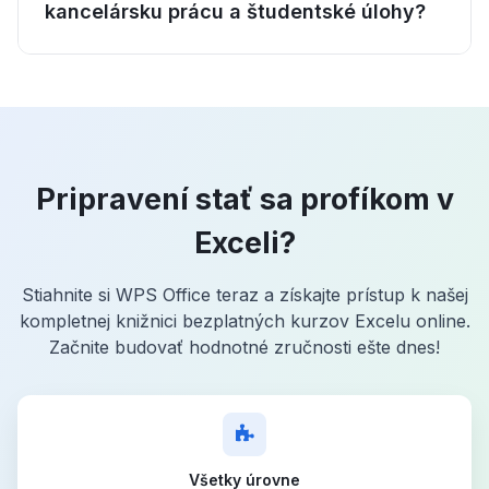
kancelársku prácu a študentské úlohy?
Pripravení stať sa profíkom v
Exceli?
Stiahnite si WPS Office teraz a získajte prístup k našej
kompletnej knižnici bezplatných kurzov Excelu online.
Začnite budovať hodnotné zručnosti ešte dnes!
Všetky úrovne