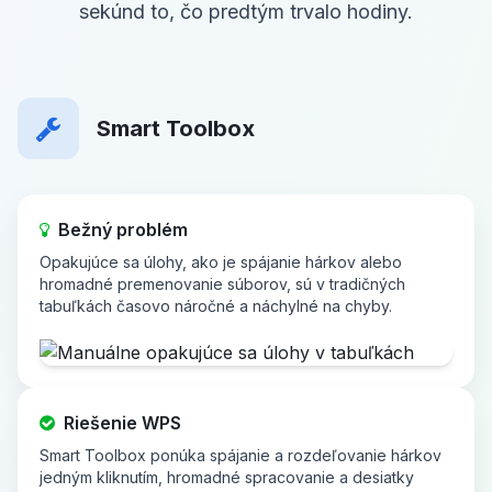
sekúnd to, čo predtým trvalo hodiny.
Smart Toolbox
Bežný problém
Opakujúce sa úlohy, ako je spájanie hárkov alebo
hromadné premenovanie súborov, sú v tradičných
tabuľkách časovo náročné a náchylné na chyby.
Riešenie WPS
Smart Toolbox ponúka spájanie a rozdeľovanie hárkov
jedným kliknutím, hromadné spracovanie a desiatky