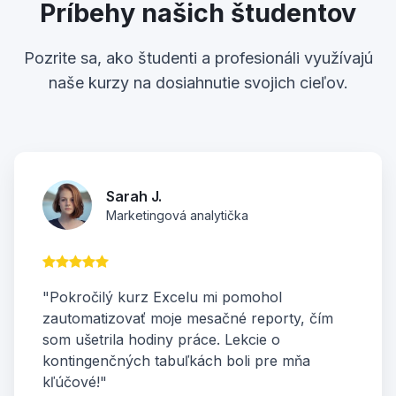
Príbehy našich študentov
Pozrite sa, ako študenti a profesionáli využívajú
naše kurzy na dosiahnutie svojich cieľov.
Sarah J.
Marketingová analytička
"Pokročilý kurz Excelu mi pomohol
zautomatizovať moje mesačné reporty, čím
som ušetrila hodiny práce. Lekcie o
kontingenčných tabuľkách boli pre mňa
kľúčové!"