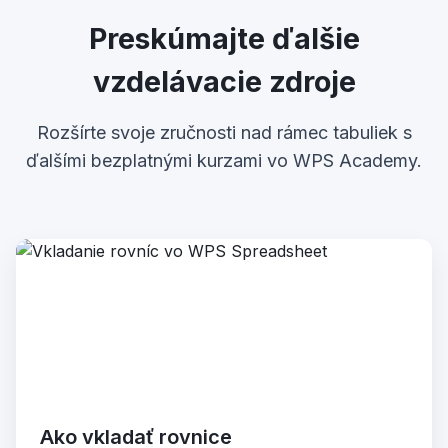
Preskúmajte ďalšie
vzdelávacie zdroje
Rozšírte svoje zručnosti nad rámec tabuliek s
ďalšími bezplatnými kurzami vo WPS Academy.
Ako vkladať rovnice