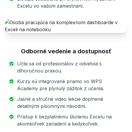
Excelu vo vašom zamestnaní.
Odborné vedenie a dostupnosť
Učte sa od profesionálov z odvetvia s
dlhoročnou praxou.
Kurzy sú integrované priamo vo WPS
Academy pre plynulý zážitok z učenia.
Jasné a stručné video lekcie doplnené
detailnými písomnými návodmi.
Prístup k bezplatnému školeniu Excelu na
akomkoľvek zariadení a kedykoľvek.