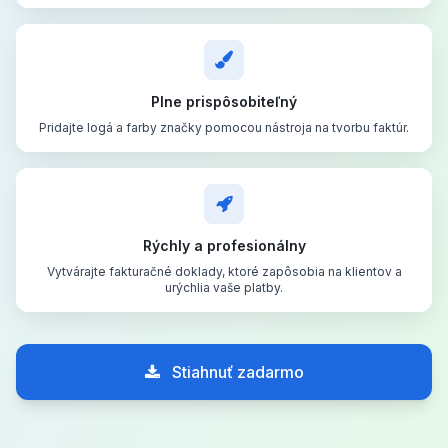
Plne prispôsobiteľný
Pridajte logá a farby značky pomocou nástroja na tvorbu faktúr.
Rýchly a profesionálny
Vytvárajte fakturačné doklady, ktoré zapôsobia na klientov a
urýchlia vaše platby.
Stiahnuť zadarmo