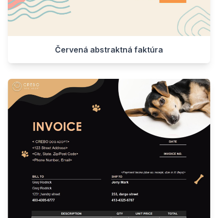
Červená abstraktná faktúra