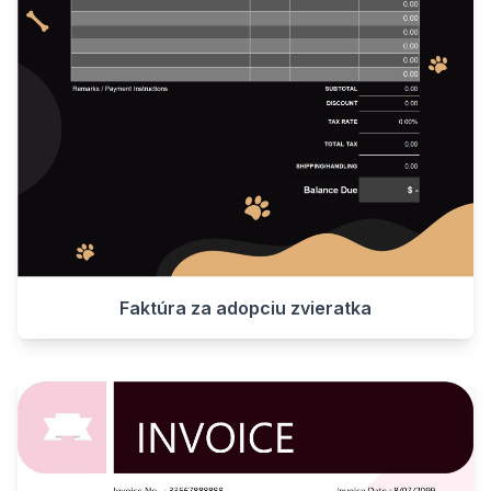
Faktúra za adopciu zvieratka