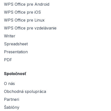
WPS Office pre Android
WPS Office pre iOS
WPS Office pre Linux
WPS Office pre vzdelávanie
Writer
Spreadsheet
Presentation
PDF
Spoločnosť
O nás
Obchodná spolupráca
Partneri
Šablóny