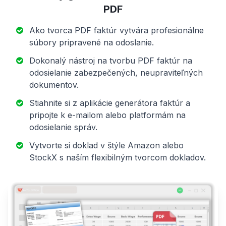
PDF
Ako tvorca PDF faktúr vytvára profesionálne
súbory pripravené na odoslanie.
Dokonalý nástroj na tvorbu PDF faktúr na
odosielanie zabezpečených, neupraviteľných
dokumentov.
Stiahnite si z aplikácie generátora faktúr a
pripojte k e-mailom alebo platformám na
odosielanie správ.
Vytvorte si doklad v štýle Amazon alebo
StockX s naším flexibilným tvorcom dokladov.