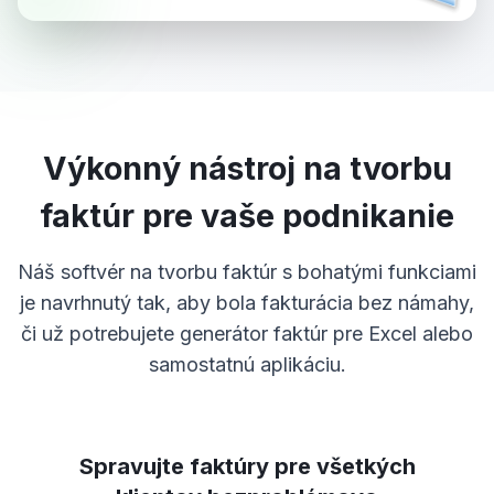
Výkonný nástroj na tvorbu
faktúr pre vaše podnikanie
Náš softvér na tvorbu faktúr s bohatými funkciami
je navrhnutý tak, aby bola fakturácia bez námahy,
či už potrebujete generátor faktúr pre Excel alebo
samostatnú aplikáciu.
Spravujte faktúry pre všetkých