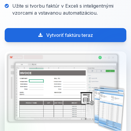
Užite si tvorbu faktúr v Exceli s inteligentnými
vzorcami a vstavanou automatizáciou.
Vytvoriť faktúru teraz