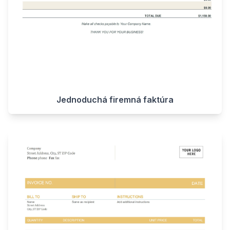
Jednoduchá firemná faktúra