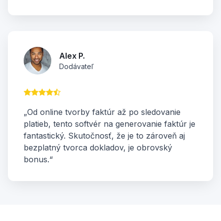
Alex P.
Dodávateľ
„Od online tvorby faktúr až po sledovanie
platieb, tento softvér na generovanie faktúr je
fantastický. Skutočnosť, že je to zároveň aj
bezplatný tvorca dokladov, je obrovský
bonus.“