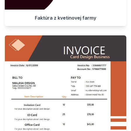
Faktúra z kvetinovej farmy