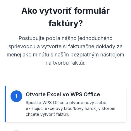
Ako vytvoriť formulár
faktúry?
Postupujte podľa nášho jednoduchého
sprievodcu a vytvorte si fakturačné doklady za
menej ako minútu s naším bezplatným nástrojom
na tvorbu faktúr.
Otvorte Excel vo WPS Office
1
Spustite WPS Office a otvorte nový alebo
existujúci excelový tabuľkový hárok, v ktorom
chcete vytvoriť faktúru.