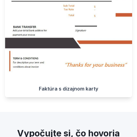
Faktúra s dizajnom karty
Vypočujte si, čo hovoria