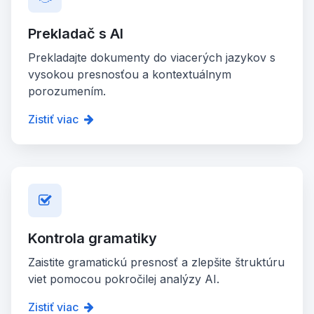
Prekladač s AI
Prekladajte dokumenty do viacerých jazykov s
vysokou presnosťou a kontextuálnym
porozumením.
Zistiť viac
Kontrola gramatiky
Zaistite gramatickú presnosť a zlepšite štruktúru
viet pomocou pokročilej analýzy AI.
Zistiť viac