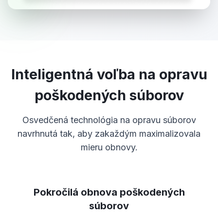
Inteligentná voľba na opravu
poškodených súborov
Osvedčená technológia na opravu súborov
navrhnutá tak, aby zakaždým maximalizovala
mieru obnovy.
Pokročilá obnova poškodených
súborov