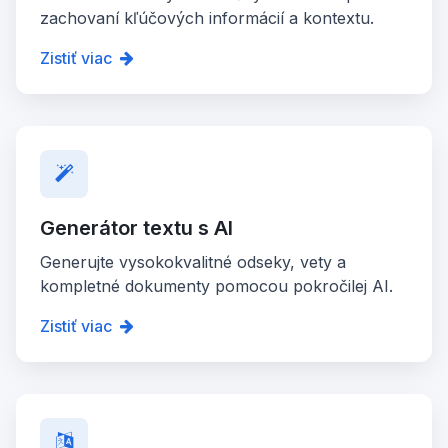
zachovaní kľúčových informácií a kontextu.
Zistiť viac
Generátor textu s AI
Generujte vysokokvalitné odseky, vety a
kompletné dokumenty pomocou pokročilej AI.
Zistiť viac