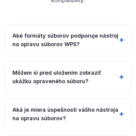
kompatibility.
Aké formáty súborov podporuje nástroj
na opravu súborov WPS?
Môžem si pred uložením zobraziť
ukážku opraveného súboru?
Aká je miera úspešnosti vášho nástroja
na opravu súborov?