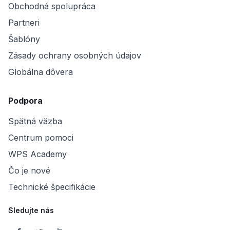
Obchodná spolupráca
Partneri
Šablóny
Zásady ochrany osobných údajov
Globálna dôvera
Podpora
Spätná väzba
Centrum pomoci
WPS Academy
Čo je nové
Technické špecifikácie
Sledujte nás