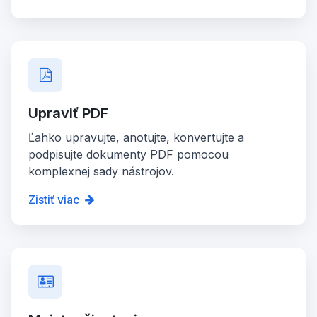
Upraviť PDF
Ľahko upravujte, anotujte, konvertujte a
podpisujte dokumenty PDF pomocou
komplexnej sady nástrojov.
Zistiť viac