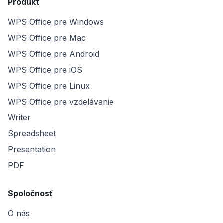
Produkt
WPS Office pre Windows
WPS Office pre Mac
WPS Office pre Android
WPS Office pre iOS
WPS Office pre Linux
WPS Office pre vzdelávanie
Writer
Spreadsheet
Presentation
PDF
Spoločnosť
O nás