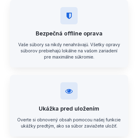
Bezpečná offline oprava
Vaše súbory sa nikdy nenahrávajú. Všetky opravy
súborov prebiehajú lokálne na vašom zariadení
pre maximálne súkromie.
Ukážka pred uložením
Overte si obnovený obsah pomocou našej funkcie
ukážky predtým, ako sa súbor zaviažete uložiť.