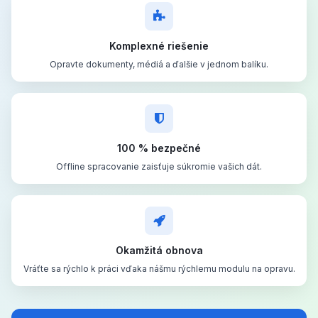
Komplexné riešenie
Opravte dokumenty, médiá a ďalšie v jednom balíku.
100 % bezpečné
Offline spracovanie zaisťuje súkromie vašich dát.
Okamžitá obnova
Vráťte sa rýchlo k práci vďaka nášmu rýchlemu modulu na opravu.