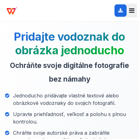
Pridajte vodoznak do
obrázka jednoducho
Ochráňte svoje digitálne fotografie
bez námahy
Jednoducho pridávajte vlastné textové alebo
obrázkové vodoznaky do svojich fotografií.
Upravte priehľadnosť, veľkosť a polohu s plnou
kontrolou.
Chráňte svoje autorské práva a zabráňte