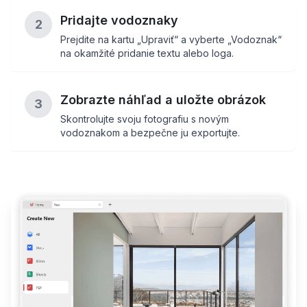
Pridajte vodoznaky
2
Prejdite na kartu „Upraviť“ a vyberte „Vodoznak“
na okamžité pridanie textu alebo loga.
Zobrazte náhľad a uložte obrázok
3
Skontrolujte svoju fotografiu s novým
vodoznakom a bezpečne ju exportujte.