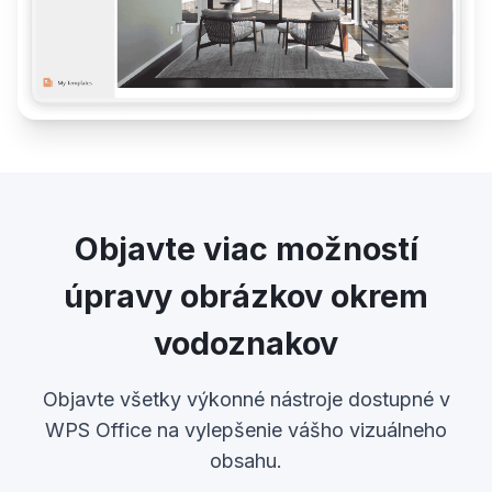
Objavte viac možností
úpravy obrázkov okrem
vodoznakov
Objavte všetky výkonné nástroje dostupné v
WPS Office na vylepšenie vášho vizuálneho
obsahu.