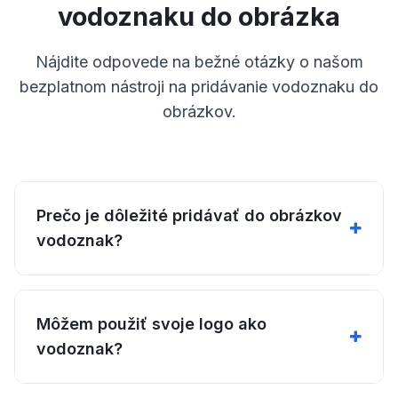
vodoznaku do obrázka
Nájdite odpovede na bežné otázky o našom
bezplatnom nástroji na pridávanie vodoznaku do
obrázkov.
Prečo je dôležité pridávať do obrázkov
vodoznak?
Môžem použiť svoje logo ako
vodoznak?