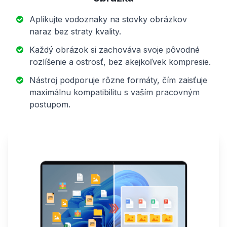
Aplikujte vodoznaky na stovky obrázkov
naraz bez straty kvality.
Každý obrázok si zachováva svoje pôvodné
rozlíšenie a ostrosť, bez akejkoľvek kompresie.
Nástroj podporuje rôzne formáty, čím zaisťuje
maximálnu kompatibilitu s vaším pracovným
postupom.