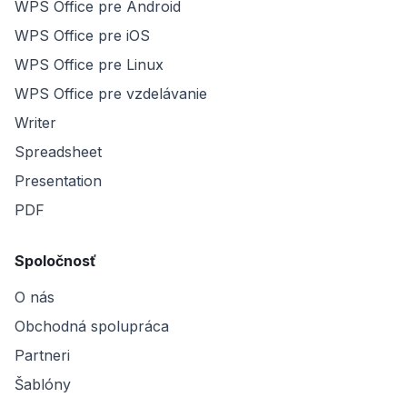
WPS Office pre Android
WPS Office pre iOS
WPS Office pre Linux
WPS Office pre vzdelávanie
Writer
Spreadsheet
Presentation
PDF
Spoločnosť
O nás
Obchodná spolupráca
Partneri
Šablóny