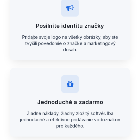
Posilnite identitu značky
Pridajte svoje logo na všetky obrázky, aby ste
zvýšili povedomie o značke a marketingový
dosah.
Jednoduché a zadarmo
Žiadne náklady, žiadny zložitý softvér. Iba
jednoduché a efektívne pridávanie vodoznakov
pre každého.