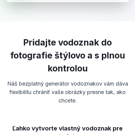
Pridajte vodoznak do
fotografie štýlovo a s plnou
kontrolou
Náš bezplatný generátor vodoznakov vám dáva
flexibilitu chrániť vaše obrázky presne tak, ako
chcete.
Ľahko vytvorte vlastný vodoznak pre