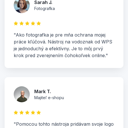
Sarah J.
Fotografka
"Ako fotografka je pre mňa ochrana mojej
práce kľúčová. Nástroj na vodoznak od WPS
je jednoduchý a efektívny. Je to môj prvý
krok pred zverejnením čohokoľvek online."
Mark T.
Majiteľ e-shopu
"Pomocou tohto nástroja pridávam svoje logo