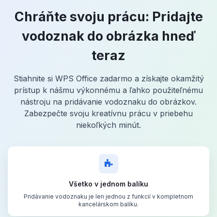
Chráňte svoju prácu: Pridajte
vodoznak do obrázka hneď
teraz
Stiahnite si WPS Office zadarmo a získajte okamžitý
prístup k nášmu výkonnému a ľahko použiteľnému
nástroju na pridávanie vodoznaku do obrázkov.
Zabezpečte svoju kreatívnu prácu v priebehu
niekoľkých minút.
Všetko v jednom balíku
Pridávanie vodoznaku je len jednou z funkcií v kompletnom
kancelárskom balíku.