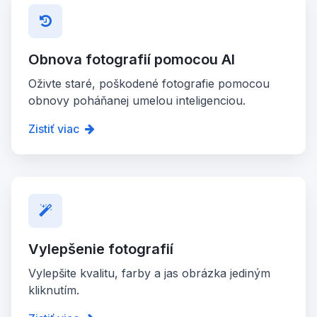
Obnova fotografií pomocou AI
Oživte staré, poškodené fotografie pomocou
obnovy poháňanej umelou inteligenciou.
Zistiť viac
Vylepšenie fotografií
Vylepšite kvalitu, farby a jas obrázka jediným
kliknutím.