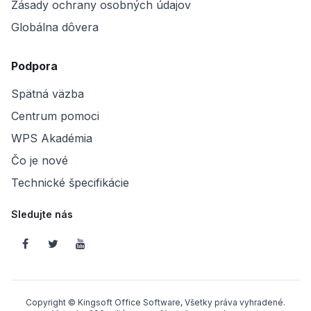
Zásady ochrany osobných údajov
Globálna dôvera
Podpora
Spätná väzba
Centrum pomoci
WPS Akadémia
Čo je nové
Technické špecifikácie
Sledujte nás
Copyright © Kingsoft Office Software, Všetky práva vyhradené.