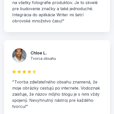
na všetky fotografie produktov. Je to skvelé
pre budovanie značky a také jednoduché.
Integrácia do aplikácie Writer mi šetrí
obrovské množstvo času!"
Chloe L.
Tvorca obsahu
"Tvorba zdieľateľného obsahu znamená, že
moje obrázky cestujú po internete. Vodoznak
zaisťuje, že názov môjho blogu je s nimi vždy
spojený. Nevyhnutný nástroj pre každého
tvorcu!"