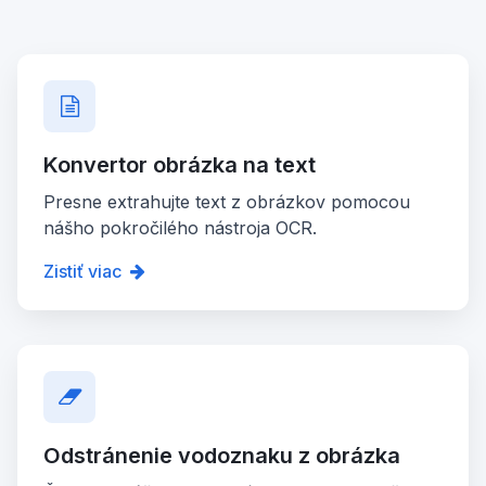
Konvertor obrázka na text
Presne extrahujte text z obrázkov pomocou
nášho pokročilého nástroja OCR.
Zistiť viac
Odstránenie vodoznaku z obrázka