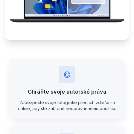
Chráňte svoje autorské práva
Zabezpečte svoje fotografie pred ich zdieľaním
online, aby ste zabránili neoprávnenému použitiu.