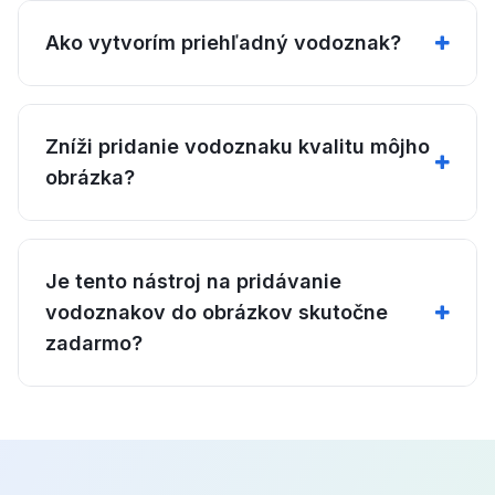
Ako vytvorím priehľadný vodoznak?
Zníži pridanie vodoznaku kvalitu môjho
obrázka?
Je tento nástroj na pridávanie
vodoznakov do obrázkov skutočne
zadarmo?