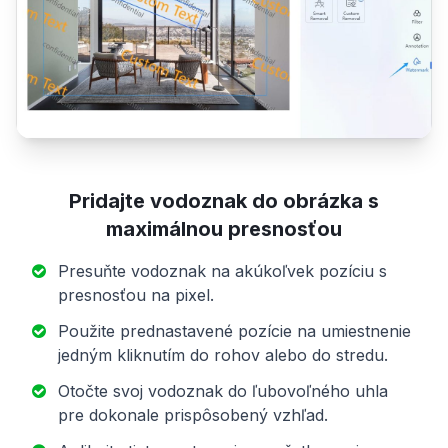
Pridajte vodoznak do obrázka s
maximálnou presnosťou
Presuňte vodoznak na akúkoľvek pozíciu s
presnosťou na pixel.
Použite prednastavené pozície na umiestnenie
jedným kliknutím do rohov alebo do stredu.
Otočte svoj vodoznak do ľubovoľného uhla
pre dokonale prispôsobený vzhľad.