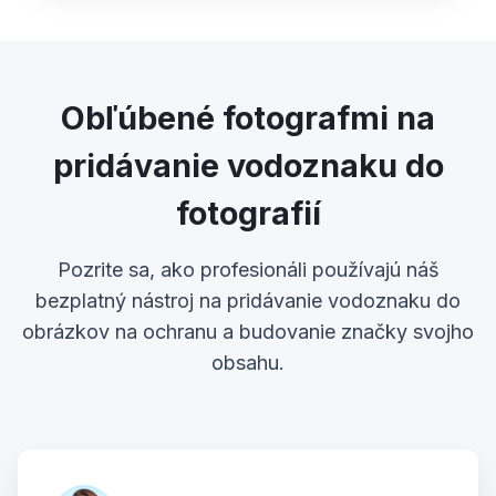
Obľúbené fotografmi na
pridávanie vodoznaku do
fotografií
Pozrite sa, ako profesionáli používajú náš
bezplatný nástroj na pridávanie vodoznaku do
obrázkov na ochranu a budovanie značky svojho
obsahu.