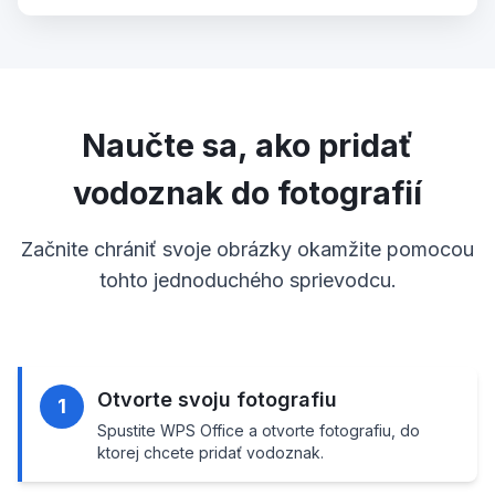
Naučte sa, ako pridať
vodoznak do fotografií
Začnite chrániť svoje obrázky okamžite pomocou
tohto jednoduchého sprievodcu.
Otvorte svoju fotografiu
1
Spustite WPS Office a otvorte fotografiu, do
ktorej chcete pridať vodoznak.