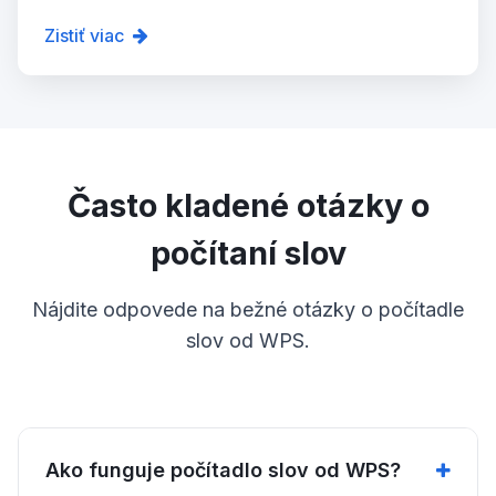
Zistiť viac
Často kladené otázky o
počítaní slov
Nájdite odpovede na bežné otázky o počítadle
slov od WPS.
Ako funguje počítadlo slov od WPS?