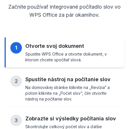
Začnite používať integrované počítadlo slov vo
WPS Office za pár okamihov.
Otvorte svoj dokument
1
Spustite WPS Office a otvorte dokument, v
ktorom chcete spočítať slová.
Spustite nástroj na počítanie slov
2
Na domovskej stránke kliknite na „Revízia“ a
potom kliknite na „Počet slov“, čím otvoríte
nástroj na počítanie slov.
Zobrazte si výsledky počítania slov
3
Skontrolujte celkový počet slov a ďalšie