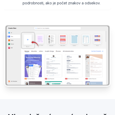
podrobnosti, ako je počet znakov a odsekov.