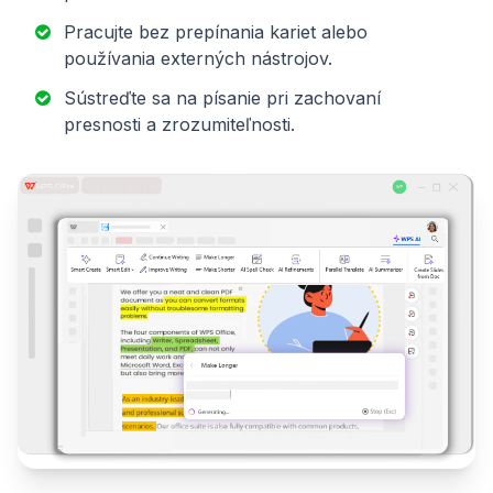
Pracujte bez prepínania kariet alebo
používania externých nástrojov.
Sústreďte sa na písanie pri zachovaní
presnosti a zrozumiteľnosti.