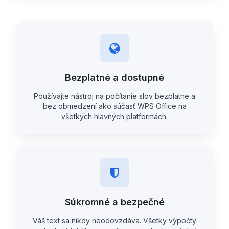
Bezplatné a dostupné
Používajte nástroj na počítanie slov bezplatne a
bez obmedzení ako súčasť WPS Office na
všetkých hlavných platformách.
Súkromné a bezpečné
Váš text sa nikdy neodovzdáva. Všetky výpočty