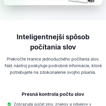
Inteligentnejší spôsob
počítania slov
Prekročte hranice jednoduchého počítania slov.
Náš nástroj poskytuje podrobné informácie, ktoré
potrebujete na zdokonalenie svojho písania.
Presná kontrola počtu slov
Zobrazujte počet slov, znakov a odsekov v