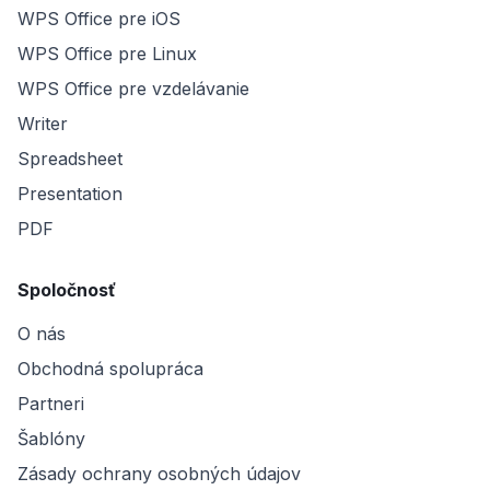
WPS Office pre iOS
WPS Office pre Linux
WPS Office pre vzdelávanie
Writer
Spreadsheet
Presentation
PDF
Spoločnosť
O nás
Obchodná spolupráca
Partneri
Šablóny
Zásady ochrany osobných údajov