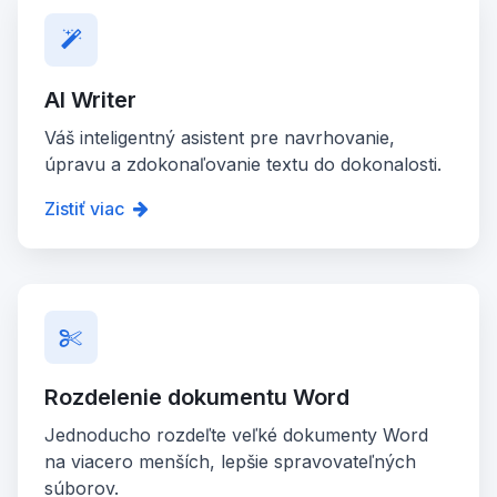
AI Writer
Váš inteligentný asistent pre navrhovanie,
úpravu a zdokonaľovanie textu do dokonalosti.
Zistiť viac
Rozdelenie dokumentu Word
Jednoducho rozdeľte veľké dokumenty Word
na viacero menších, lepšie spravovateľných
súborov.