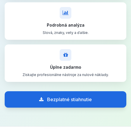
Podrobná analýza
Slová, znaky, vety a ďalšie.
Úplne zadarmo
Získajte profesionálne nástroje za nulové náklady.
Bezplatné stiahnutie