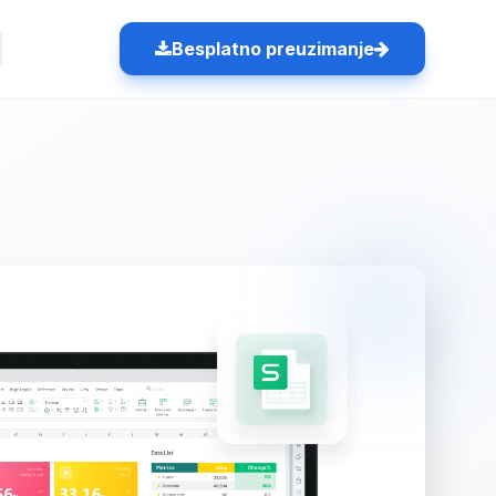
Besplatno preuzimanje