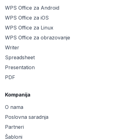
WPS Office za Android
WPS Office za iOS
WPS Office za Linux
WPS Office za obrazovanje
Writer
Spreadsheet
Presentation
PDF
Kompanija
O nama
Poslovna saradnja
Partneri
Šabloni