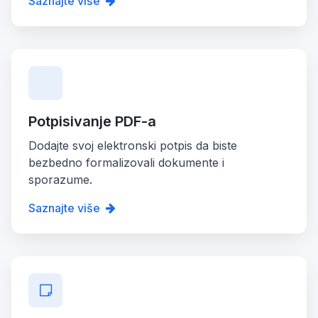
Saznajte više
Potpisivanje PDF-a
Dodajte svoj elektronski potpis da biste
bezbedno formalizovali dokumente i
sporazume.
Saznajte više