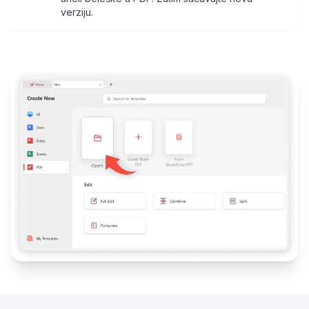
verziju.