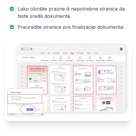
Lako obrišite prazne ili nepotrebne stranice da
biste sredili dokumente.
Preuredite stranice pre finalizacije dokumenta.