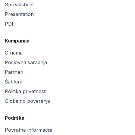
Spreadsheet
Presentation
PDF
Kompanija
O nama
Poslovna saradnja
Partneri
Šabloni
Politika privatnosti
Globalno poverenje
Podrška
Povratne informacije