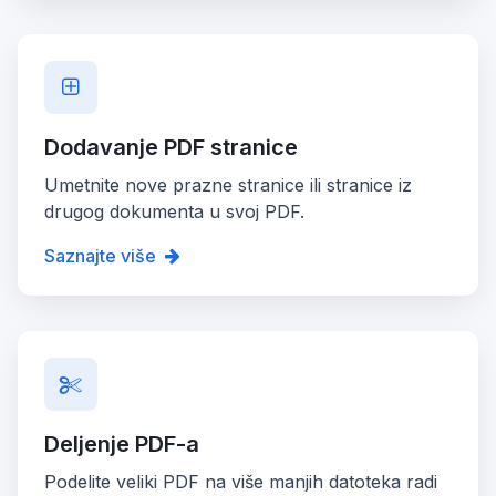
Dodavanje PDF stranice
Umetnite nove prazne stranice ili stranice iz
drugog dokumenta u svoj PDF.
Saznajte više
Deljenje PDF-a
Podelite veliki PDF na više manjih datoteka radi