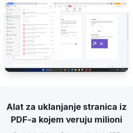
Alat za uklanjanje stranica iz
PDF-a kojem veruju milioni