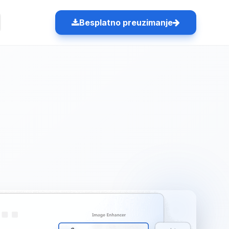
Besplatno preuzimanje