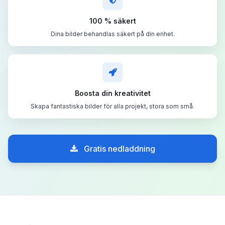
100 % säkert
Dina bilder behandlas säkert på din enhet.
Boosta din kreativitet
Skapa fantastiska bilder för alla projekt, stora som små.
Gratis nedladdning