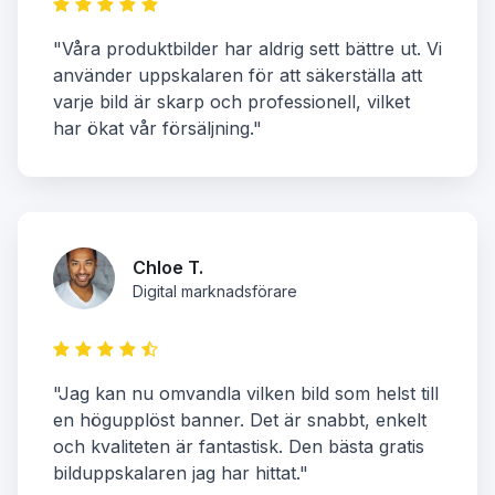
"Våra produktbilder har aldrig sett bättre ut. Vi
använder uppskalaren för att säkerställa att
varje bild är skarp och professionell, vilket
har ökat vår försäljning."
Chloe T.
Digital marknadsförare
"Jag kan nu omvandla vilken bild som helst till
en högupplöst banner. Det är snabbt, enkelt
och kvaliteten är fantastisk. Den bästa gratis
bilduppskalaren jag har hittat."