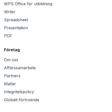
WPS Office för utbildning
Writer
Spreadsheet
Presentation
PDF
Företag
Om oss
Affärssamarbete
Partners
Mallar
Integritetspolicy
Globalt förtroende