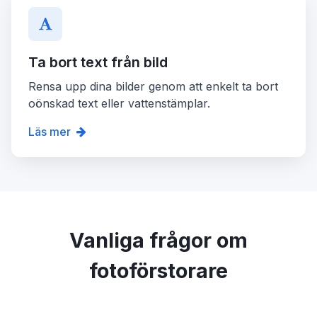
Ta bort text från bild
Rensa upp dina bilder genom att enkelt ta bort
oönskad text eller vattenstämplar.
Läs mer
Vanliga frågor om
fotoförstorare