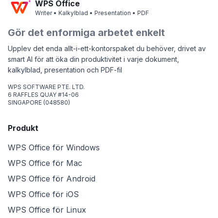
WPS Office
Writer • Kalkylblad • Presentation • PDF
Gör det enformiga arbetet enkelt
Upplev det enda allt-i-ett-kontorspaket du behöver, drivet av
smart AI för att öka din produktivitet i varje dokument,
kalkylblad, presentation och PDF-fil
WPS SOFTWARE PTE. LTD.
6 RAFFLES QUAY #14-06
SINGAPORE (048580)
Produkt
WPS Office för Windows
WPS Office för Mac
WPS Office för Android
WPS Office för iOS
WPS Office för Linux