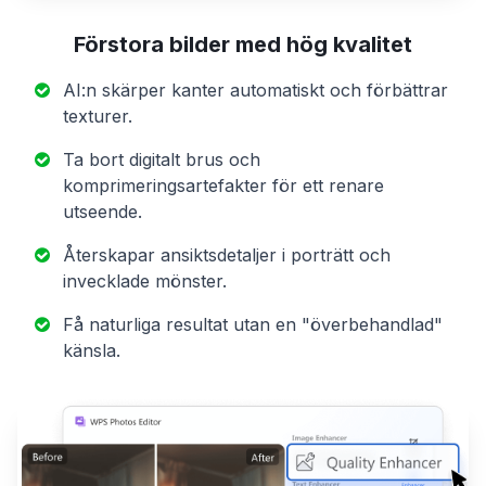
Förstora bilder med hög kvalitet
AI:n skärper kanter automatiskt och förbättrar
texturer.
Ta bort digitalt brus och
komprimeringsartefakter för ett renare
utseende.
Återskapar ansiktsdetaljer i porträtt och
invecklade mönster.
Få naturliga resultat utan en "överbehandlad"
känsla.