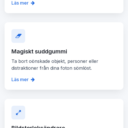
Läs mer
Magiskt suddgummi
Ta bort oönskade objekt, personer eller
distraktioner från dina foton sömlöst.
Läs mer
Bildstorleksändrare