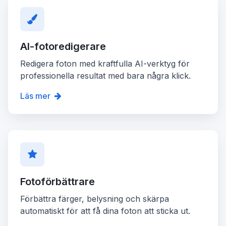
AI-fotoredigerare
Redigera foton med kraftfulla AI-verktyg för
professionella resultat med bara några klick.
Läs mer
Fotoförbättrare
Förbättra färger, belysning och skärpa
automatiskt för att få dina foton att sticka ut.