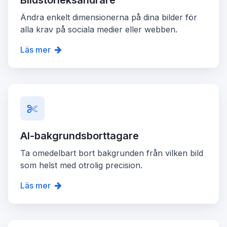
Ändra enkelt dimensionerna på dina bilder för
alla krav på sociala medier eller webben.
Läs mer
AI-bakgrundsborttagare
Ta omedelbart bort bakgrunden från vilken bild
som helst med otrolig precision.
Läs mer