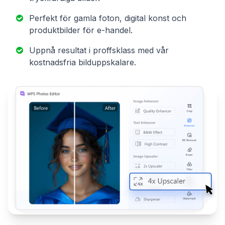
Perfekt för gamla foton, digital konst och
produktbilder för e-handel.
Uppnå resultat i proffsklass med vår
kostnadsfria bilduppskalare.