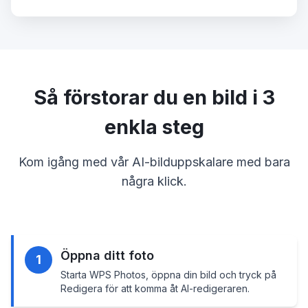
Så förstorar du en bild i 3
enkla steg
Kom igång med vår AI-bilduppskalare med bara
några klick.
Öppna ditt foto
1
Starta WPS Photos, öppna din bild och tryck på
Redigera för att komma åt AI-redigeraren.