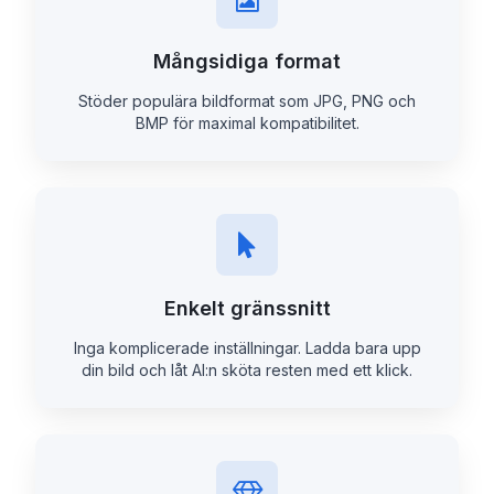
Mångsidiga format
Stöder populära bildformat som JPG, PNG och
BMP för maximal kompatibilitet.
Enkelt gränssnitt
Inga komplicerade inställningar. Ladda bara upp
din bild och låt AI:n sköta resten med ett klick.