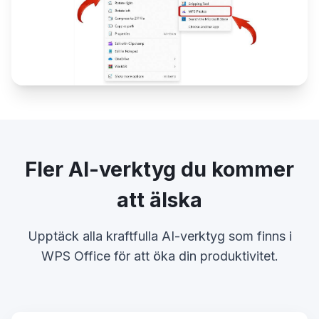
Fler AI-verktyg du kommer
att älska
Upptäck alla kraftfulla AI-verktyg som finns i
WPS Office för att öka din produktivitet.