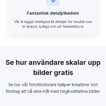
Fantastisk detaljrikedom
Vår AI lägger intelligent till detaljer för resultat som
är skarpa, tydliga och ser fantastiska ut.
Se hur användare skalar upp
bilder gratis
Se hur vår fotoförstorare hjälper kreatörer och
företag att nå sina mål med högkvalitativa bilder.