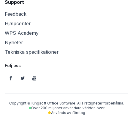
Support
Feedback
Hjälpcenter
WPS Academy
Nyheter
Tekniska specifikationer
Följ oss
Copyright © Kingsoft Office Software, Alla rättigheter förbehållna.
Över 200 miljoner användare världen över
Används av företag