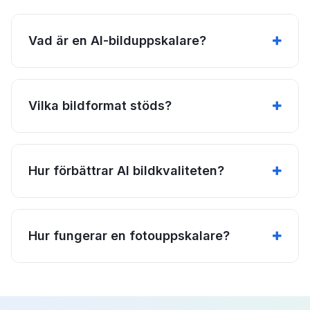
Vad är en AI-bilduppskalare?
Vilka bildformat stöds?
Hur förbättrar AI bildkvaliteten?
Hur fungerar en fotouppskalare?